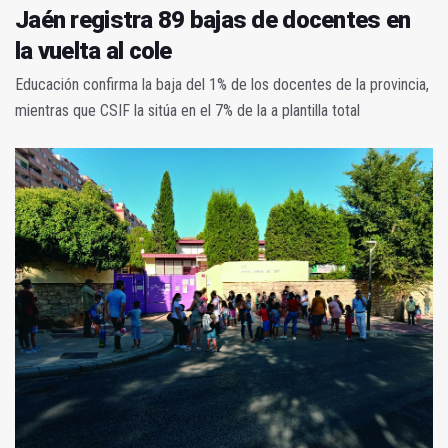
Jaén registra 89 bajas de docentes en
la vuelta al cole
Educación confirma la baja del 1% de los docentes de la provincia,
mientras que CSIF la sitúa en el 7% de la a plantilla total