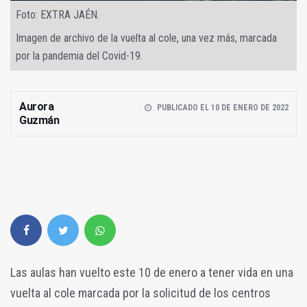
Foto: EXTRA JAÉN.
Imagen de archivo de la vuelta al cole, una vez más, marcada
por la pandemia del Covid-19.
Aurora
PUBLICADO EL 10 DE ENERO DE 2022
Guzmán
Las aulas han vuelto este 10 de enero a tener vida en una
vuelta al cole marcada por la solicitud de los centros