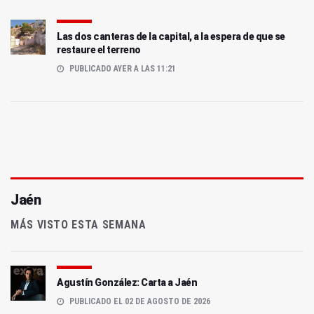
Las dos canteras de la capital, a la espera de que se
restaure el terreno
PUBLICADO AYER A LAS 11:21
Jaén
MÁS VISTO ESTA SEMANA
Agustín González: Carta a Jaén
PUBLICADO EL 02 DE AGOSTO DE 2026