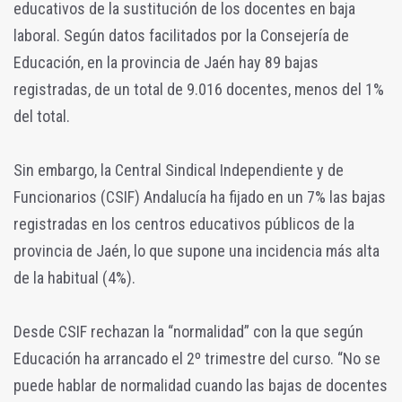
educativos de la sustitución de los docentes en baja
laboral. Según datos facilitados por la Consejería de
Educación, en la provincia de Jaén hay 89 bajas
registradas, de un total de 9.016 docentes, menos del 1%
del total.
Sin embargo, la Central Sindical Independiente y de
Funcionarios (CSIF) Andalucía ha fijado en un 7% las bajas
registradas en los centros educativos públicos de la
provincia de Jaén, lo que supone una incidencia más alta
de la habitual (4%).
Desde CSIF rechazan la “normalidad” con la que según
Educación ha arrancado el 2º trimestre del curso. “No se
puede hablar de normalidad cuando las bajas de docentes