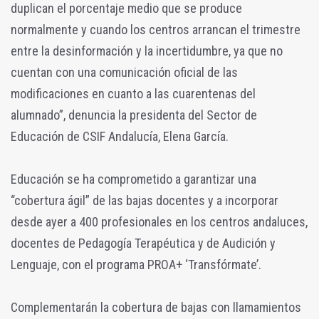
duplican el porcentaje medio que se produce
normalmente y cuando los centros arrancan el trimestre
entre la desinformación y la incertidumbre, ya que no
cuentan con una comunicación oficial de las
modificaciones en cuanto a las cuarentenas del
alumnado”, denuncia la presidenta del Sector de
Educación de CSIF Andalucía, Elena García.
Educación se ha comprometido a garantizar una
“cobertura ágil” de las bajas docentes y a incorporar
desde ayer a 400 profesionales en los centros andaluces,
docentes de Pedagogía Terapéutica y de Audición y
Lenguaje, con el programa PROA+ ‘Transfórmate’.
Complementarán la cobertura de bajas con llamamientos