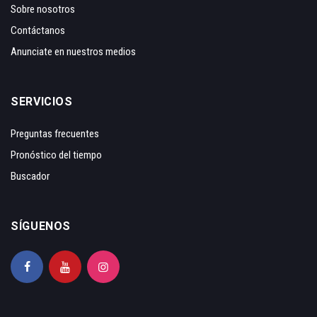
Sobre nosotros
Contáctanos
Anunciate en nuestros medios
SERVICIOS
Preguntas frecuentes
Pronóstico del tiempo
Buscador
SÍGUENOS