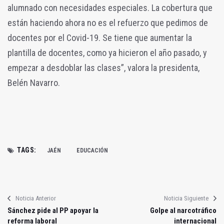
alumnado con necesidades especiales. La cobertura que
están haciendo ahora no es el refuerzo que pedimos de
docentes por el Covid-19. Se tiene que aumentar la
plantilla de docentes, como ya hicieron el año pasado, y
empezar a desdoblar las clases”, valora la presidenta,
Belén Navarro.
TAGS:
JAÉN
EDUCACIÓN
Noticia Anterior
Noticia Siguiente
Sánchez pide al PP apoyar la
Golpe al narcotráfico
reforma laboral
internacional