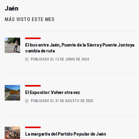
Jaén
MÁS VISTO ESTE MES
El bus entre Jaén, Puente de la Sierra y Puente Jontoya
cambia de ruta
PUBLICADO EL 12 DE JUNIO DE 2024
El Expositor: Volver otra vez
PUBLICADO EL 31 DE AGOSTO DE 2025
La margarita del Partido Popular de Jaén