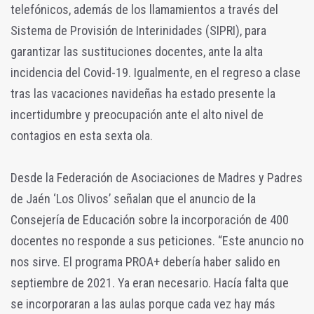
telefónicos, además de los llamamientos a través del
Sistema de Provisión de Interinidades (SIPRI), para
garantizar las sustituciones docentes, ante la alta
incidencia del Covid-19. Igualmente, en el regreso a clase
tras las vacaciones navideñas ha estado presente la
incertidumbre y preocupación ante el alto nivel de
contagios en esta sexta ola.
Desde la Federación de Asociaciones de Madres y Padres
de Jaén ‘Los Olivos’ señalan que el anuncio de la
Consejería de Educación sobre la incorporación de 400
docentes no responde a sus peticiones. “Este anuncio no
nos sirve. El programa PROA+ debería haber salido en
septiembre de 2021. Ya eran necesario. Hacía falta que
se incorporaran a las aulas porque cada vez hay más