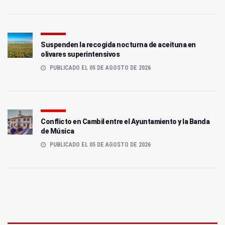
Suspenden la recogida nocturna de aceituna en
olivares superintensivos
PUBLICADO EL 05 DE AGOSTO DE 2026
Conflicto en Cambil entre el Ayuntamiento y la Banda
de Música
PUBLICADO EL 05 DE AGOSTO DE 2026