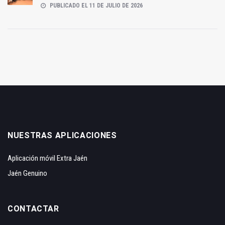
PUBLICADO EL 11 DE JULIO DE 2026
NUESTRAS APLICACIONES
Aplicación móvil Extra Jaén
Jaén Genuino
CONTACTAR