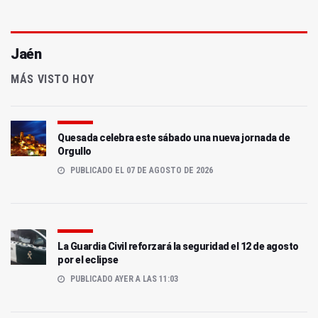
Jaén
MÁS VISTO HOY
Quesada celebra este sábado una nueva jornada de
Orgullo
PUBLICADO EL 07 DE AGOSTO DE 2026
La Guardia Civil reforzará la seguridad el 12 de agosto
por el eclipse
PUBLICADO AYER A LAS 11:03