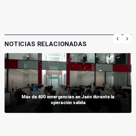
NOTICIAS RELACIONADAS
Más de 400 emergencias en Jaén durante la
operación salida