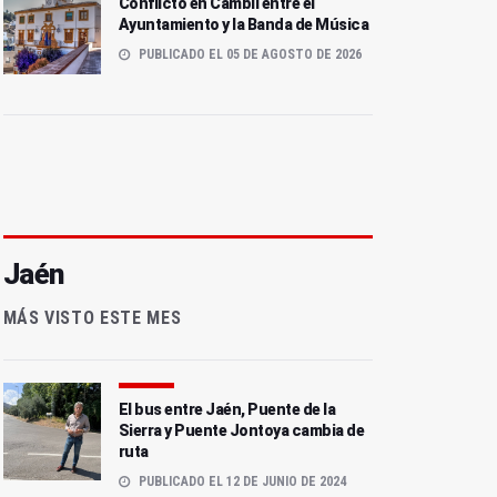
Conflicto en Cambil entre el
Ayuntamiento y la Banda de Música
PUBLICADO EL 05 DE AGOSTO DE 2026
Jaén
MÁS VISTO ESTE MES
El bus entre Jaén, Puente de la
Sierra y Puente Jontoya cambia de
ruta
PUBLICADO EL 12 DE JUNIO DE 2024