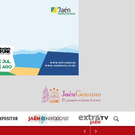
EXPOSITOR