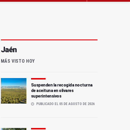
Jaén
MÁS VISTO HOY
Suspenden la recogida nocturna
de aceituna en olivares
superintensivos
PUBLICADO EL 05 DE AGOSTO DE 2026