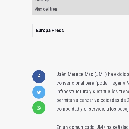
Vías del tren
Europa Press
Jaén Merece Más (JM+) ha exigido 
convencional para "poder llegar a M
infraestructura y sustituir los tre
permitan alcanzar velocidades de 
comodidad y el servicio a los pasaj
En un comunicado, JM+ ha señalado