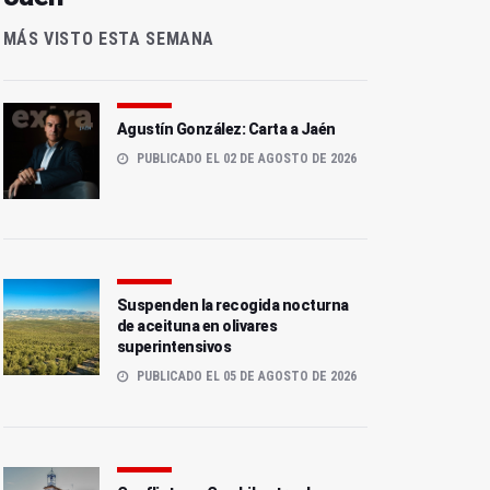
MÁS VISTO ESTA SEMANA
Agustín González: Carta a Jaén
PUBLICADO EL 02 DE AGOSTO DE 2026
Suspenden la recogida nocturna
de aceituna en olivares
superintensivos
PUBLICADO EL 05 DE AGOSTO DE 2026