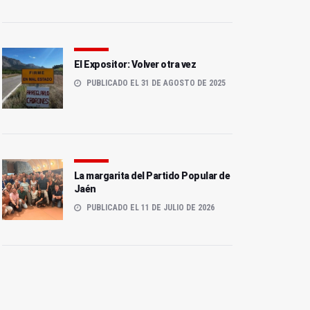
El Expositor: Volver otra vez
PUBLICADO EL 31 DE AGOSTO DE 2025
La margarita del Partido Popular de
Jaén
PUBLICADO EL 11 DE JULIO DE 2026