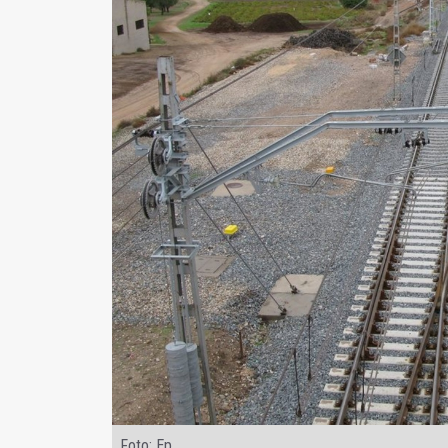
Foto: Ep