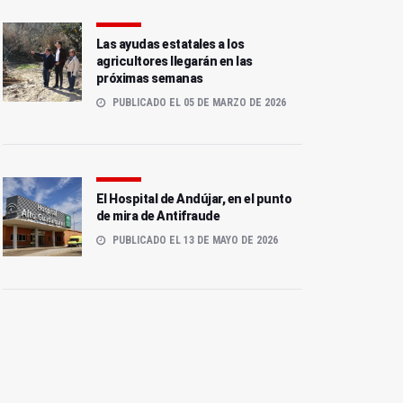
Las ayudas estatales a los
agricultores llegarán en las
próximas semanas
PUBLICADO EL 05 DE MARZO DE 2026
El Hospital de Andújar, en el punto
de mira de Antifraude
PUBLICADO EL 13 DE MAYO DE 2026