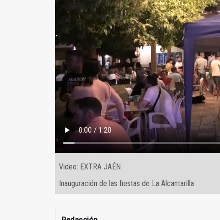
Video: EXTRA JAÉN
Inauguración de las fiestas de La Alcantarilla
Redacción