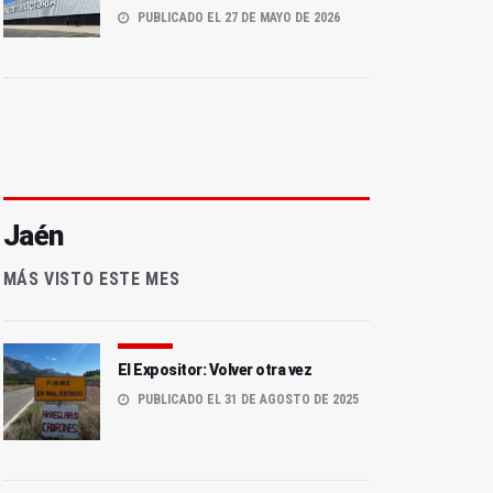
PUBLICADO EL 27 DE MAYO DE 2026
Jaén
MÁS VISTO ESTE MES
El Expositor: Volver otra vez
PUBLICADO EL 31 DE AGOSTO DE 2025