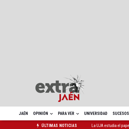
JAÉN
OPINIÓN
PARA VER
UNIVERSIDAD
SUCESOS
La UJA estudia el pape
ÚLTIMAS NOTICIAS