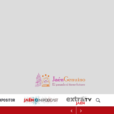
EXPOSITOR