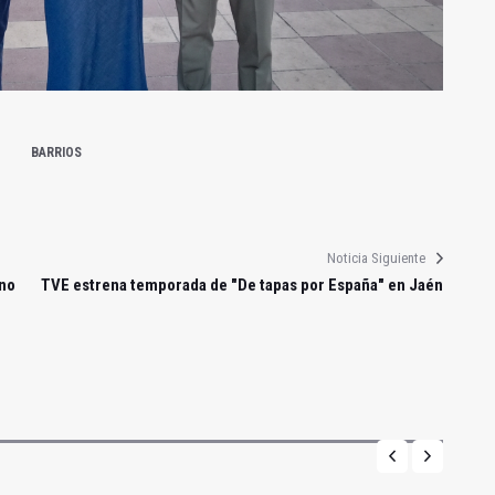
BARRIOS
Noticia Siguiente
eno
TVE estrena temporada de "De tapas por España" en Jaén