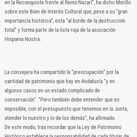
en la Reconquista frente al Reino Nazarí", ha dicho Morillo
sobre este Bien de Interés Cultural que, pese a su "gran
importancia histórica", esta "al borde de la destrucción
total" y forma parte de la lista roja de la asociación
Hispania Nostra.
La consejera ha compartido la "preocupación" por la
cantidad de patrimonio que hay en Andalucía "y en
algunos casos en un estado complicado de
conservación". "Pero también debe entender que es
imposible, con el presupuesto que tenemos en la Junta,
atender lo nuestro y lo de los demás", ha afirmado.
De este modo, tras recordar que la Ley de Patrimonio
Histórico establece la responsabilidad de cada titular de