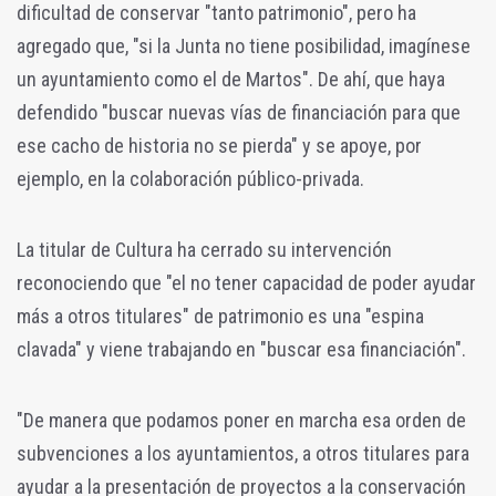
dificultad de conservar "tanto patrimonio", pero ha
agregado que, "si la Junta no tiene posibilidad, imagínese
un ayuntamiento como el de Martos". De ahí, que haya
defendido "buscar nuevas vías de financiación para que
ese cacho de historia no se pierda" y se apoye, por
ejemplo, en la colaboración público-privada.
La titular de Cultura ha cerrado su intervención
reconociendo que "el no tener capacidad de poder ayudar
más a otros titulares" de patrimonio es una "espina
clavada" y viene trabajando en "buscar esa financiación".
"De manera que podamos poner en marcha esa orden de
subvenciones a los ayuntamientos, a otros titulares para
ayudar a la presentación de proyectos a la conservación