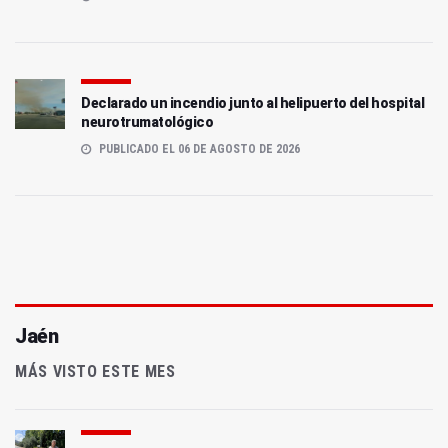
Declarado un incendio junto al helipuerto del hospital
neurotrumatológico
PUBLICADO EL 06 DE AGOSTO DE 2026
Jaén
MÁS VISTO ESTE MES