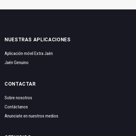
NUESTRAS APLICACIONES
Aplicación móvil Extra Jaén
Jaén Genuino
CONTACTAR
Sobre nosotros
Contáctanos
Anunciate en nuestros medios