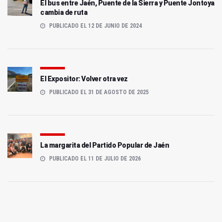
El bus entre Jaén, Puente de la Sierra y Puente Jontoya
cambia de ruta
PUBLICADO EL 12 DE JUNIO DE 2024
El Expositor: Volver otra vez
PUBLICADO EL 31 DE AGOSTO DE 2025
La margarita del Partido Popular de Jaén
PUBLICADO EL 11 DE JULIO DE 2026