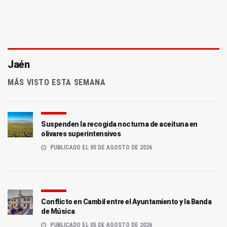
Jaén
MÁS VISTO ESTA SEMANA
Suspenden la recogida nocturna de aceituna en
olivares superintensivos
PUBLICADO EL 05 DE AGOSTO DE 2026
Conflicto en Cambil entre el Ayuntamiento y la Banda
de Música
PUBLICADO EL 05 DE AGOSTO DE 2026