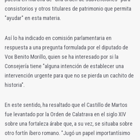
consistorios y otros titulares de patrimonio que permita
"ayudar" en esta materia.
Así lo ha indicado en comisión parlamentaria en
respuesta a una pregunta formulada por el diputado de
Vox Benito Morillo, quien se ha interesado por si la
Consejería tiene "alguna intención de establecer una
intervención urgente para que no se pierda un cachito de
historia".
En este sentido, ha resaltado que el Castillo de Martos
fue levantado por la Orden de Calatrava en el siglo XIV
sobre una fortaleza árabe que, a su vez, se situaba sobre
otro fortín íbero romano. "Jugó un papel importantísimo