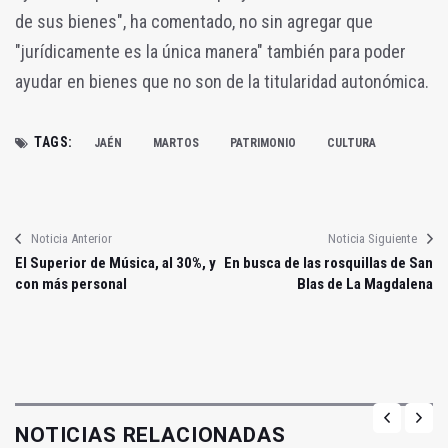
de sus bienes", ha comentado, no sin agregar que
"jurídicamente es la única manera" también para poder
ayudar en bienes que no son de la titularidad autonómica.
TAGS:
JAÉN
MARTOS
PATRIMONIO
CULTURA
Noticia Anterior
Noticia Siguiente
El Superior de Música, al 30%, y
En busca de las rosquillas de San
con más personal
Blas de La Magdalena
NOTICIAS RELACIONADAS