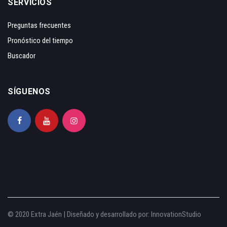
SERVICIOS
Preguntas frecuentes
Pronóstico del tiempo
Buscador
SÍGUENOS
© 2020 Extra Jaén | Diseñado y desarrollado por:
InnovationStudio