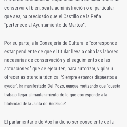
conservar el bien, sea la administración o el particular
que sea, ha precisado que el Castillo de la Peña
"pertenece al Ayuntamiento de Martos".
Por su parte, a la Consejería de Cultura le "corresponde
estar pendiente de que el titular lleva a cabo las labores
necesarias de conservación y el seguimiento de las
actuaciones" que se ejecuten, para autorizar, vigilar u
ofrecer asistencia técnica.
"Siempre estamos dispuestos a
ayudar", ha manifestado Del Pozo, aunque matizando que "cuesta
trabajo llegar al mantenimiento de lo que corresponde a la
titularidad de la Junta de Andalucía".
El parlamentario de Vox ha dicho ser consciente de la