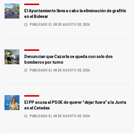
El Ayuntamiento lleva a cabo la eliminación de grafitis
en el Bulevar
PUBLICADO EL 08 DE AGOSTO DE 2026
Denuncian que Cazorla se queda con solo dos
bomberos por turno
PUBLICADO EL 08 DE AGOSTO DE 2026
El PP acusa al PSOE de querer "dejar fuera" a la Junta
en el Cetedex
PUBLICADO EL 08 DE AGOSTO DE 2026