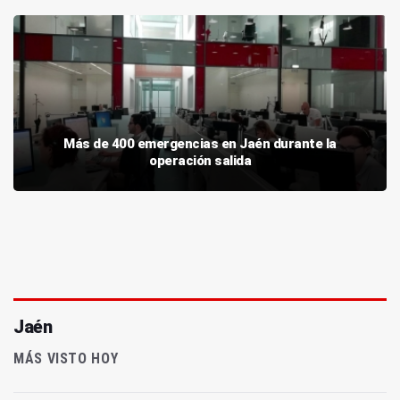
Más de 400 emergencias en Jaén durante la
operación salida
Jaén
MÁS VISTO HOY