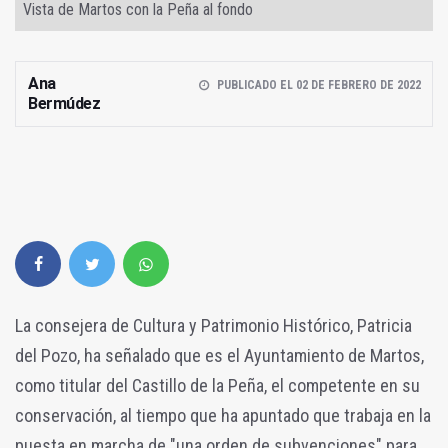
Vista de Martos con la Peña al fondo
Ana
PUBLICADO EL 02 DE FEBRERO DE 2022
Bermúdez
La consejera de Cultura y Patrimonio Histórico, Patricia
del Pozo, ha señalado que es el Ayuntamiento de Martos,
como titular del Castillo de la Peña, el competente en su
conservación, al tiempo que ha apuntado que trabaja en la
puesta en marcha de "una orden de subvenciones" para