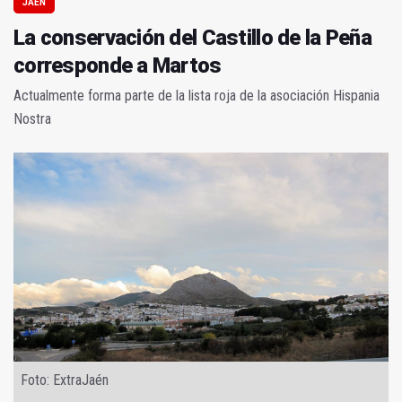
JAÉN
La conservación del Castillo de la Peña
corresponde a Martos
Actualmente forma parte de la lista roja de la asociación Hispania
Nostra
Foto: ExtraJaén