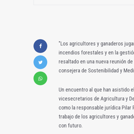
"Los agricultores y ganaderos juga
incendios forestales y en la gestión
resaltado en una nueva reunión de
consejera de Sostenibilidad y Medi
Un encuentro al que han asistido e
vicesecretarios de Agricultura y D
como la responsable jurídica Pilar 
trabajo de los agricultores y ganad
con futuro.