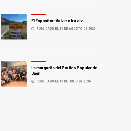
El Expositor: Volver otra vez
PUBLICADO EL 31 DE AGOSTO DE 2025
La margarita del Partido Popular de
Jaén
PUBLICADO EL 11 DE JULIO DE 2026