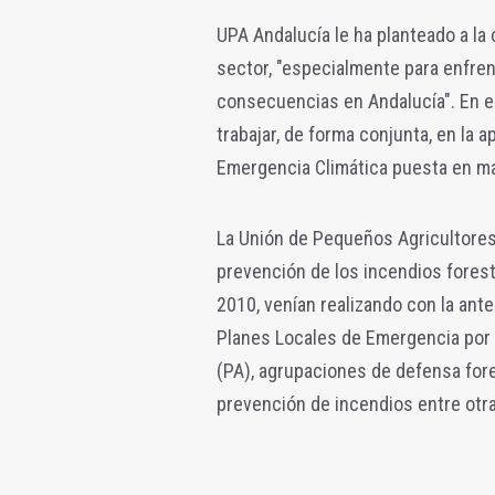
UPA Andalucía le ha planteado a la 
sector, "especialmente para enfren
consecuencias en Andalucía". En es
trabajar, de forma conjunta, en la 
Emergencia Climática puesta en ma
La Unión de Pequeños Agricultores
prevención de los incendios foresta
2010, venían realizando con la ant
Planes Locales de Emergencia por 
(PA), agrupaciones de defensa forest
prevención de incendios entre otra