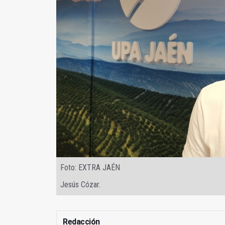
Foto: EXTRA JAÉN
Jesús Cózar.
Redacción