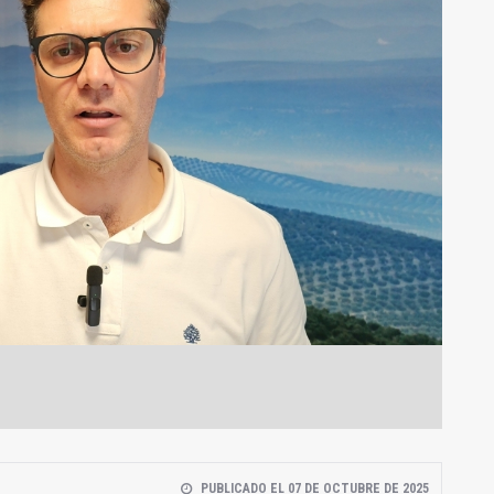
PUBLICADO EL 07 DE OCTUBRE DE 2025