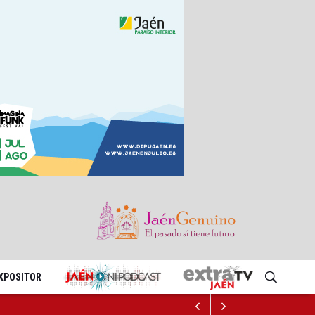
EXPOSITOR