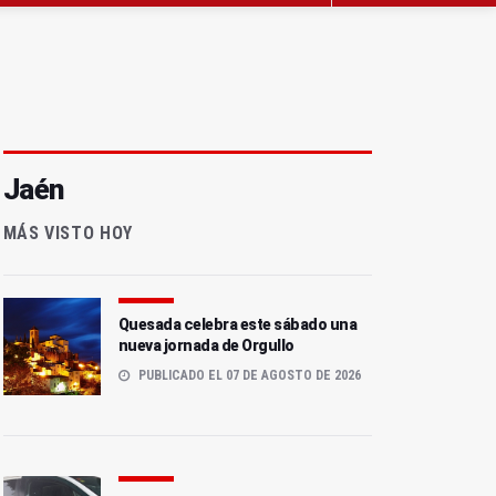
Jaén
MÁS VISTO HOY
Quesada celebra este sábado una
nueva jornada de Orgullo
PUBLICADO EL 07 DE AGOSTO DE 2026