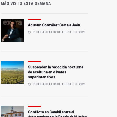
MÁS VISTO ESTA SEMANA
Agustín González: Carta a Jaén
PUBLICADO EL 02 DE AGOSTO DE 2026
Suspenden la recogida nocturna
de aceituna en olivares
superintensivos
PUBLICADO EL 05 DE AGOSTO DE 2026
Conflicto en Cambil entre el