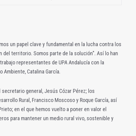
mos un papel clave y fundamental en la lucha contra los
 del territorio. Somos parte de la solución". Así lo han
 trabajo representantes de UPA Andalucía con la
o Ambiente, Catalina García.
l secretario general, Jesús Cózar Pérez; los
esarrollo Rural, Francisco Moscoso y Roque García, así
Prieto; en el que hemos vuelto a poner en valor el
eros para mantener un medio rural vivo, sostenible y