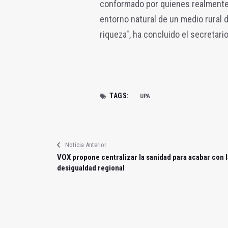
conformado por quienes realmente 
entorno natural de un medio rural 
riqueza", ha concluido el secretari
TAGS:
UPA
Noticia Anterior
VOX propone centralizar la sanidad para acabar con l
desigualdad regional