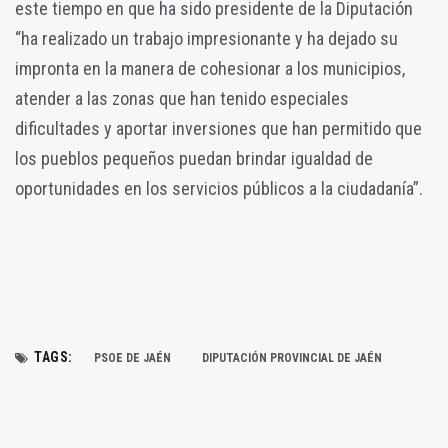
este tiempo en que ha sido presidente de la Diputación
“ha realizado un trabajo impresionante y ha dejado su
impronta en la manera de cohesionar a los municipios,
atender a las zonas que han tenido especiales
dificultades y aportar inversiones que han permitido que
los pueblos pequeños puedan brindar igualdad de
oportunidades en los servicios públicos a la ciudadanía”.
TAGS:
PSOE DE JAÉN
DIPUTACIÓN PROVINCIAL DE JAÉN