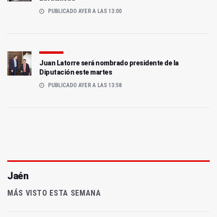
PUBLICADO AYER A LAS 13:00
Juan Latorre será nombrado presidente de la
Diputación este martes
PUBLICADO AYER A LAS 13:58
Jaén
MÁS VISTO ESTA SEMANA