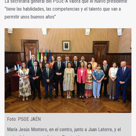
La secretaria general del PSOE-A valora que el nuevo presidente
“tiene las habilidades, las competencias y el talento que van a
permitir unos buenos años"
Foto: PSOE JAÉN
María Jesús Montero, en el centro, junto a Juan Latorre, y el