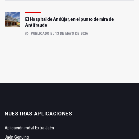
El Hospital de Andújar, en el punto de mira de
Antifraude
PUBLICADO EL 13 DE MAYO DE 2026
NUESTRAS APLICACIONES
Aplicación móvil Extra Jaén
Jaén Genuino