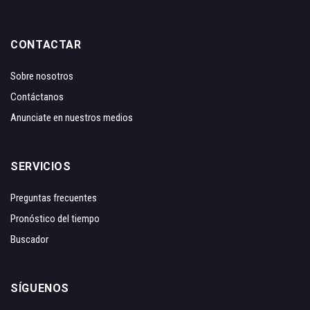
CONTACTAR
Sobre nosotros
Contáctanos
Anunciate en nuestros medios
SERVICIOS
Preguntas frecuentes
Pronóstico del tiempo
Buscador
SÍGUENOS