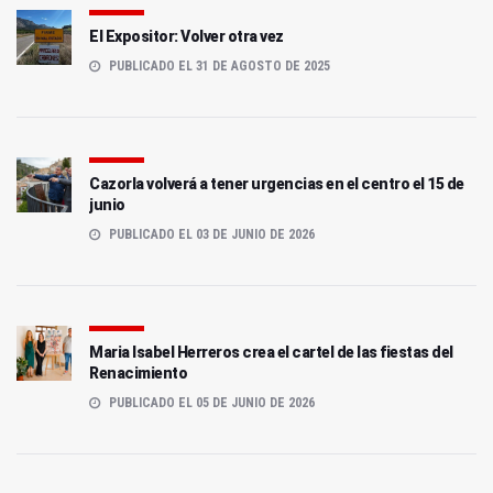
El Expositor: Volver otra vez
PUBLICADO EL 31 DE AGOSTO DE 2025
Cazorla volverá a tener urgencias en el centro el 15 de
junio
PUBLICADO EL 03 DE JUNIO DE 2026
Maria Isabel Herreros crea el cartel de las fiestas del
Renacimiento
PUBLICADO EL 05 DE JUNIO DE 2026