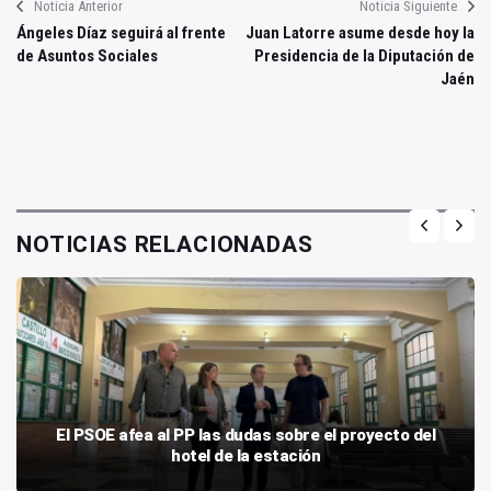
Noticia Anterior
Noticia Siguiente
Ángeles Díaz seguirá al frente
Juan Latorre asume desde hoy la
de Asuntos Sociales
Presidencia de la Diputación de
Jaén
NOTICIAS RELACIONADAS
El PSOE afea al PP las dudas sobre el proyecto del
hotel de la estación