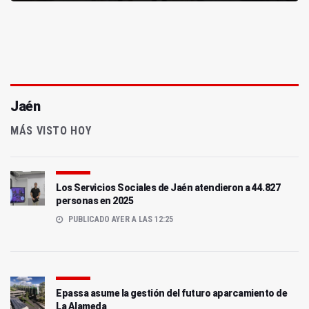
Jaén
MÁS VISTO HOY
Los Servicios Sociales de Jaén atendieron a 44.827
personas en 2025
PUBLICADO AYER A LAS 12:25
Epassa asume la gestión del futuro aparcamiento de
La Alameda