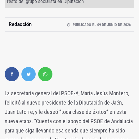
resto del grupo socialista en Diputación.
Redacción
PUBLICADO EL 09 DE JUNIO DE 2026
La secretaria general del PSOE-A, María Jesús Montero,
felicitó al nuevo presidente de la Diputación de Jaén,
Juan Latorre, y le deseó “toda clase de éxitos” en esta
nueva etapa. “Cuenta con el apoyo del PSOE de Andalucía
para que siga llevando esa senda que siempre ha sido