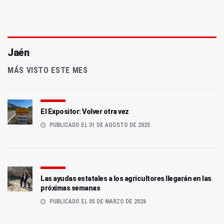
Jaén
MÁS VISTO ESTE MES
El Expositor: Volver otra vez
PUBLICADO EL 31 DE AGOSTO DE 2025
Las ayudas estatales a los agricultores llegarán en las
próximas semanas
PUBLICADO EL 05 DE MARZO DE 2026