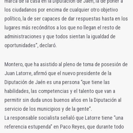
marca de la casa en la Diputación de Jaén, la de poner a
los ciudadanos por encima de cualquier otro objetivo
político, la de ser capaces de dar respuestas hasta en los
lugares más recónditos a los que no llegan el resto de
administraciones y que todos sientan la igualdad de
oportunidades”, declaró.
Montero, que ha asistido al pleno de toma de posesión de
Juan Latorre, afirmó que el nuevo presidente de la
Diputación de Jaén es una persona “que tiene las
habilidades, las competencias y el talento que van a
permitir sin duda unos buenos años en la Diputación al
servicio de los municipios y de la gente”.
La responsable socialista señaló que Latorre tiene “una
referencia estupenda” en Paco Reyes, que durante todo