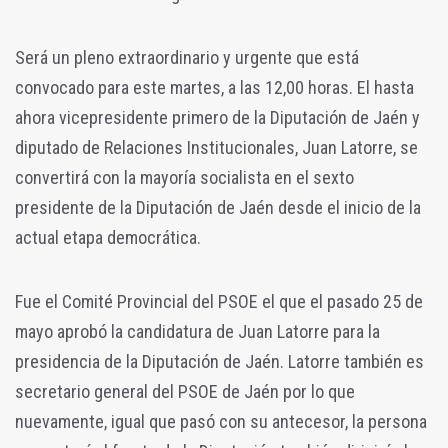
Será un pleno extraordinario y urgente que está
convocado para este martes, a las 12,00 horas. El hasta
ahora vicepresidente primero de la Diputación de Jaén y
diputado de Relaciones Institucionales, Juan Latorre, se
convertirá con la mayoría socialista en el sexto
presidente de la Diputación de Jaén desde el inicio de la
actual etapa democrática.
Fue el Comité Provincial del PSOE el que el pasado 25 de
mayo aprobó la candidatura de Juan Latorre para la
presidencia de la Diputación de Jaén. Latorre también es
secretario general del PSOE de Jaén por lo que
nuevamente, igual que pasó con su antecesor, la persona