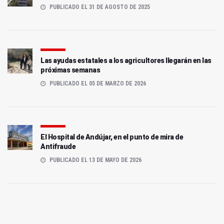
PUBLICADO EL 31 DE AGOSTO DE 2025
Las ayudas estatales a los agricultores llegarán en las
próximas semanas
PUBLICADO EL 05 DE MARZO DE 2026
El Hospital de Andújar, en el punto de mira de
Antifraude
PUBLICADO EL 13 DE MAYO DE 2026