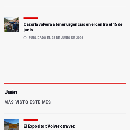
Cazorla volverá a tener urgencias en el centro el 15 de
junio
PUBLICADO EL 03 DE JUNIO DE 2026
Jaén
MÁS VISTO ESTE MES
El Expositor: Volver otra vez