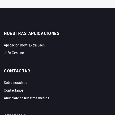
NUESTRAS APLICACIONES
Aplicación móvil Extra Jaén
Jaén Genuino
CONTACTAR
Sobre nosotros
Contáctanos
Anunciate en nuestros medios