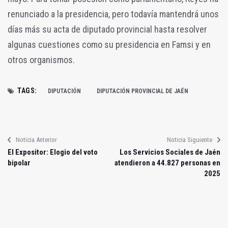
renunciado a la presidencia, pero todavía mantendrá unos
días más su acta de diputado provincial hasta resolver
algunas cuestiones como su presidencia en Famsi y en
otros organismos.
TAGS:
DIPUTACIÓN
DIPUTACIÓN PROVINCIAL DE JAÉN
Noticia Anterior
Noticia Siguiente
El Expositor: Elogio del voto
Los Servicios Sociales de Jaén
bipolar
atendieron a 44.827 personas en
2025