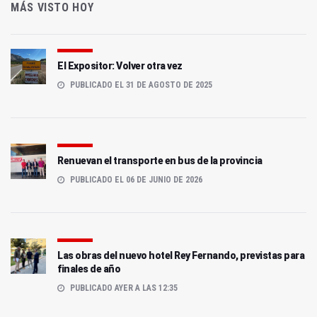
MÁS VISTO HOY
El Expositor: Volver otra vez
PUBLICADO EL 31 DE AGOSTO DE 2025
Renuevan el transporte en bus de la provincia
PUBLICADO EL 06 DE JUNIO DE 2026
Las obras del nuevo hotel Rey Fernando, previstas para
finales de año
PUBLICADO AYER A LAS 12:35