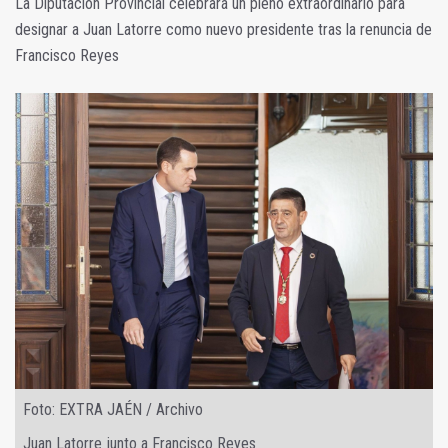
La Diputación Provincial celebrará un pleno extraordinario para
designar a Juan Latorre como nuevo presidente tras la renuncia de
Francisco Reyes
Foto: EXTRA JAÉN / Archivo
Juan Latorre junto a Francisco Reyes