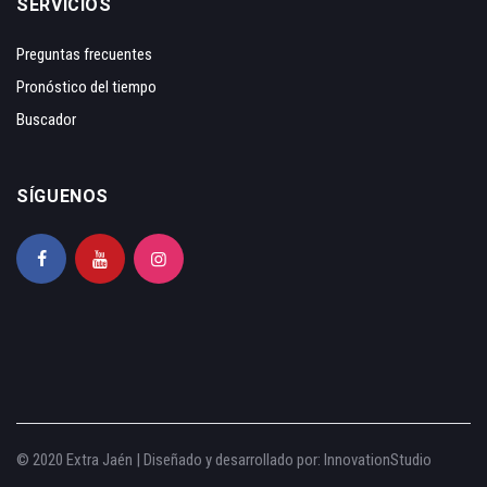
SERVICIOS
Preguntas frecuentes
Pronóstico del tiempo
Buscador
SÍGUENOS
© 2020 Extra Jaén | Diseñado y desarrollado por:
InnovationStudio