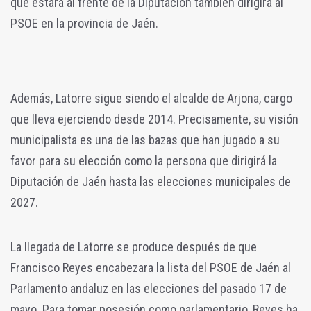
que estará al frente de la Diputación también dirigirá al
PSOE en la provincia de Jaén.
Además, Latorre sigue siendo el alcalde de Arjona, cargo
que lleva ejerciendo desde 2014. Precisamente, su visión
municipalista es una de las bazas que han jugado a su
favor para su elección como la persona que dirigirá la
Diputación de Jaén hasta las elecciones municipales de
2027.
La llegada de Latorre se produce después de que
Francisco Reyes encabezara la lista del PSOE de Jaén al
Parlamento andaluz en las elecciones del pasado 17 de
mayo. Para tomar posesión como parlamentario, Reyes ha