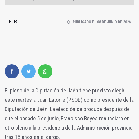
E. P.
PUBLICADO EL 08 DE JUNIO DE 2026
El pleno de la Diputación de Jaén tiene previsto elegir
este martes a Juan Latorre (PSOE) como presidente de la
Diputación de Jaén. La elección se produce después de
que el pasado 5 de junio, Francisco Reyes renunciara en
otro pleno a la presidencia de la Administración provincial
tras 15 años en el cargo.