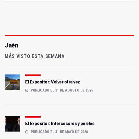
Jaén
MÁS VISTO ESTA SEMANA
El Expositor: Volver otra vez
PUBLICADO EL 31 DE AGOSTO DE 2025
El Expositor: Intercesores y peleles
PUBLICADO EL 31 DE MAYO DE 2026