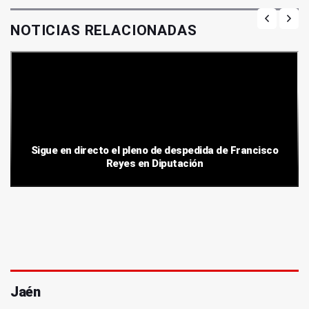
NOTICIAS RELACIONADAS
Sigue en directo el pleno de despedida de Francisco
Reyes en Diputación
Jaén