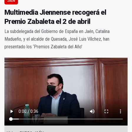
JAÉN
Multimedia Jiennense recogerá el
Premio Zabaleta el 2 de abril
La subdelegada del Gobierno de España en Jaén, Catalina
Madueño, y el alcalde de Quesada, José Luis Vílchez, han
presentado los ‘Premios Zabaleta del Año'