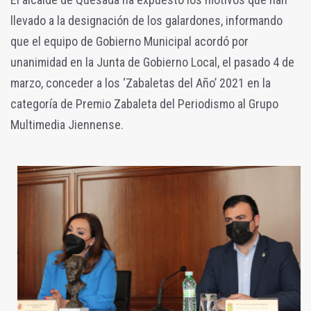
llevado a la designación de los galardones, informando
que el equipo de Gobierno Municipal acordó por
unanimidad en la Junta de Gobierno Local, el pasado 4 de
marzo, conceder a los ‘Zabaletas del Año’ 2021 en la
categoría de Premio Zabaleta del Periodismo al Grupo
Multimedia Jiennense.