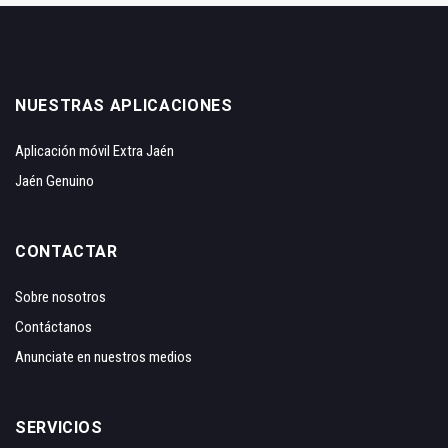
NUESTRAS APLICACIONES
Aplicación móvil Extra Jaén
Jaén Genuino
CONTACTAR
Sobre nosotros
Contáctanos
Anunciate en nuestros medios
SERVICIOS