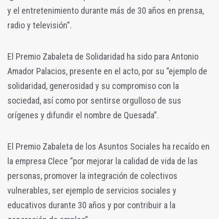
y el entretenimiento durante más de 30 años en prensa,
radio y televisión”.
El Premio Zabaleta de Solidaridad ha sido para Antonio
Amador Palacios, presente en el acto, por su “ejemplo de
solidaridad, generosidad y su compromiso con la
sociedad, así como por sentirse orgulloso de sus
orígenes y difundir el nombre de Quesada”.
El Premio Zabaleta de los Asuntos Sociales ha recaído en
la empresa Clece “por mejorar la calidad de vida de las
personas, promover la integración de colectivos
vulnerables, ser ejemplo de servicios sociales y
educativos durante 30 años y por contribuir a la