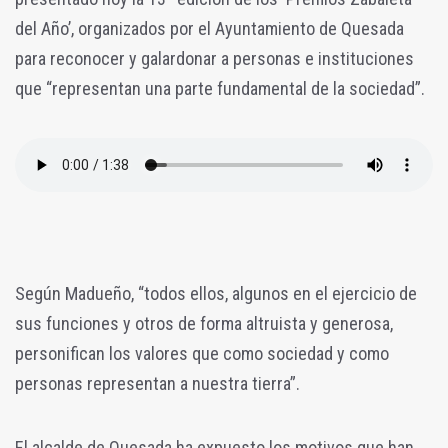
del Año’, organizados por el Ayuntamiento de Quesada
para reconocer y galardonar a personas e instituciones
que “representan una parte fundamental de la sociedad”.
Según Madueño, “todos ellos, algunos en el ejercicio de
sus funciones y otros de forma altruista y generosa,
personifican los valores que como sociedad y como
personas representan a nuestra tierra”.
El alcalde de Quesada ha expuesto los motivos que han