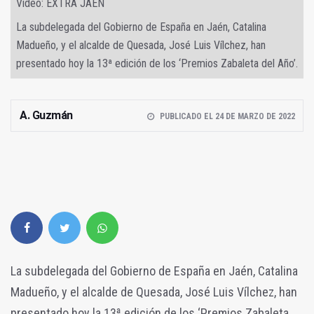
Video: EXTRA JAÉN
La subdelegada del Gobierno de España en Jaén, Catalina
Madueño, y el alcalde de Quesada, José Luis Vílchez, han
presentado hoy la 13ª edición de los ‘Premios Zabaleta del Año’.
A. Guzmán
PUBLICADO EL 24 DE MARZO DE 2022
La subdelegada del Gobierno de España en Jaén, Catalina
Madueño, y el alcalde de Quesada, José Luis Vílchez, han
presentado hoy la 13ª edición de los ‘Premios Zabaleta