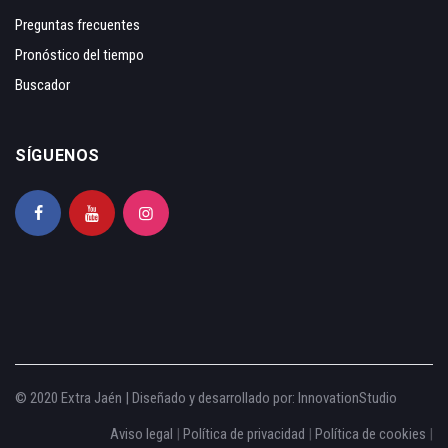
Preguntas frecuentes
Pronóstico del tiempo
Buscador
SÍGUENOS
© 2020 Extra Jaén | Diseñado y desarrollado por:
InnovationStudio
Aviso legal
|
Política de privacidad
|
Política de cookies
|