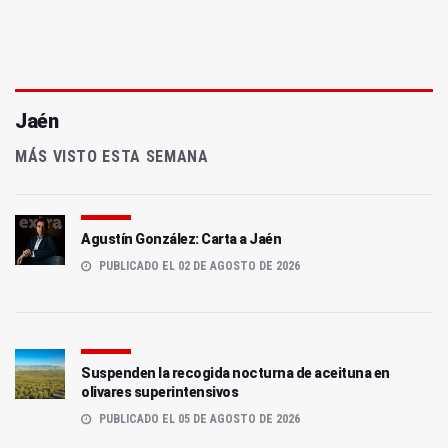
Jaén
MÁS VISTO ESTA SEMANA
Agustín González: Carta a Jaén
PUBLICADO EL 02 DE AGOSTO DE 2026
Suspenden la recogida nocturna de aceituna en
olivares superintensivos
PUBLICADO EL 05 DE AGOSTO DE 2026