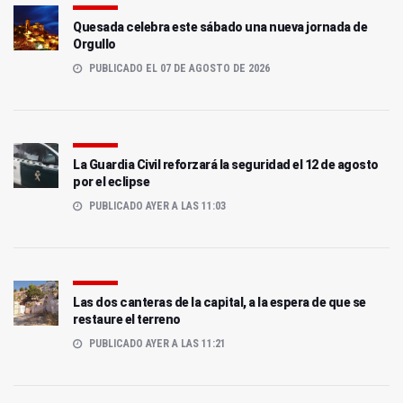
Quesada celebra este sábado una nueva jornada de
Orgullo
PUBLICADO EL 07 DE AGOSTO DE 2026
La Guardia Civil reforzará la seguridad el 12 de agosto
por el eclipse
PUBLICADO AYER A LAS 11:03
Las dos canteras de la capital, a la espera de que se
restaure el terreno
PUBLICADO AYER A LAS 11:21