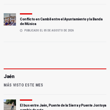
Conflicto en Cambil entre el Ayuntamiento y la Banda
de Música
PUBLICADO EL 05 DE AGOSTO DE 2026
Jaén
MÁS VISTO ESTE MES
El bus entre Jaén, Puente de la Sierra y Puente Jontoya
cambia de ruta