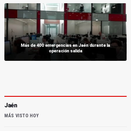
Más de 400 emergencias en Jaén durante la
operación salida
Jaén
MÁS VISTO HOY