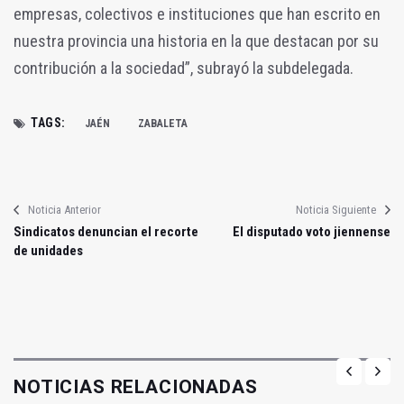
empresas, colectivos e instituciones que han escrito en
nuestra provincia una historia en la que destacan por su
contribución a la sociedad”, subrayó la subdelegada.
TAGS:
JAÉN
ZABALETA
Noticia Anterior
Noticia Siguiente
Sindicatos denuncian el recorte
El disputado voto jiennense
de unidades
NOTICIAS RELACIONADAS