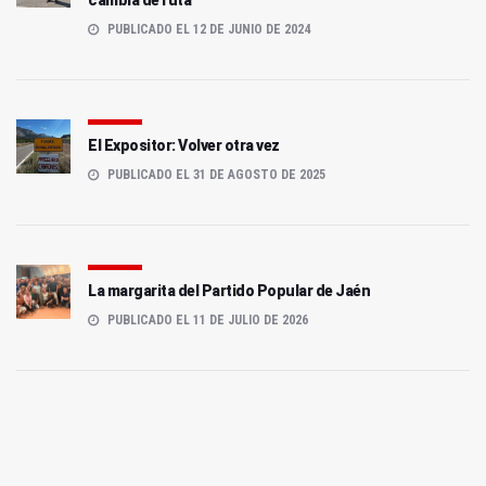
PUBLICADO EL 12 DE JUNIO DE 2024
El Expositor: Volver otra vez
PUBLICADO EL 31 DE AGOSTO DE 2025
La margarita del Partido Popular de Jaén
PUBLICADO EL 11 DE JULIO DE 2026