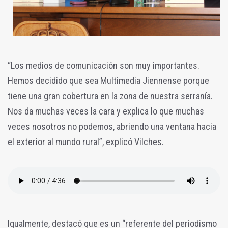
“Los medios de comunicación son muy importantes.
Hemos decidido que sea Multimedia Jiennense porque
tiene una gran cobertura en la zona de nuestra serranía.
Nos da muchas veces la cara y explica lo que muchas
veces nosotros no podemos, abriendo una ventana hacia
el exterior al mundo rural”, explicó Vilches.
Igualmente, destacó que es un “referente del periodismo