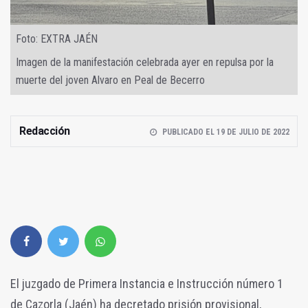
Foto: EXTRA JAÉN
Imagen de la manifestación celebrada ayer en repulsa por la
muerte del joven Alvaro en Peal de Becerro
Redacción
PUBLICADO EL 19 DE JULIO DE 2022
El juzgado de Primera Instancia e Instrucción número 1
de Cazorla (Jaén) ha decretado prisión provisional,