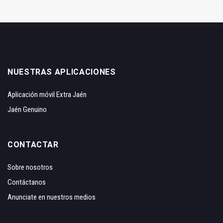
NUESTRAS APLICACIONES
Aplicación móvil Extra Jaén
Jaén Genuino
CONTACTAR
Sobre nosotros
Contáctanos
Anunciate en nuestros medios