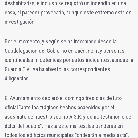
deshabitadas, e incluso se registró un incendio en una
casa, al parecer provocado, aunque este extremo está en
investigación.
Por el momento, y según se ha informado desde la
Subdelegación del Gobierno en Jaén, no hay personas
identificadas ni detenidas por estos incidentes, aunque la
Guardia Civil ya ha abierto las correspondientes
diligencias.
El Ayuntamiento declaró el domingo tres días de luto
oficial "ante los trágicos hechos acaecidos por el
asesinato de nuestro vecino A.S.R. y como testimonio de
dolor del pueblo". Hasta este martes, las banderas en
todos los edificios municipales "ondearán a media asta",