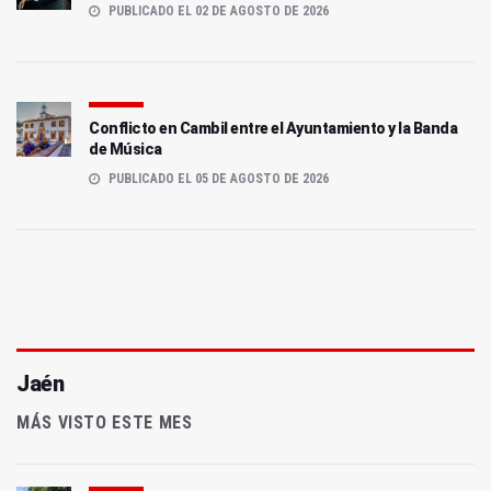
PUBLICADO EL 02 DE AGOSTO DE 2026
Conflicto en Cambil entre el Ayuntamiento y la Banda
de Música
PUBLICADO EL 05 DE AGOSTO DE 2026
Jaén
MÁS VISTO ESTE MES