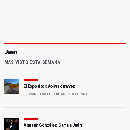
Jaén
MÁS VISTO ESTA SEMANA
El Expositor: Volver otra vez
PUBLICADO EL 31 DE AGOSTO DE 2025
Agustín González: Carta a Jaén