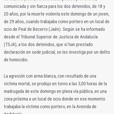
comunicada y sin fianza para los dos detenidos, de 18 y
20 años, por la muerte violenta este domingo de un joven,
de 29 años, cuando trabajaba como portero en un local de
ocio de Peal de Becerro (Jaén). Según se ha informado
desde el Tribunal Superior de Justicia de Andalucía
(TSJA), a los dos detenidos, que sí han prestado
declaración en sede judicial, se les investiga por un delito
de homicidio.
La agresión con arma blanca, con resultado de una
víctima mortal, se produjo en torno a las 3,00 horas de la
madrugada de este domingo en plena vía pública, en una
zona próxima a un local de ocio donde en ese momento
trabajaba la víctima como portero, en la Avenida de