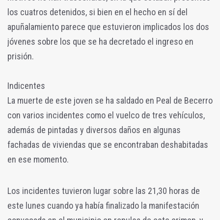
los cuatros detenidos, si bien en el hecho en sí del
apuñalamiento parece que estuvieron implicados los dos
jóvenes sobre los que se ha decretado el ingreso en
prisión.
Indicentes
La muerte de este joven se ha saldado en Peal de Becerro
con varios incidentes como el vuelco de tres vehículos,
además de pintadas y diversos daños en algunas
fachadas de viviendas que se encontraban deshabitadas
en ese momento.
Los incidentes tuvieron lugar sobre las 21,30 horas de
este lunes cuando ya había finalizado la manifestación