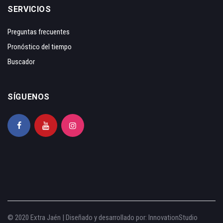
SERVICIOS
Preguntas frecuentes
Pronóstico del tiempo
Buscador
SÍGUENOS
© 2020 Extra Jaén | Diseñado y desarrollado por:
InnovationStudio