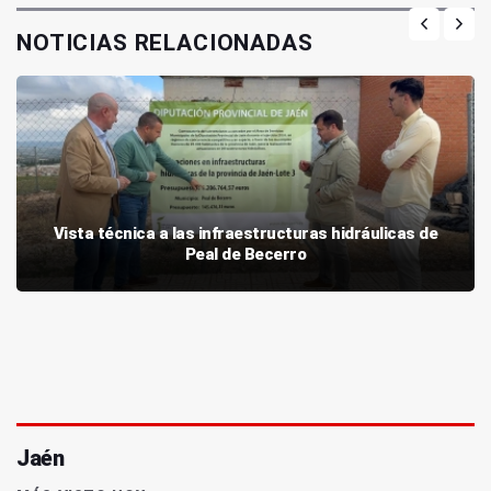
NOTICIAS RELACIONADAS
Vista técnica a las infraestructuras hidráulicas de
Peal de Becerro
Jaén