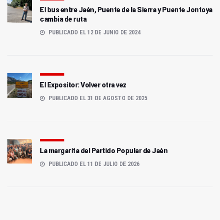
El bus entre Jaén, Puente de la Sierra y Puente Jontoya
cambia de ruta
PUBLICADO EL 12 DE JUNIO DE 2024
El Expositor: Volver otra vez
PUBLICADO EL 31 DE AGOSTO DE 2025
La margarita del Partido Popular de Jaén
PUBLICADO EL 11 DE JULIO DE 2026