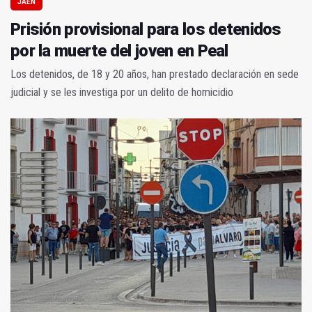
JAÉN
Prisión provisional para los detenidos
por la muerte del joven en Peal
Los detenidos, de 18 y 20 años, han prestado declaración en sede
judicial y se les investiga por un delito de homicidio