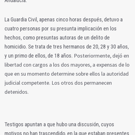
Andalucía.
La Guardia Civil, apenas cinco horas después, detuvo a
cuatro personas por su presunta implicación en los
hechos, como presuntas autoras de un delito de
homicidio. Se trata de tres hermanos de 20, 28 y 30 años,
Posteriormente, dejó en
y un primo de ellos, de 18 años.
libertad con cargos a los dos mayores, a expensas de lo
que en su momento determine sobre ellos la autoridad
judicial competente. Los otros dos permanecen
detenidos.
Testigos apuntan a que hubo una discusión, cuyos
motivos no han trascendido, en la que estaban presentes