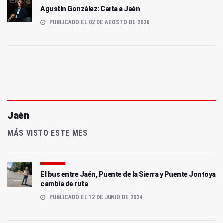
Agustín González: Carta a Jaén
PUBLICADO EL 02 DE AGOSTO DE 2026
Jaén
MÁS VISTO ESTE MES
El bus entre Jaén, Puente de la Sierra y Puente Jontoya
cambia de ruta
PUBLICADO EL 12 DE JUNIO DE 2024