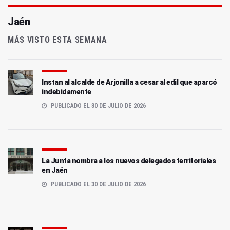
Jaén
MÁS VISTO ESTA SEMANA
Instan al alcalde de Arjonilla a cesar al edil que aparcó
indebidamente
PUBLICADO EL 30 DE JULIO DE 2026
La Junta nombra a los nuevos delegados territoriales
en Jaén
PUBLICADO EL 30 DE JULIO DE 2026