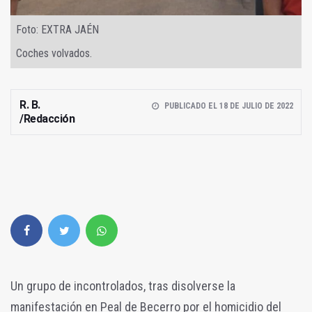
Foto: EXTRA JAÉN
Coches volvados.
R. B.
PUBLICADO EL 18 DE JULIO DE 2022
/Redacción
Un grupo de incontrolados, tras disolverse la
manifestación en Peal de Becerro por el homicidio del