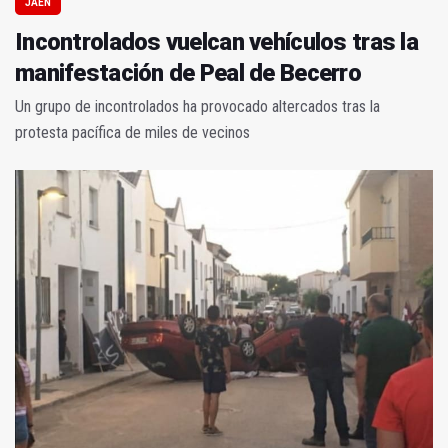
JAÉN
Incontrolados vuelcan vehículos tras la
manifestación de Peal de Becerro
Un grupo de incontrolados ha provocado altercados tras la
protesta pacífica de miles de vecinos