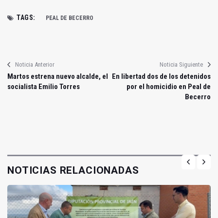
TAGS:
PEAL DE BECERRO
Noticia Anterior
Noticia Siguiente
Martos estrena nuevo alcalde, el
En libertad dos de los detenidos
socialista Emilio Torres
por el homicidio en Peal de
Becerro
NOTICIAS RELACIONADAS