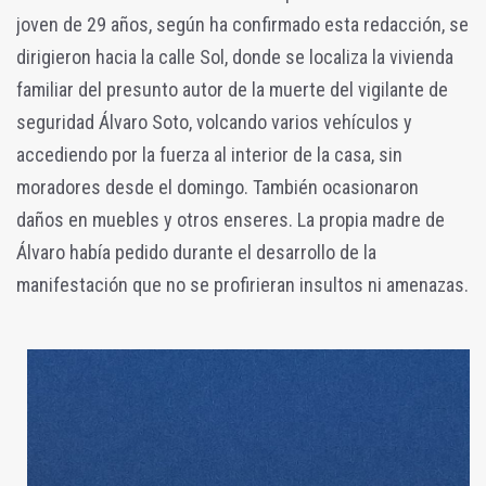
joven de 29 años, según ha confirmado esta redacción, se
dirigieron hacia la calle Sol, donde se localiza la vivienda
familiar del presunto autor de la muerte del vigilante de
seguridad Álvaro Soto, volcando varios vehículos y
accediendo por la fuerza al interior de la casa, sin
moradores desde el domingo. También ocasionaron
daños en muebles y otros enseres. La propia madre de
Álvaro había pedido durante el desarrollo de la
manifestación que no se profirieran insultos ni amenazas.