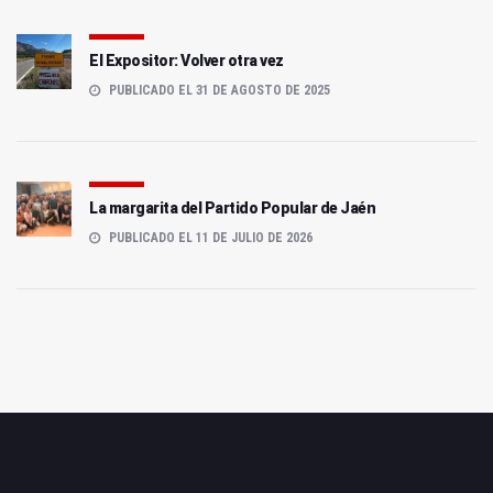
El Expositor: Volver otra vez
PUBLICADO EL 31 DE AGOSTO DE 2025
La margarita del Partido Popular de Jaén
PUBLICADO EL 11 DE JULIO DE 2026