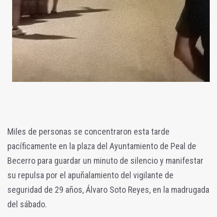
Miles de personas
se concentraron esta tarde
pacíficamente en la plaza del Ayuntamiento de Peal de
Becerro para guardar un minuto de silencio y manifestar
su repulsa por el apuñalamiento del vigilante de
seguridad de 29 años, Álvaro Soto Reyes, en la madrugada
del sábado.