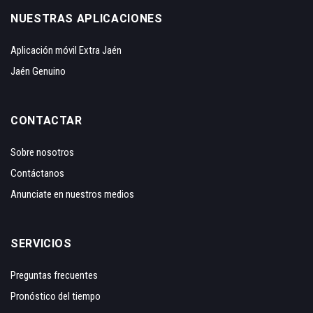
NUESTRAS APLICACIONES
Aplicación móvil Extra Jaén
Jaén Genuino
CONTACTAR
Sobre nosotros
Contáctanos
Anunciate en nuestros medios
SERVICIOS
Preguntas frecuentes
Pronóstico del tiempo