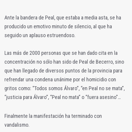
Ante la bandera de Peal, que estaba a media asta, se ha
producido un emotivo minuto de silencio, al que ha
seguido un aplauso estruendoso.
Las más de 2000 personas que se han dado cita en la
concentración no sólo han sido de Peal de Becerro, sino
que han llegado de diversos puntos de la provincia para
refrendar una condena unánime por el homicidio con
gritos como: “Todos somos Álvaro”, “en Peal no se mata”,
“justicia para Álvaro”, “Peal no mata” o “fuera asesino"…
Finalmente la manifestación ha terminado con
vandalismo.