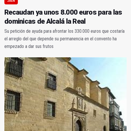
JAÉN
Recaudan ya unos 8.000 euros para las
dominicas de Alcalá la Real
Su petición de ayuda para afrontar los 330.000 euros que costaría
el arreglo del que depende su permanencia en el convento ha
empezado a dar sus frutos