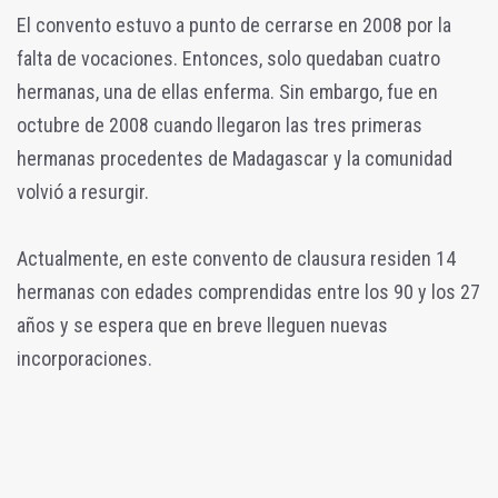
El convento estuvo a punto de cerrarse en 2008 por la
falta de vocaciones. Entonces, solo quedaban cuatro
hermanas, una de ellas enferma. Sin embargo, fue en
octubre de 2008 cuando llegaron las tres primeras
hermanas procedentes de Madagascar y la comunidad
volvió a resurgir.
Actualmente, en este convento de clausura residen 14
hermanas con edades comprendidas entre los 90 y los 27
años y se espera que en breve lleguen nuevas
incorporaciones.