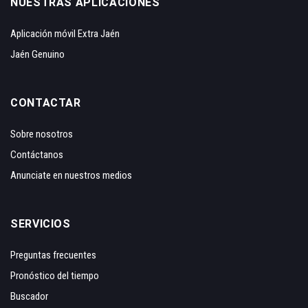
NUESTRAS APLICACIONES
Aplicación móvil Extra Jaén
Jaén Genuino
CONTACTAR
Sobre nosotros
Contáctanos
Anunciate en nuestros medios
SERVICIOS
Preguntas frecuentes
Pronóstico del tiempo
Buscador