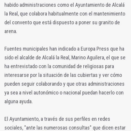
habido administraciones como el Ayuntamiento de Alcalá
la Real, que colabora habitualmente con el mantenimiento
del convento que está dispuesto a poner su granito de
arena.
Fuentes municipales han indicado a Europa Press que ha
sido el alcalde de Alcalá la Real, Marino Aguilera, el que se
ha entrevistado con la comunidad de religiosas para
interesarse por la situación de las cubiertas y ver cómo
pueden seguir colaborando y que otras administraciones
ya sea a nivel autonómico o nacional puedan hacerlo con
alguna ayuda.
El Ayuntamiento, a través de sus perfiles en redes
sociales, "ante las numerosas consultas" que dicen estar