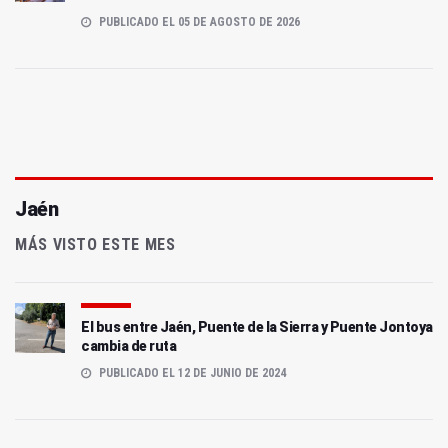
PUBLICADO EL 05 DE AGOSTO DE 2026
Jaén
MÁS VISTO ESTE MES
El bus entre Jaén, Puente de la Sierra y Puente Jontoya
cambia de ruta
PUBLICADO EL 12 DE JUNIO DE 2024