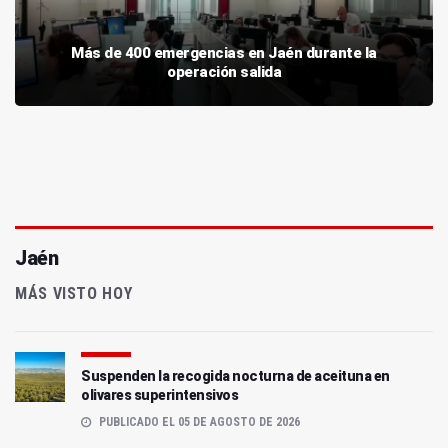
Más de 400 emergencias en Jaén durante la
operación salida
Jaén
MÁS VISTO HOY
Suspenden la recogida nocturna de aceituna en
olivares superintensivos
PUBLICADO EL 05 DE AGOSTO DE 2026