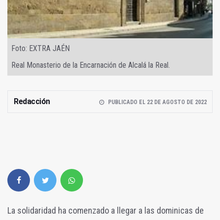
Foto: EXTRA JAÉN
Real Monasterio de la Encarnación de Alcalá la Real.
Redacción
PUBLICADO EL 22 DE AGOSTO DE 2022
La solidaridad ha comenzado a llegar a las dominicas de