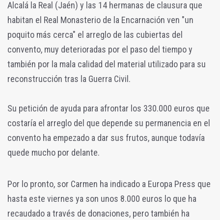
Alcalá la Real (Jaén) y las 14 hermanas de clausura que
habitan el Real Monasterio de la Encarnación ven "un
poquito más cerca" el arreglo de las cubiertas del
convento, muy deterioradas por el paso del tiempo y
también por la mala calidad del material utilizado para su
reconstrucción tras la Guerra Civil.
Su petición de ayuda para afrontar los 330.000 euros que
costaría el arreglo del que depende su permanencia en el
convento ha empezado a dar sus frutos, aunque todavía
quede mucho por delante.
Por lo pronto, sor Carmen ha indicado a Europa Press que
hasta este viernes ya son unos 8.000 euros lo que ha
recaudado a través de donaciones, pero también ha