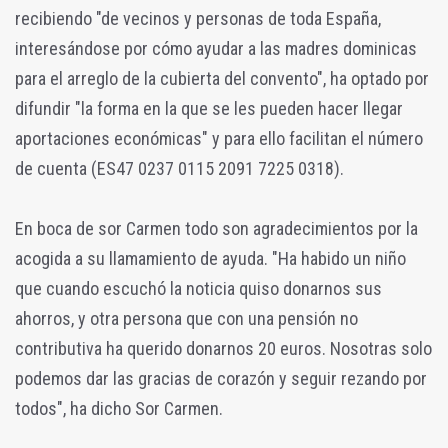
recibiendo "de vecinos y personas de toda España,
interesándose por cómo ayudar a las madres dominicas
para el arreglo de la cubierta del convento", ha optado por
difundir "la forma en la que se les pueden hacer llegar
aportaciones económicas" y para ello facilitan el número
de cuenta (ES47 0237 0115 2091 7225 0318).
En boca de sor Carmen todo son agradecimientos por la
acogida a su llamamiento de ayuda. "Ha habido un niño
que cuando escuchó la noticia quiso donarnos sus
ahorros, y otra persona que con una pensión no
contributiva ha querido donarnos 20 euros. Nosotras solo
podemos dar las gracias de corazón y seguir rezando por
todos", ha dicho Sor Carmen.