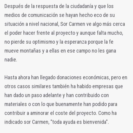
Después de la respuesta de la ciudadanía y que los
medios de comunicación se hayan hecho eco de su
situación a nivel nacional, Sor Carmen ve algo más cerca
el poder hacer frente al proyecto y aunque falta mucho,
no pierde su optimismo y la esperanza porque la fe
mueve montañas y a ellas en ese campo no les gana
nadie.
Hasta ahora han llegado donaciones económicas, pero en
otros casos similares también ha habido empresas que
han dado un paso adelante y han contribuido con
materiales o con lo que buenamente han podido para
contribuir a aminorar el coste del proyecto. Como ha
indicado sor Carmen, "toda ayuda es bienvenida".