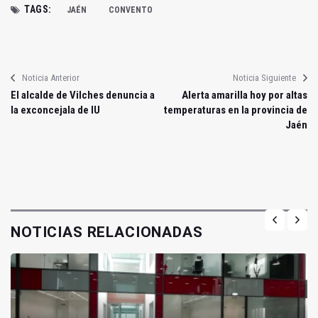
TAGS:
JAÉN
CONVENTO
Noticia Anterior
Noticia Siguiente
El alcalde de Vilches denuncia a
Alerta amarilla hoy por altas
la exconcejala de IU
temperaturas en la provincia de
Jaén
NOTICIAS RELACIONADAS