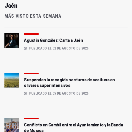
Jaén
MÁS VISTO ESTA SEMANA
Agustín González: Carta a Jaén
PUBLICADO EL 02 DE AGOSTO DE 2026
Suspenden la recogida nocturna de aceituna en
olivares superintensivos
PUBLICADO EL 05 DE AGOSTO DE 2026
Conflicto en Cambil entre el Ayuntamiento y la Banda
de Música