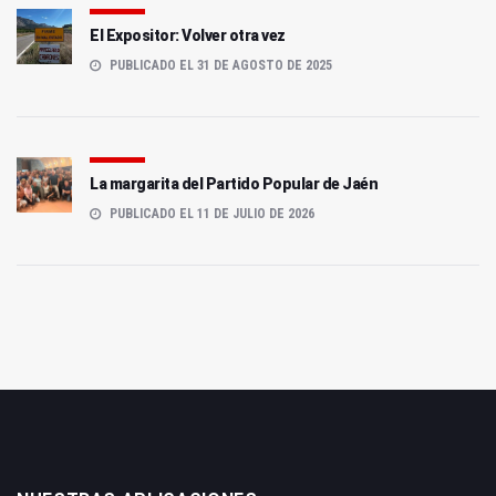
El Expositor: Volver otra vez
PUBLICADO EL 31 DE AGOSTO DE 2025
La margarita del Partido Popular de Jaén
PUBLICADO EL 11 DE JULIO DE 2026