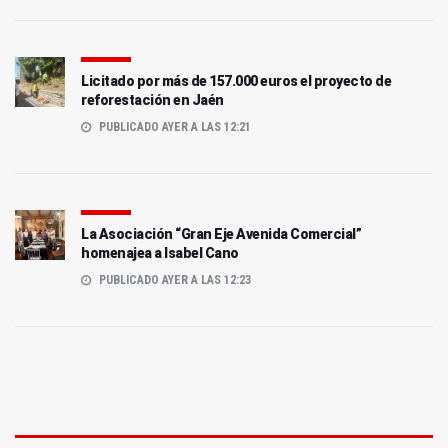
Licitado por más de 157.000 euros el proyecto de
reforestación en Jaén
PUBLICADO AYER A LAS 12:21
La Asociación “Gran Eje Avenida Comercial”
homenajea a Isabel Cano
PUBLICADO AYER A LAS 12:23