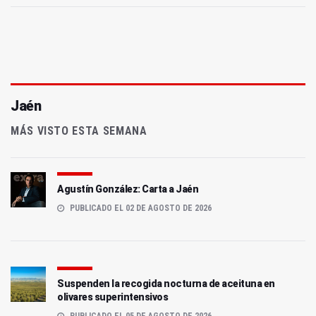
Jaén
MÁS VISTO ESTA SEMANA
Agustín González: Carta a Jaén
PUBLICADO EL 02 DE AGOSTO DE 2026
Suspenden la recogida nocturna de aceituna en
olivares superintensivos