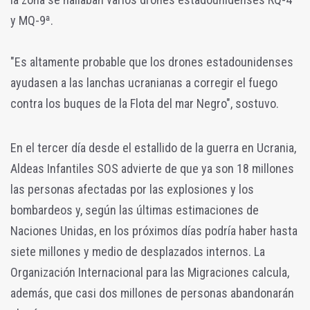
y MQ-9ª.
"Es altamente probable que los drones estadounidenses
ayudasen a las lanchas ucranianas a corregir el fuego
contra los buques de la Flota del mar Negro", sostuvo.
En el tercer día desde el estallido de la guerra en Ucrania,
Aldeas Infantiles SOS advierte de que ya son 18 millones
las personas afectadas por las explosiones y los
bombardeos y, según las últimas estimaciones de
Naciones Unidas, en los próximos días podría haber hasta
siete millones y medio de desplazados internos. La
Organización Internacional para las Migraciones calcula,
además, que casi dos millones de personas abandonarán