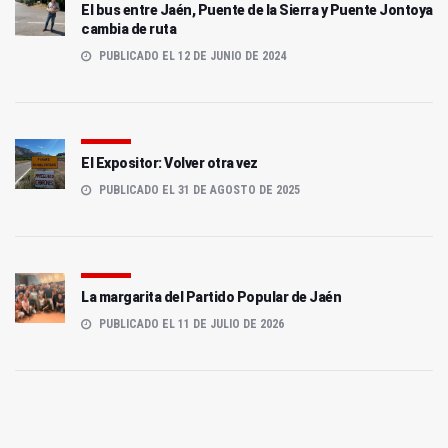
El bus entre Jaén, Puente de la Sierra y Puente Jontoya
cambia de ruta
PUBLICADO EL 12 DE JUNIO DE 2024
El Expositor: Volver otra vez
PUBLICADO EL 31 DE AGOSTO DE 2025
La margarita del Partido Popular de Jaén
PUBLICADO EL 11 DE JULIO DE 2026