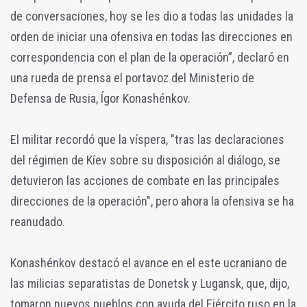
de conversaciones, hoy se les dio a todas las unidades la
orden de iniciar una ofensiva en todas las direcciones en
correspondencia con el plan de la operación”, declaró en
una rueda de prensa el portavoz del Ministerio de
Defensa de Rusia, Ígor Konashénkov.
El militar recordó que la víspera, "tras las declaraciones
del régimen de Kíev sobre su disposición al diálogo, se
detuvieron las acciones de combate en las principales
direcciones de la operación", pero ahora la ofensiva se ha
reanudado.
Konashénkov destacó el avance en el este ucraniano de
las milicias separatistas de Donetsk y Lugansk, que, dijo,
tomaron nuevos pueblos con ayuda del Ejército ruso en la