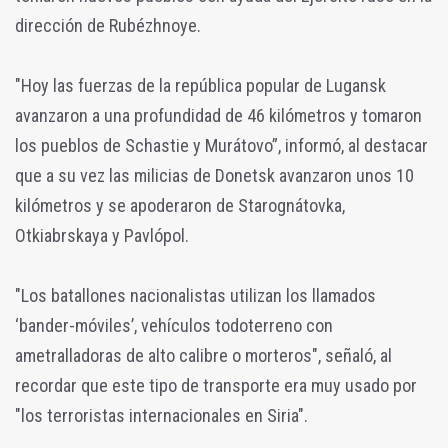
dirección de Rubézhnoye.
"Hoy las fuerzas de la república popular de Lugansk
avanzaron a una profundidad de 46 kilómetros y tomaron
los pueblos de Schastie y Murátovo”, informó, al destacar
que a su vez las milicias de Donetsk avanzaron unos 10
kilómetros y se apoderaron de Starognátovka,
Otkiabrskaya y Pavlópol.
"Los batallones nacionalistas utilizan los llamados
‘bander-móviles’, vehículos todoterreno con
ametralladoras de alto calibre o morteros", señaló, al
recordar que este tipo de transporte era muy usado por
"los terroristas internacionales en Siria".