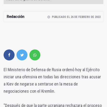
Redacción
PUBLICADO EL 26 DE FEBRERO DE 2022
El Ministerio de Defensa de Rusia ordenó hoy al Ejército
iniciar una ofensiva en todas las direcciones tras acusar
a Kiev de negarse a sentarse en la mesa de
negociaciones con el Kremlin.
"Después de que la parte ucraniana rechazara el proceso