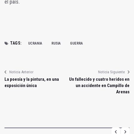
el país.
TAGS:
UCRANIA
RUSIA
GUERRA
Noticia Anterior
Noticia Siguiente
La poesía y la pintura, en una
Un fallecido y cuatro heridos en
exposición única
un accidente en Campillo de
Arenas