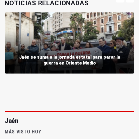
NOTICIAS RELACIONADAS
Jaén se suma a la jornada estatal para parar la
guerra en Oriente Medio
Jaén
MÁS VISTO HOY