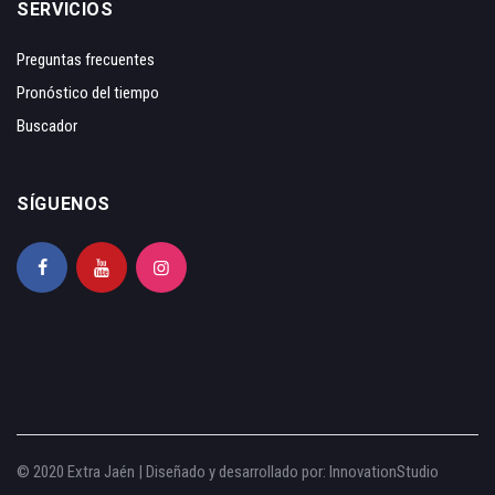
SERVICIOS
Preguntas frecuentes
Pronóstico del tiempo
Buscador
SÍGUENOS
© 2020 Extra Jaén | Diseñado y desarrollado por:
InnovationStudio