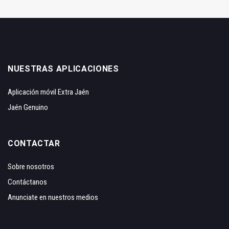
NUESTRAS APLICACIONES
Aplicación móvil Extra Jaén
Jaén Genuino
CONTACTAR
Sobre nosotros
Contáctanos
Anunciate en nuestros medios