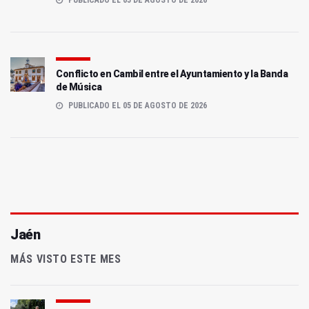
PUBLICADO EL 05 DE AGOSTO DE 2026
Conflicto en Cambil entre el Ayuntamiento y la Banda
de Música
PUBLICADO EL 05 DE AGOSTO DE 2026
Jaén
MÁS VISTO ESTE MES