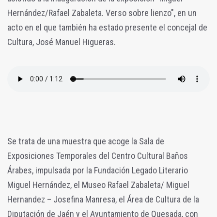
Hernández/Rafael Zabaleta. Verso sobre lienzo", en un
acto en el que también ha estado presente el concejal de
Cultura, José Manuel Higueras.
S
e trata de una muestra que acoge la Sala de
Exposiciones Temporales del Centro Cultural Baños
Árabes, impulsada por la Fundación Legado Literario
Miguel Hernández, el Museo Rafael Zabaleta/ Miguel
Hernandez – Josefina Manresa, el Área de Cultura de la
Diputación de Jaén y el Ayuntamiento de Quesada, con