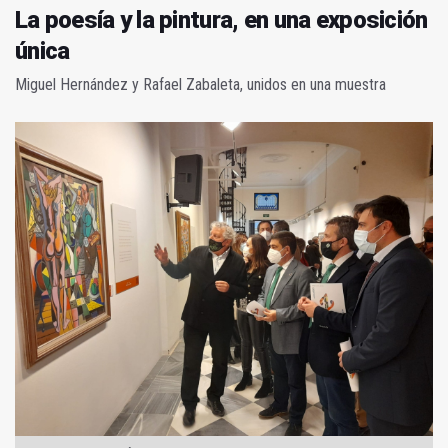
La poesía y la pintura, en una exposición
única
Miguel Hernández y Rafael Zabaleta, unidos en una muestra