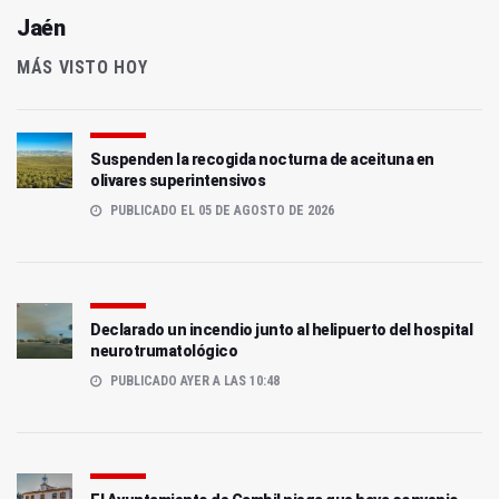
Jaén
MÁS VISTO HOY
Suspenden la recogida nocturna de aceituna en
olivares superintensivos
PUBLICADO EL 05 DE AGOSTO DE 2026
Declarado un incendio junto al helipuerto del hospital
neurotrumatológico
PUBLICADO AYER A LAS 10:48