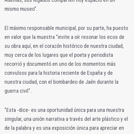
mismo museo”.
El máximo responsable municipal, por su parte, ha puesto
en valor que la muestra "invite a oír resonar los ecos de
su obra aquí, en el corazón histórico de nuestra ciudad,
muy cerca de los lugares que el poeta y periodista
recorrió y documentó en uno de los momentos más
convulsos para la historia reciente de España y de
nuestra ciudad, con el bombardeo de Jaén durante la
guerra civil".
"Esta -dice- es una oportunidad única para una muestra
singular, una unión narrativa a través del arte plástico y el
de la palabra y es una exposición única para apreciar en