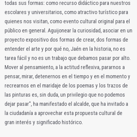
todas sus formas: como recurso didáctico para nuestros
escolares y universitarios, como atractivo turístico para
quienes nos visitan, como evento cultural original para el
público en general. Aguijonear la curiosidad, asociar en un
proyecto expositivo dos formas de crear, dos formas de
entender el arte y por qué no, Jaén en la historia, no es
tarea fácil y no es un trabajo que debamos pasar por alto.
Mover al pensamiento, a la actitud reflexiva, pararnos a
pensar, mirar, detenernos en el tiempo y en el momento y
recrearnos en el maridaje de los poemas y los trazos de
las pinturas es, sin duda, un privilegio que no podemos
dejar pasar", ha manifestado el alcalde, que ha invitado a
la ciudadanía a aprovechar esta propuesta cultural de
gran interés y significado histórico.