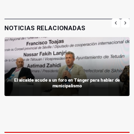
NOTICIAS RELACIONADAS
El alcalde acude a un foro en Tánger para hablar de
municipalismo