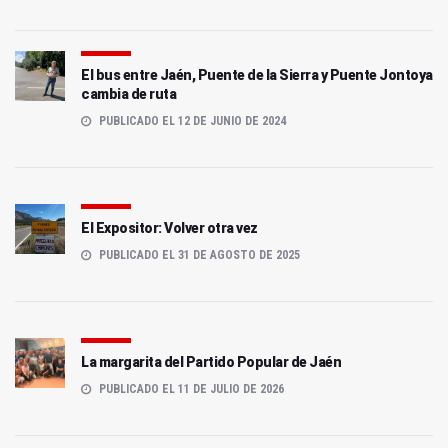
El bus entre Jaén, Puente de la Sierra y Puente Jontoya
cambia de ruta
PUBLICADO EL 12 DE JUNIO DE 2024
El Expositor: Volver otra vez
PUBLICADO EL 31 DE AGOSTO DE 2025
La margarita del Partido Popular de Jaén
PUBLICADO EL 11 DE JULIO DE 2026