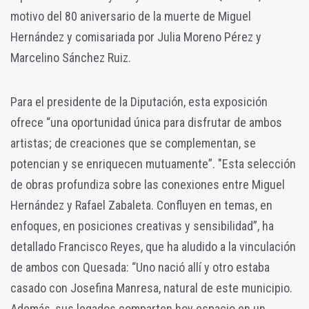
motivo del 80 aniversario de la muerte de Miguel
Hernández y comisariada por Julia Moreno Pérez y
Marcelino Sánchez Ruiz.
Para el presidente de la Diputación, esta exposición
ofrece “una oportunidad única para disfrutar de ambos
artistas; de creaciones que se complementan, se
potencian y se enriquecen mutuamente”. "Esta selección
de obras profundiza sobre las conexiones entre Miguel
Hernández y Rafael Zabaleta. Confluyen en temas, en
enfoques, en posiciones creativas y sensibilidad”, ha
detallado Francisco Reyes, que ha aludido a la vinculación
de ambos con Quesada: “Uno nació allí y otro estaba
casado con Josefina Manresa, natural de este municipio.
Además, sus legados comparten hoy espacio en un