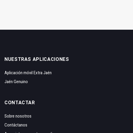
NUESTRAS APLICACIONES
Aplicación móvil Extra Jaén
Jaén Genuino
CONTACTAR
Sobre nosotros
Contáctanos