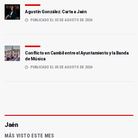
Agustín González: Carta a Jaén
PUBLICADO EL 02 DE AGOSTO DE 2026
Conflicto en Cambil entre el Ayuntamiento y la Banda
de Música
PUBLICADO EL 05 DE AGOSTO DE 2026
Jaén
MÁS VISTO ESTE MES