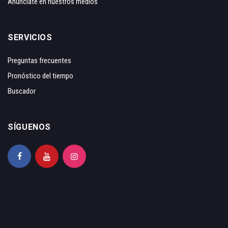
Anunciate en nuestros medios
SERVICIOS
Preguntas frecuentes
Pronóstico del tiempo
Buscador
SÍGUENOS