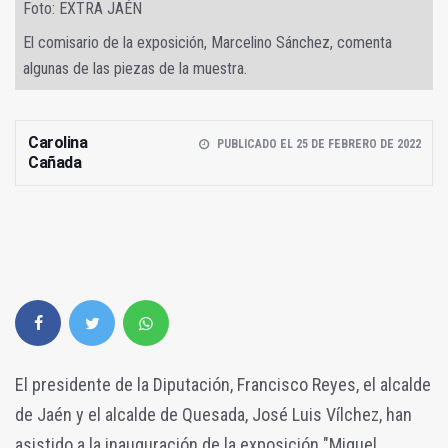
Foto: EXTRA JAÉN
El comisario de la exposición, Marcelino Sánchez, comenta
algunas de las piezas de la muestra.
Carolina
PUBLICADO EL 25 DE FEBRERO DE 2022
Cañada
El presidente de la Diputación, Francisco Reyes, el alcalde
de Jaén y el alcalde de Quesada, José Luis Vílchez, han
asistido a la inauguración de la exposición "Miguel