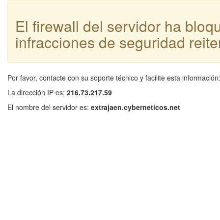
El firewall del servidor ha blo
infracciones de seguridad reite
Por favor, contacte con su soporte técnico y facilite esta información
La dirección IP es:
216.73.217.59
El nombre del servidor es:
extrajaen.cyberneticos.net