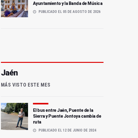
Ayuntamiento y la Banda de Música
PUBLICADO EL 05 DE AGOSTO DE 2026
Jaén
MÁS VISTO ESTE MES
El bus entre Jaén, Puente de la
Sierra y Puente Jontoya cambia de
ruta
PUBLICADO EL 12 DE JUNIO DE 2024