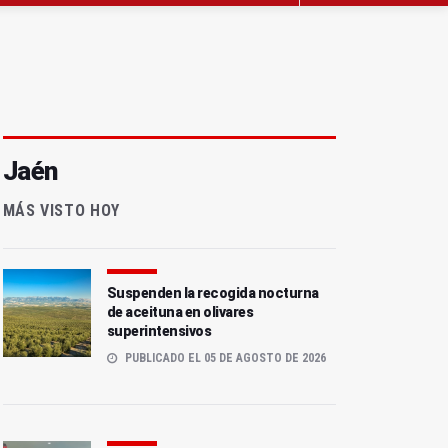
Jaén
MÁS VISTO HOY
Suspenden la recogida nocturna
de aceituna en olivares
superintensivos
PUBLICADO EL 05 DE AGOSTO DE 2026