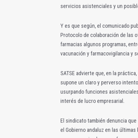
servicios asistenciales y un posibl
Y es que según, el comunicado publ
Protocolo de colaboración de las of
farmacias algunos programas, entre
vacunación y farmacovigilancia y s
SATSE advierte que, en la práctica,
supone un claro y perverso intento 
usurpando funciones asistenciale
interés de lucro empresarial.
El sindicato también denuncia que 
el Gobierno andaluz en las últimas