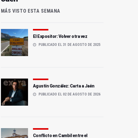
MÁS VISTO ESTA SEMANA
El Expositor: Volver otra vez
PUBLICADO EL 31 DE AGOSTO DE 2025
Agustín González: Carta a Jaén
PUBLICADO EL 02 DE AGOSTO DE 2026
Conflicto en Cambil entre el