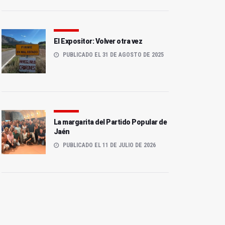
El Expositor: Volver otra vez
PUBLICADO EL 31 DE AGOSTO DE 2025
La margarita del Partido Popular de
Jaén
PUBLICADO EL 11 DE JULIO DE 2026