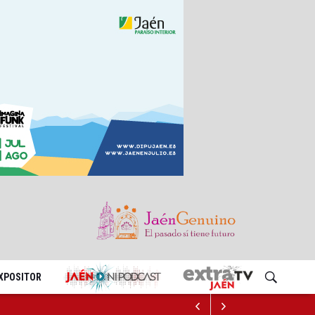
EXPOSITOR