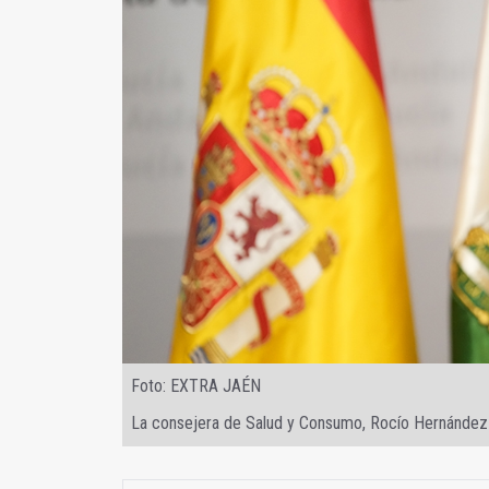
Foto: EXTRA JAÉN
La consejera de Salud y Consumo, Rocío Hernández