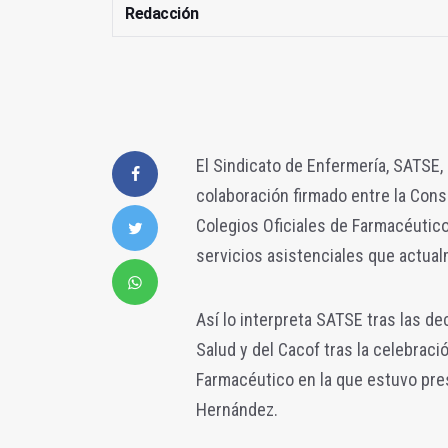
Redacción
El Sindicato de Enfermería, SATSE, 
colaboración firmado entre la Con
Colegios Oficiales de Farmacéutico
servicios asistenciales que actual
Así lo interpreta SATSE tras las d
Salud y del Cacof tras la celebrac
Farmacéutico en la que estuvo pre
Hernández.