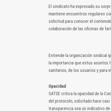
El sindicato ha expresado su sorpr
mantiene encuentros regulares co
solicitud para conocer el contenid
colaboración de las oficinas de farm
Entiende la organización sindical 
la importancia que estos asuntos t
sanitarios, de los usuarios y para 
Opacidad
SATSE critica la opacidad de la Con
del protocolo, solicitado hace casi
transparencia sea un indicativo de