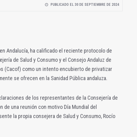
PUBLICADO EL 30 DE SEPTIEMBRE DE 2024
en Andalucía, ha calificado el reciente protocolo de
sejería de Salud y Consumo y el Consejo Andaluz de
s (Cacof) como un intento encubierto de privatizar
mente se ofrecen en la Sanidad Pública andaluza.
eclaraciones de los representantes de la Consejería de
ión de una reunión con motivo Día Mundial del
sente la propia consejera de Salud y Consumo, Rocío