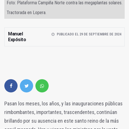
Foto: Plataforma Campiña Norte contra las megaplantas solares.
Tractorada en Lopera.
Manuel
PUBLICADO EL 29 DE SEPTIEMBRE DE 2024
Expósito
Pasan los meses, los años, y las inauguraciones públicas
rimbombantes, importantes, trascendentes, continúan
brillando por su ausencia en este santo reino de la más