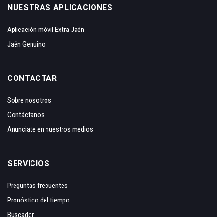
NUESTRAS APLICACIONES
Aplicación móvil Extra Jaén
Jaén Genuino
CONTACTAR
Sobre nosotros
Contáctanos
Anunciate en nuestros medios
SERVICIOS
Preguntas frecuentes
Pronóstico del tiempo
Buscador