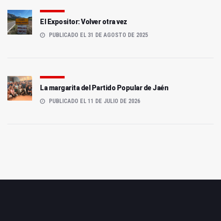
El Expositor: Volver otra vez
PUBLICADO EL 31 DE AGOSTO DE 2025
La margarita del Partido Popular de Jaén
PUBLICADO EL 11 DE JULIO DE 2026