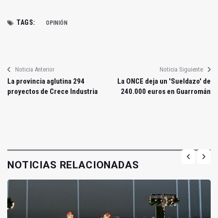
TAGS:
OPINIÓN
Noticia Anterior
Noticia Siguiente
La provincia aglutina 294
La ONCE deja un 'Sueldazo' de
proyectos de Crece Industria
240.000 euros en Guarromán
NOTICIAS RELACIONADAS