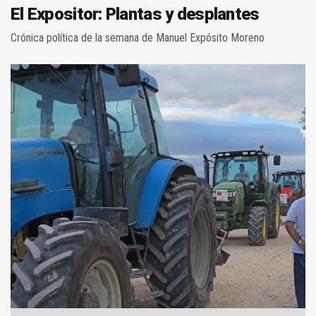
El Expositor: Plantas y desplantes
Crónica política de la semana de Manuel Expósito Moreno