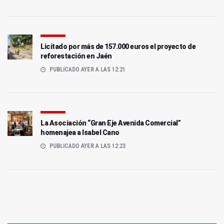
Licitado por más de 157.000 euros el proyecto de
reforestación en Jaén
PUBLICADO AYER A LAS 12:21
La Asociación “Gran Eje Avenida Comercial”
homenajea a Isabel Cano
PUBLICADO AYER A LAS 12:23