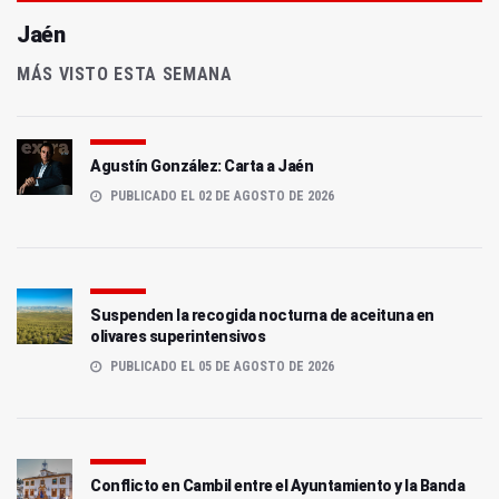
Jaén
MÁS VISTO ESTA SEMANA
Agustín González: Carta a Jaén
PUBLICADO EL 02 DE AGOSTO DE 2026
Suspenden la recogida nocturna de aceituna en
olivares superintensivos
PUBLICADO EL 05 DE AGOSTO DE 2026
Conflicto en Cambil entre el Ayuntamiento y la Banda