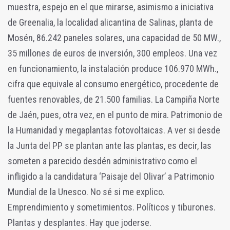
muestra, espejo en el que mirarse, asimismo a iniciativa
de Greenalia, la localidad alicantina de Salinas, planta de
Mosén, 86.242 paneles solares, una capacidad de 50 MW.,
35 millones de euros de inversión, 300 empleos. Una vez
en funcionamiento, la instalación produce 106.970 MWh.,
cifra que equivale al consumo energético, procedente de
fuentes renovables, de 21.500 familias. La Campiña Norte
de Jaén, pues, otra vez, en el punto de mira. Patrimonio de
la Humanidad y megaplantas fotovoltaicas. A ver si desde
la Junta del PP se plantan ante las plantas, es decir, las
someten a parecido desdén administrativo como el
infligido a la candidatura ‘Paisaje del Olivar’ a Patrimonio
Mundial de la Unesco. No sé si me explico.
Emprendimiento y sometimientos. Políticos y tiburones.
Plantas y desplantes. Hay que joderse.