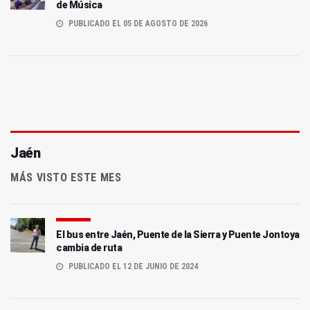
de Música
PUBLICADO EL 05 DE AGOSTO DE 2026
Jaén
MÁS VISTO ESTE MES
El bus entre Jaén, Puente de la Sierra y Puente Jontoya
cambia de ruta
PUBLICADO EL 12 DE JUNIO DE 2024