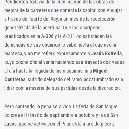
Pendientes todavía de la culminación de las obras de
mejora de la carretera que conecta la capital con Andújar
a través de Fuerte del Rey, a un mes de la recolección
generalizada de la aceituna. Que los charipeos
practicados en la A-306 y la A-311 no satisfacen las
demandas de sus usuarios lo sabe hasta el que asó la
manteca, y no me refiero expresamente a
Jesús Estrella
,
cuyo coche oficial venía haciendo ese trayecto dos veces
al día hasta la llegada de las máquinas, ni a
Miguel
Contreras
, sufrido delegado del ramo, acostumbrado ya a
lidiar con la miseria de sus partidas desde la discreción.
Pero cantando, la pena se olvida. La feria de San Miguel
colorea el tránsito de septiembre a octubre y la de San
Lucas, que se activa con el Pilar, está a tiro de piedra.