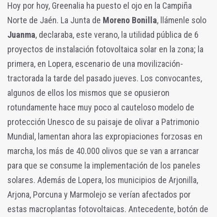
Hoy por hoy, Greenalia ha puesto el ojo en la Campiña
Norte de Jaén. La Junta de
Moreno Bonilla
, llámenle solo
Juanma
, declaraba, este verano, la utilidad pública de 6
proyectos de instalación fotovoltaica solar en la zona; la
primera, en Lopera, escenario de una movilización-
tractorada la tarde del pasado jueves. Los convocantes,
algunos de ellos los mismos que se opusieron
rotundamente hace muy poco al cauteloso modelo de
protección Unesco de su paisaje de olivar a Patrimonio
Mundial, lamentan ahora las expropiaciones forzosas en
marcha, los más de 40.000 olivos que se van a arrancar
para que se consume la implementación de los paneles
solares. Además de Lopera, los municipios de Arjonilla,
Arjona, Porcuna y Marmolejo se verían afectados por
estas macroplantas fotovoltaicas. Antecedente, botón de