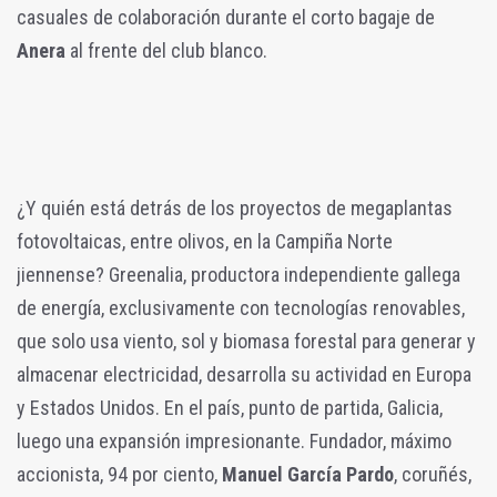
casuales de colaboración durante el corto bagaje de
Anera
al frente del club blanco.
¿Y quién está detrás de los proyectos de megaplantas
fotovoltaicas, entre olivos, en la Campiña Norte
jiennense? Greenalia, productora independiente gallega
de energía, exclusivamente con tecnologías renovables,
que solo usa viento, sol y biomasa forestal para generar y
almacenar electricidad, desarrolla su actividad en Europa
y Estados Unidos. En el país, punto de partida, Galicia,
luego una expansión impresionante. Fundador, máximo
accionista, 94 por ciento,
Manuel García Pardo
, coruñés,