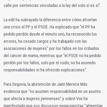
calle por sentencias vinculadas a la ley del solo sí es sí".
La edil ha subrayado la diferencia entre cómo afrontan
una crisis el PP y el PSOE. Ha explicado que "el PP ha
pedido perdón desde el minuto uno, ha reconocido los
errores, ha cesado cargos y ha trabajado con las
asociaciones de mujeres" por los fallos en los cribados
del cáncer de mama, mientras que "el PSOE no ha pedido
perdón por los fallos, solo por el ruido; no ha asumido
responsabilidades ni ha ofrecido explicaciones".
Para Segovia, la abstención de Jaén Merece Más
evidencia que "no asumen responsabilidad en un asunto
que afecta a mujeres jiennenses" y sobre Vox ha
manifestado que sus discursos negacionistas "alimentan