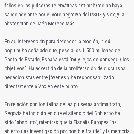
fallos en las pulseras telemáticas antimaltrato no haya
salido adelante por el voto negativo del PSOE y Vox, y la
abstención de Jaén Merece Más.
En su intervención para defender la moción, la edil
popular ha señalado que, pese a los 1.500 millones del
Pacto de Estado, España está "muy lejos de conseguir los
objetivos". Ha advertido de la proliferación de discursos
negacionistas entre jóvenes y ha responsabilizado
directamente a Vox en este punto.
En relación con los fallos de las pulseras antimaltrato,
Segovia ha incidido en que el silencio del Gobierno ha
sido "absoluto", mientras que la Fiscalía Europea "ha
abierto una investigación por posible fraude" y la memoria