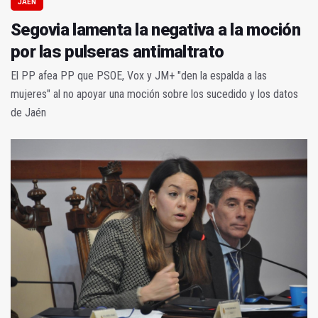
JAÉN
Segovia lamenta la negativa a la moción
por las pulseras antimaltrato
El PP afea PP que PSOE, Vox y JM+ "den la espalda a las
mujeres" al no apoyar una moción sobre los sucedido y los datos
de Jaén