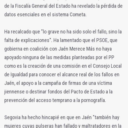
de la Fiscalía General del Estado ha revelado la pérdida de
datos esenciales en el sistema Cometa.
Ha recalcado que "lo grave no ha sido solo el fallo, sino la
falta de explicaciones". Ha lamentado que el PSOE, que
gobierna en coalición con Jaén Merece Más no haya
apoyado ninguna de las medidas planteadas por el PP
como es la creación de una comisión en el Consejo Local
de Igualdad para conocer el alcance real de los fallos en
Jaén, el apoyo a la campaña de firmas de una víctima
jiennense o destinar fondos del Pacto de Estado a la
prevención del acceso temprano a la pornografía.
Segovia ha hecho hincapié en que en Jaén "también hay
mujeres cuyas pulseras han fallado y maltratadores en la