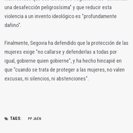
una desafección peligrosísima" y que reducir esta
violencia a un invento ideológico es "profundamente
dañino".
Finalmente, Segovia ha defendido que la protección de las
mujeres exige "no callarse y defenderlas a todas por
igual, gobierne quien gobierne", y ha hecho hincapié en
que "cuando se trata de proteger a las mujeres, no valen
excusas, ni silencios, ni abstenciones".
TAGS:
PP JAÉN