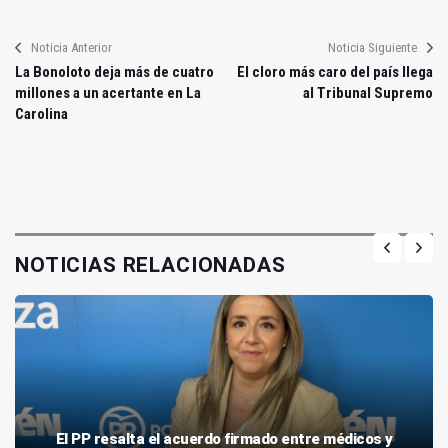
Noticia Anterior
Noticia Siguiente
La Bonoloto deja más de cuatro
El cloro más caro del país llega
millones a un acertante en La
al Tribunal Supremo
Carolina
NOTICIAS RELACIONADAS
El PP resalta el acuerdo firmado entre médicos y