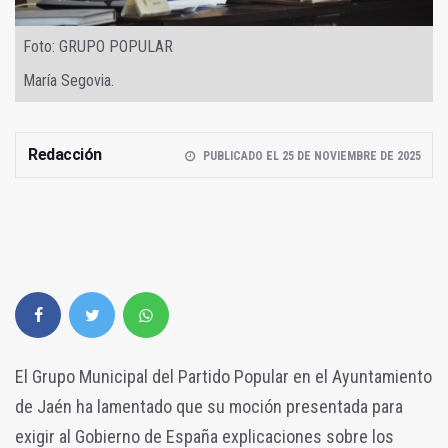
Foto: GRUPO POPULAR
María Segovia.
Redacción
PUBLICADO EL 25 DE NOVIEMBRE DE 2025
El Grupo Municipal del Partido Popular en el Ayuntamiento
de Jaén ha lamentado que su moción presentada para
exigir al Gobierno de España explicaciones sobre los