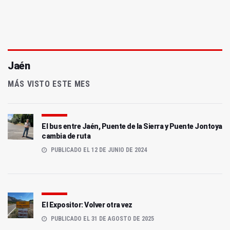
Jaén
MÁS VISTO ESTE MES
El bus entre Jaén, Puente de la Sierra y Puente Jontoya
cambia de ruta
PUBLICADO EL 12 DE JUNIO DE 2024
El Expositor: Volver otra vez
PUBLICADO EL 31 DE AGOSTO DE 2025