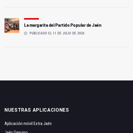
La margarita del Partido Popular de Jaén
PUBLICADO EL 11 DE JULIO DE 2026
NUESTRAS APLICACIONES
Aplicación móvil Extra Jaén
Jaén Genuino