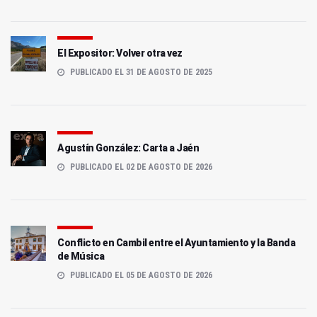
El Expositor: Volver otra vez
PUBLICADO EL 31 DE AGOSTO DE 2025
Agustín González: Carta a Jaén
PUBLICADO EL 02 DE AGOSTO DE 2026
Conflicto en Cambil entre el Ayuntamiento y la Banda
de Música
PUBLICADO EL 05 DE AGOSTO DE 2026