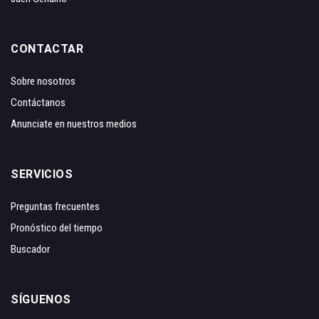
CONTACTAR
Sobre nosotros
Contáctanos
Anunciate en nuestros medios
SERVICIOS
Preguntas frecuentes
Pronóstico del tiempo
Buscador
SÍGUENOS