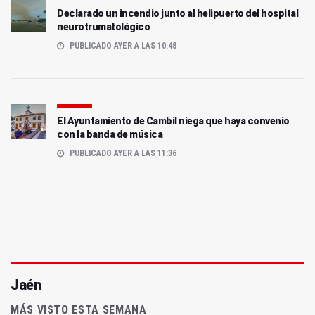
Declarado un incendio junto al helipuerto del hospital
neurotrumatológico
PUBLICADO AYER A LAS 10:48
El Ayuntamiento de Cambil niega que haya convenio
con la banda de música
PUBLICADO AYER A LAS 11:36
Jaén
MÁS VISTO ESTA SEMANA