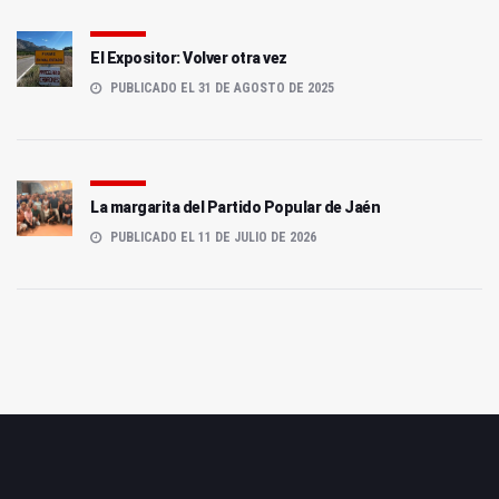
El Expositor: Volver otra vez
PUBLICADO EL 31 DE AGOSTO DE 2025
La margarita del Partido Popular de Jaén
PUBLICADO EL 11 DE JULIO DE 2026