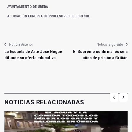
AYUNTAMIENTO DE ÚBEDA
ASOCIACIÓN EUROPEA DE PROFESORES DE ESPAÑOL
Noticia Anterior
Noticia Siguiente
La Escuela de Arte José Nogué
El Supremo confirma los seis
difunde su oferta educativa
años de prisión a Griñán
NOTICIAS RELACIONADAS