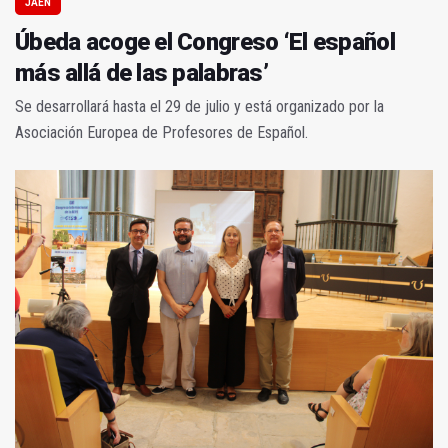
JAÉN
Úbeda acoge el Congreso ‘El español
más allá de las palabras’
Se desarrollará hasta el 29 de julio y está organizado por la
Asociación Europea de Profesores de Español.