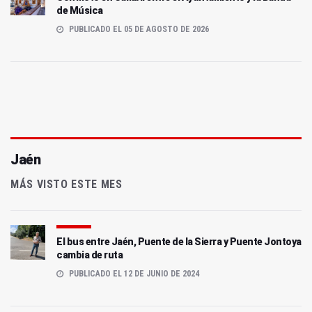
de Música
PUBLICADO EL 05 DE AGOSTO DE 2026
Jaén
MÁS VISTO ESTE MES
El bus entre Jaén, Puente de la Sierra y Puente Jontoya
cambia de ruta
PUBLICADO EL 12 DE JUNIO DE 2024