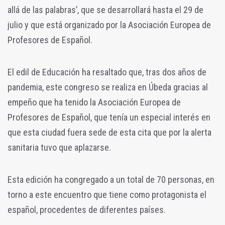
allá de las palabras’, que se desarrollará hasta el 29 de
julio y que está organizado por la Asociación Europea de
Profesores de Español.
El edil de Educación ha resaltado que, tras dos años de
pandemia, este congreso se realiza en Úbeda gracias al
empeño que ha tenido la Asociación Europea de
Profesores de Español, que tenía un especial interés en
que esta ciudad fuera sede de esta cita que por la alerta
sanitaria tuvo que aplazarse.
Esta edición ha congregado a un total de 70 personas, en
torno a este encuentro que tiene como protagonista el
español, procedentes de diferentes países.