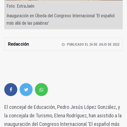
Foto: ExtraJaén
Inauguración en Úbeda del Congreso Internacional ‘El español
más allá de las palabras’
Redacción
PUBLICADO EL 26 DE JULIO DE 2022
El concejal de Educación, Pedro Jesús López González, y
la concejala de Turismo, Elena Rodríguez, han asistido a la
inauguración del Congreso Internacional ‘El español más