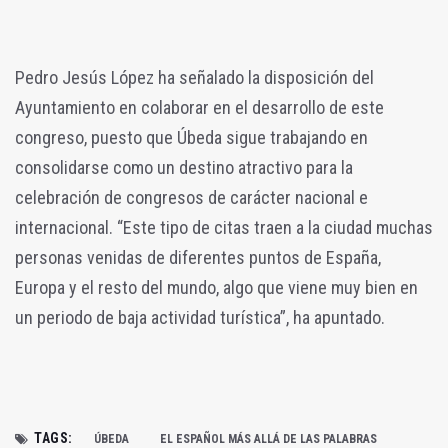
Pedro Jesús López ha señalado la disposición del
Ayuntamiento en colaborar en el desarrollo de este
congreso, puesto que Úbeda sigue trabajando en
consolidarse como un destino atractivo para la
celebración de congresos de carácter nacional e
internacional. “Este tipo de citas traen a la ciudad muchas
personas venidas de diferentes puntos de España,
Europa y el resto del mundo, algo que viene muy bien en
un periodo de baja actividad turística”, ha apuntado.
TAGS:
ÚBEDA
EL ESPAÑOL MÁS ALLÁ DE LAS PALABRAS