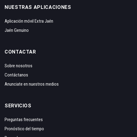
NUESTRAS APLICACIONES
Aplicación móvil Extra Jaén
Jaén Genuino
CONTACTAR
Sobre nosotros
Contáctanos
Anunciate en nuestros medios
SERVICIOS
Preguntas frecuentes
Pronóstico del tiempo