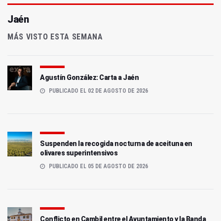
Jaén
MÁS VISTO ESTA SEMANA
Agustín González: Carta a Jaén
PUBLICADO EL 02 DE AGOSTO DE 2026
Suspenden la recogida nocturna de aceituna en
olivares superintensivos
PUBLICADO EL 05 DE AGOSTO DE 2026
Conflicto en Cambil entre el Ayuntamiento y la Banda