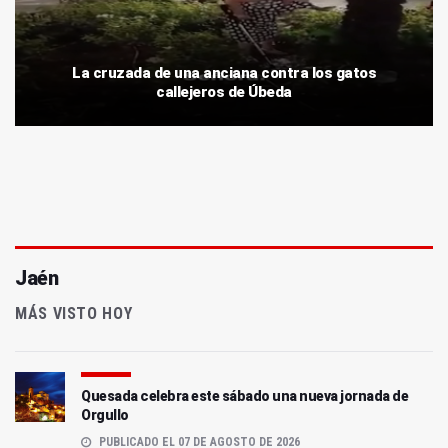
La cruzada de una anciana contra los gatos
callejeros de Úbeda
Jaén
MÁS VISTO HOY
Quesada celebra este sábado una nueva jornada de
Orgullo
PUBLICADO EL 07 DE AGOSTO DE 2026