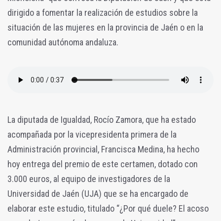
dirigido a fomentar la realización de estudios sobre la
situación de las mujeres en la provincia de Jaén o en la
comunidad autónoma andaluza.
La diputada de Igualdad, Rocío Zamora, que ha estado
acompañada por la vicepresidenta primera de la
Administración provincial, Francisca Medina, ha hecho
hoy entrega del premio de este certamen, dotado con
3.000 euros, al equipo de investigadores de la
Universidad de Jaén (UJA) que se ha encargado de
elaborar este estudio, titulado “¿Por qué duele? El acoso