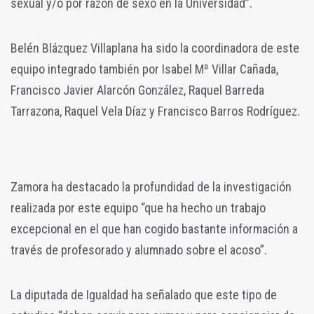
sexual y/o por razón de sexo en la Universidad”.
Belén Blázquez Villaplana ha sido la coordinadora de este
equipo integrado también por Isabel Mª Villar Cañada,
Francisco Javier Alarcón González, Raquel Barreda
Tarrazona, Raquel Vela Díaz y Francisco Barros Rodríguez.
Zamora ha destacado la profundidad de la investigación
realizada por este equipo “que ha hecho un trabajo
excepcional en el que han cogido bastante información a
través de profesorado y alumnado sobre el acoso”.
La diputada de Igualdad ha señalado que este tipo de