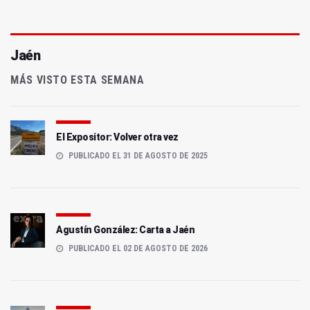
Jaén
MÁS VISTO ESTA SEMANA
El Expositor: Volver otra vez
PUBLICADO EL 31 DE AGOSTO DE 2025
Agustín González: Carta a Jaén
PUBLICADO EL 02 DE AGOSTO DE 2026