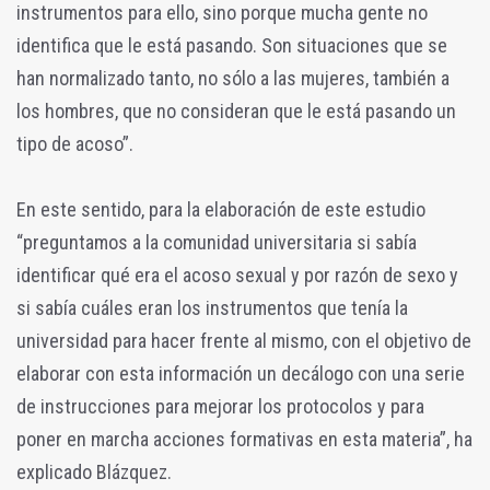
instrumentos para ello, sino porque mucha gente no
identifica que le está pasando. Son situaciones que se
han normalizado tanto, no sólo a las mujeres, también a
los hombres, que no consideran que le está pasando un
tipo de acoso”.
En este sentido, para la elaboración de este estudio
“preguntamos a la comunidad universitaria si sabía
identificar qué era el acoso sexual y por razón de sexo y
si sabía cuáles eran los instrumentos que tenía la
universidad para hacer frente al mismo, con el objetivo de
elaborar con esta información un decálogo con una serie
de instrucciones para mejorar los protocolos y para
poner en marcha acciones formativas en esta materia”, ha
explicado Blázquez.