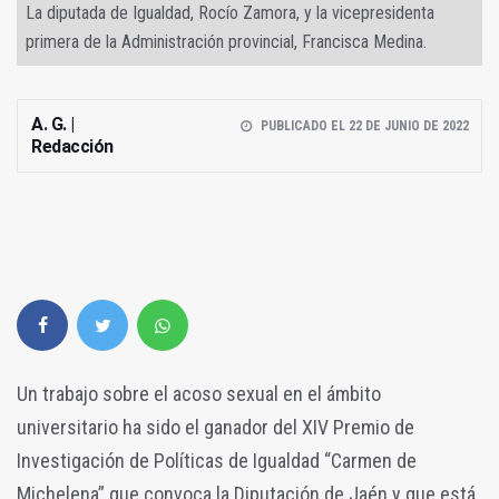
La diputada de Igualdad, Rocío Zamora, y la vicepresidenta
primera de la Administración provincial, Francisca Medina.
A. G. |
PUBLICADO EL 22 DE JUNIO DE 2022
Redacción
Un trabajo sobre el acoso sexual en el ámbito
universitario ha sido el ganador del XIV Premio de
Investigación de Políticas de Igualdad “Carmen de
Michelena” que convoca la Diputación de Jaén y que está