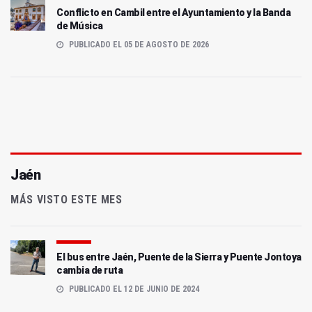
Conflicto en Cambil entre el Ayuntamiento y la Banda
de Música
PUBLICADO EL 05 DE AGOSTO DE 2026
Jaén
MÁS VISTO ESTE MES
El bus entre Jaén, Puente de la Sierra y Puente Jontoya
cambia de ruta
PUBLICADO EL 12 DE JUNIO DE 2024