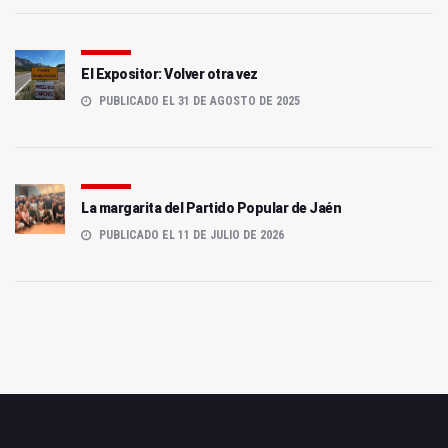
El Expositor: Volver otra vez
PUBLICADO EL 31 DE AGOSTO DE 2025
La margarita del Partido Popular de Jaén
PUBLICADO EL 11 DE JULIO DE 2026