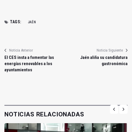
TAGS:
JAÉN
Noticia Anterior
Noticia Siguiente
El CES insta a fomentar las
Jaén aliña su candidatura
energías renovables a los
gastronómica
ayuntamientos
NOTICIAS RELACIONADAS