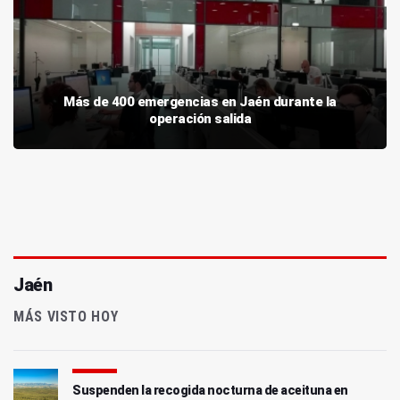
Más de 400 emergencias en Jaén durante la
operación salida
Jaén
MÁS VISTO HOY
Suspenden la recogida nocturna de aceituna en