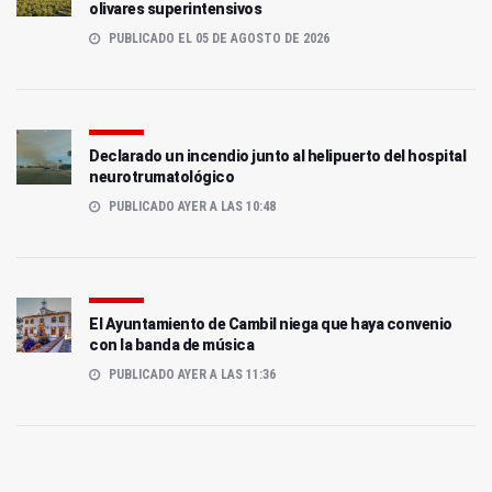
olivares superintensivos
PUBLICADO EL 05 DE AGOSTO DE 2026
Declarado un incendio junto al helipuerto del hospital
neurotrumatológico
PUBLICADO AYER A LAS 10:48
El Ayuntamiento de Cambil niega que haya convenio
con la banda de música
PUBLICADO AYER A LAS 11:36