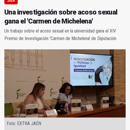
JAÉN
Una investigación sobre acoso sexual
gana el 'Carmen de Michelena'
Un trabajo sobre el acoso sexual en la universidad gana el XIV
Premio de Investigación 'Carmen de Michelena' de Diputación
Foto: EXTRA JAÉN