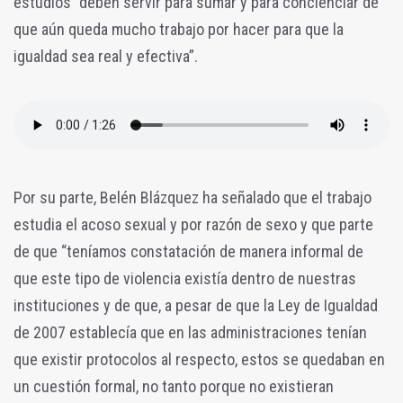
estudios “deben servir para sumar y para concienciar de
que aún queda mucho trabajo por hacer para que la
igualdad sea real y efectiva”.
Por su parte, Belén Blázquez ha señalado que el trabajo
estudia el acoso sexual y por razón de sexo y que parte
de que “teníamos constatación de manera informal de
que este tipo de violencia existía dentro de nuestras
instituciones y de que, a pesar de que la Ley de Igualdad
de 2007 establecía que en las administraciones tenían
que existir protocolos al respecto, estos se quedaban en
un cuestión formal, no tanto porque no existieran