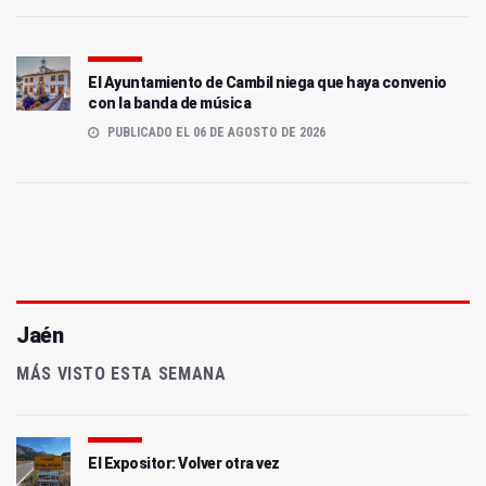
El Ayuntamiento de Cambil niega que haya convenio
con la banda de música
PUBLICADO EL 06 DE AGOSTO DE 2026
Jaén
MÁS VISTO ESTA SEMANA
El Expositor: Volver otra vez