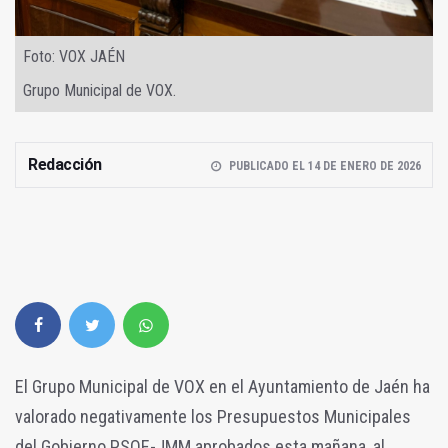
Foto: VOX JAÉN
Grupo Municipal de VOX.
Redacción
PUBLICADO EL 14 DE ENERO DE 2026
El Grupo Municipal de VOX en el Ayuntamiento de Jaén ha
valorado negativamente los Presupuestos Municipales
del Gobierno PSOE-JMM aprobados esta mañana, al