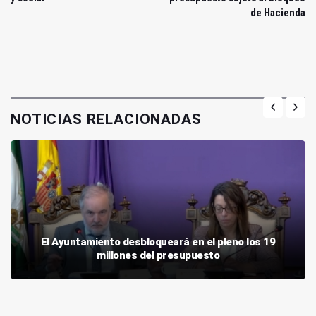
de Hacienda
NOTICIAS RELACIONADAS
El Ayuntamiento desbloqueará en el pleno los 19
millones del presupuesto