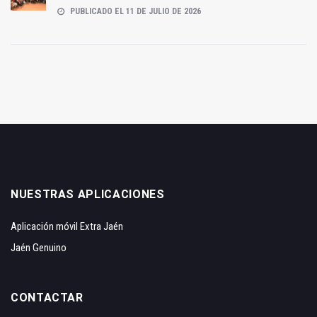
PUBLICADO EL 11 DE JULIO DE 2026
NUESTRAS APLICACIONES
Aplicación móvil Extra Jaén
Jaén Genuino
CONTACTAR