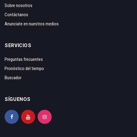
Sobre nosotros
Contáctanos
Anunciate en nuestros medios
SERVICIOS
Preguntas frecuentes
Pronóstico del tiempo
Buscador
SÍGUENOS