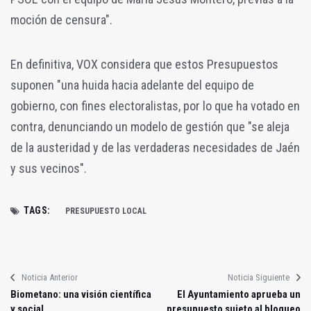
moción de censura".
En definitiva, VOX considera que estos Presupuestos
suponen "una huida hacia adelante del equipo de
gobierno, con fines electoralistas, por lo que ha votado en
contra, denunciando un modelo de gestión que "se aleja
de la austeridad y de las verdaderas necesidades de Jaén
y sus vecinos".
TAGS:
PRESUPUESTO LOCAL
Noticia Anterior
Noticia Siguiente
Biometano: una visión científica
El Ayuntamiento aprueba un
y social
presupuesto sujeto al bloqueo