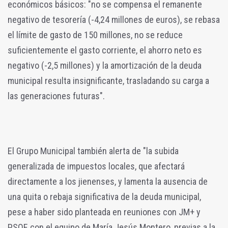
económicos básicos: "no se compensa el remanente
negativo de tesorería (-4,24 millones de euros), se rebasa
el límite de gasto de 150 millones, no se reduce
suficientemente el gasto corriente, el ahorro neto es
negativo (-2,5 millones) y la amortización de la deuda
municipal resulta insignificante, trasladando su carga a
las generaciones futuras".
El Grupo Municipal también alerta de "la subida
generalizada de impuestos locales, que afectará
directamente a los jienenses, y lamenta la ausencia de
una quita o rebaja significativa de la deuda municipal,
pese a haber sido planteada en reuniones con JM+ y
PSOE con el equipo de María Jesús Montero, previas a la