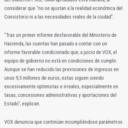
considerar que "no se ajustan a la realidad económica del
Consistorio ni a las necesidades reales de la ciudad".
"Tras un primer informe desfavorable del Ministerio de
Hacienda, las cuentas han pasado a contar con un
informe favorable condicionado que, a juicio de VOX, el
equipo de gobierno no está en condiciones de cumplir.
Aunque se han reducido las previsiones de ingresos en
unos 9,5 millones de euros, estas siguen siendo
excesivamente optimistas e irreales, especialmente en
tasas, concesiones administrativas y aportaciones del
Estado", explican.
VOX denuncia que continúan incumpliéndose parámetros