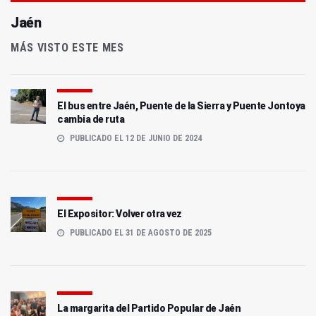
Jaén
MÁS VISTO ESTE MES
El bus entre Jaén, Puente de la Sierra y Puente Jontoya
cambia de ruta
PUBLICADO EL 12 DE JUNIO DE 2024
El Expositor: Volver otra vez
PUBLICADO EL 31 DE AGOSTO DE 2025
La margarita del Partido Popular de Jaén