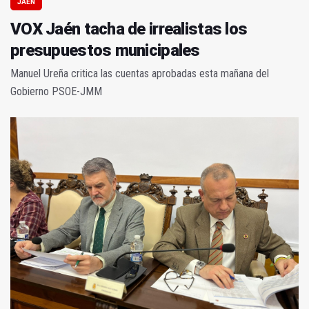
JAÉN
VOX Jaén tacha de irrealistas los
presupuestos municipales
Manuel Ureña critica las cuentas aprobadas esta mañana del
Gobierno PSOE-JMM