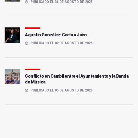
PUBLICADO EL 31 DE AGOSTO DE 2025
Agustín González: Carta a Jaén
PUBLICADO EL 02 DE AGOSTO DE 2026
Conflicto en Cambil entre el Ayuntamiento y la Banda
de Música
PUBLICADO EL 05 DE AGOSTO DE 2026