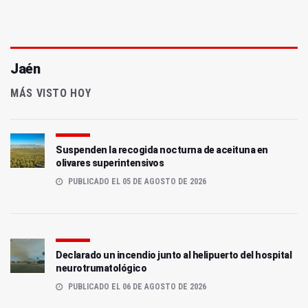
Jaén
MÁS VISTO HOY
Suspenden la recogida nocturna de aceituna en
olivares superintensivos
PUBLICADO EL 05 DE AGOSTO DE 2026
Declarado un incendio junto al helipuerto del hospital
neurotrumatológico
PUBLICADO EL 06 DE AGOSTO DE 2026