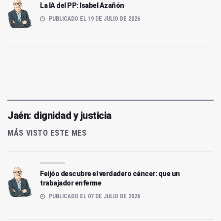
La IA del PP: Isabel Azañón
PUBLICADO EL 19 DE JULIO DE 2026
Jaén: dignidad y justicia
MÁS VISTO ESTE MES
Feijóo descubre el verdadero cáncer: que un
trabajador enferme
PUBLICADO EL 07 DE JULIO DE 2026