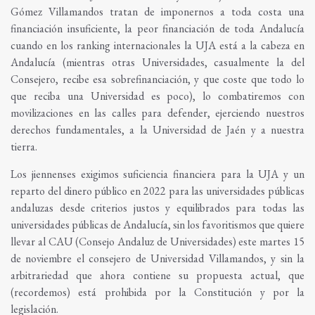
Gómez Villamandos tratan de imponernos a toda costa una
financiación insuficiente, la peor financiación de toda Andalucía
cuando en los ranking internacionales la UJA está a la cabeza en
Andalucía (mientras otras Universidades, casualmente la del
Consejero, recibe esa sobrefinanciación, y que coste que todo lo
que reciba una Universidad es poco), lo combatiremos con
movilizaciones en las calles para defender, ejerciendo nuestros
derechos fundamentales, a la Universidad de Jaén y a nuestra
tierra.
Los jiennenses exigimos suficiencia financiera para la UJA y un
reparto del dinero público en 2022 para las universidades públicas
andaluzas desde criterios justos y equilibrados para todas las
universidades públicas de Andalucía, sin los favoritismos que quiere
llevar al CAU (Consejo Andaluz de Universidades) este martes 15
de noviembre el consejero de Universidad Villamandos, y sin la
arbitrariedad que ahora contiene su propuesta actual, que
(recordemos) está prohibida por la Constitución y por la
legislación.