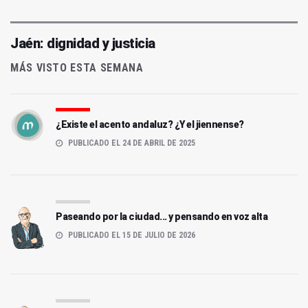
Jaén: dignidad y justicia
MÁS VISTO ESTA SEMANA
¿Existe el acento andaluz? ¿Y el jiennense?
PUBLICADO EL 24 DE ABRIL DE 2025
Paseando por la ciudad... y pensando en voz alta
PUBLICADO EL 15 DE JULIO DE 2026