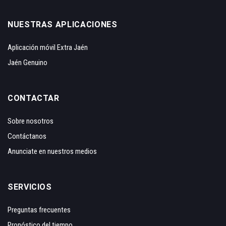
NUESTRAS APLICACIONES
Aplicación móvil Extra Jaén
Jaén Genuino
CONTACTAR
Sobre nosotros
Contáctanos
Anunciate en nuestros medios
SERVICIOS
Preguntas frecuentes
Pronóstico del tiempo