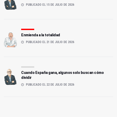
PUBLICADO EL 15 DE JULIO DE 2026
Enmienda a la totalidad
PUBLICADO EL 21 DE JULIO DE 2026
Cuando España gana, algunos solo buscan cómo
dividir
PUBLICADO EL 22 DE JULIO DE 2026