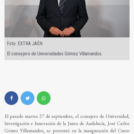
Foto: EXTRA JAÉN
El consejero de Universidades Gómez Villamandos.
El pasado martes 27 de septiembre, el consejero de Universidad,
Investigación e Innovación de la Junta de Andalucía, José Carlos
Gómez Villamandos, se presentó en la inauguración del Curso