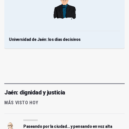
Universidad de Jaén: los días decisivos
Jaén: dignidad y justicia
MÁS VISTO HOY
Paseando por la ciudad... y pensando en voz alta