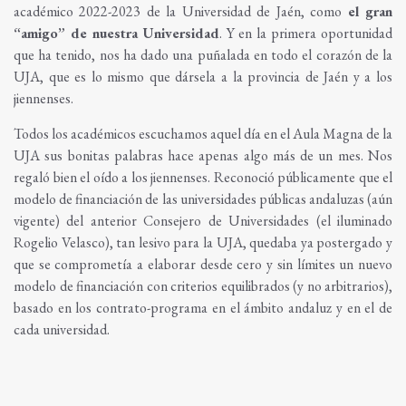
académico 2022-2023 de la Universidad de Jaén, como
el gran
“amigo” de nuestra Universidad
. Y en la primera oportunidad
que ha tenido, nos ha dado una puñalada en todo el corazón de la
UJA, que es lo mismo que dársela a la provincia de Jaén y a los
jiennenses.
Todos los académicos escuchamos aquel día en el Aula Magna de la
UJA sus bonitas palabras hace apenas algo más de un mes. Nos
regaló bien el oído a los jiennenses. Reconoció públicamente que el
modelo de financiación de las universidades públicas andaluzas (aún
vigente) del anterior Consejero de Universidades (el iluminado
Rogelio Velasco), tan lesivo para la UJA, quedaba ya postergado y
que se comprometía a elaborar desde cero y sin límites un nuevo
modelo de financiación con criterios equilibrados (y no arbitrarios),
basado en los contrato-programa en el ámbito andaluz y en el de
cada universidad.