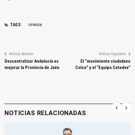
TAGS:
OPINIÓN
Noticia Anterior
Noticia Siguiente
Descentralizar Andalucía es
El “movimiento ciudadano
mejorar la Provincia de Jaén
Colce” y el “Equipo Cetedex”
NOTICIAS RELACIONADAS