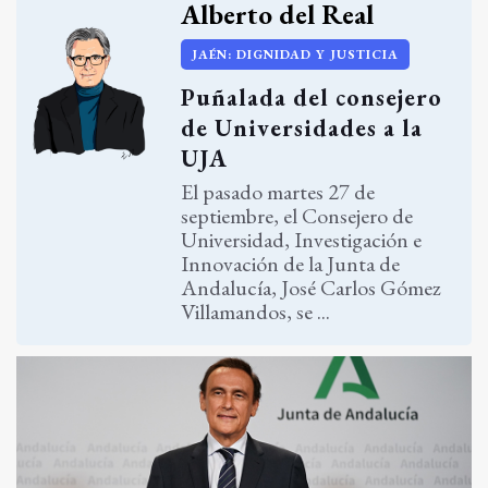
Alberto del Real
JAÉN: DIGNIDAD Y JUSTICIA
Puñalada del consejero
de Universidades a la
UJA
El pasado martes 27 de
septiembre, el Consejero de
Universidad, Investigación e
Innovación de la Junta de
Andalucía, José Carlos Gómez
Villamandos, se ...