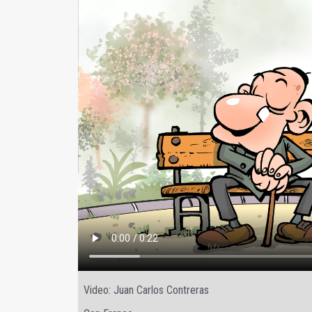
Video: Juan Carlos Contreras