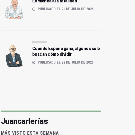
Enmienda a la totalidad
PUBLICADO EL 21 DE JULIO DE 2026
Cuando España gana, algunos solo
buscan cómo dividir
PUBLICADO EL 22 DE JULIO DE 2026
Juancarlerías
MÁS VISTO ESTA SEMANA