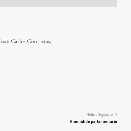
Juan Carlos Contreras.
Noticia Siguiente
Encendido parlamentario