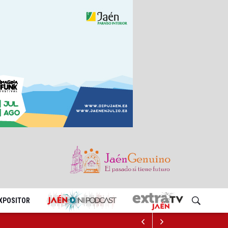
EXPOSITOR