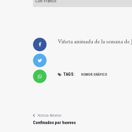
Con Franco.
Viñeta animada de la semana de 
TAGS:
HUMOR GRÁFICO
Noticia Anterior
Confinados por huevos