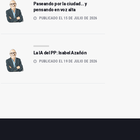
Paseando por la ciudad... y
pensando en voz alta
PUBLICADO EL 15 DE JULIO DE 2026
La IA del PP: Isabel Azañón
PUBLICADO EL 19 DE JULIO DE 2026