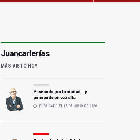
Juancarlerías
MÁS VISTO HOY
Paseando por la ciudad... y
pensando en voz alta
PUBLICADO EL 15 DE JULIO DE 2026