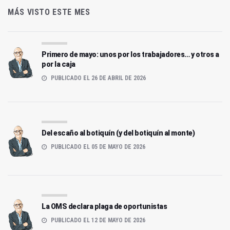
MÁS VISTO ESTE MES
Primero de mayo: unos por los trabajadores… y otros a
por la caja
PUBLICADO EL 26 DE ABRIL DE 2026
Del escaño al botiquín (y del botiquín al monte)
PUBLICADO EL 05 DE MAYO DE 2026
La OMS declara plaga de oportunistas
PUBLICADO EL 12 DE MAYO DE 2026