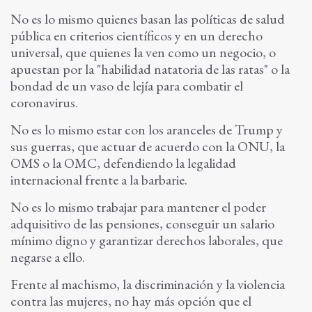
No es lo mismo quienes basan las políticas de salud
pública en criterios científicos y en un derecho
universal, que quienes la ven como un negocio, o
apuestan por la "habilidad natatoria de las ratas" o la
bondad de un vaso de lejía para combatir el
coronavirus.
No es lo mismo estar con los aranceles de Trump y
sus guerras, que actuar de acuerdo con la ONU, la
OMS o la OMC, defendiendo la legalidad
internacional frente a la barbarie.
No es lo mismo trabajar para mantener el poder
adquisitivo de las pensiones, conseguir un salario
mínimo digno y garantizar derechos laborales, que
negarse a ello.
Frente al machismo, la discriminación y la violencia
contra las mujeres, no hay más opción que el