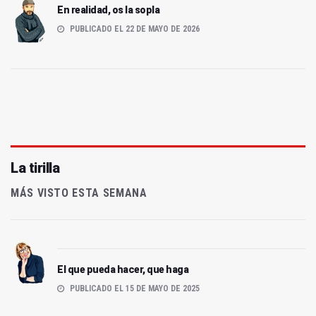
En realidad, os la sopla
PUBLICADO EL 22 DE MAYO DE 2026
La tirilla
MÁS VISTO ESTA SEMANA
El que pueda hacer, que haga
PUBLICADO EL 15 DE MAYO DE 2025