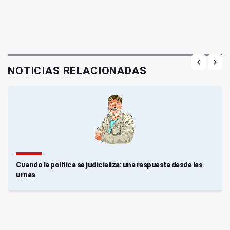
NOTICIAS RELACIONADAS
Cuando la política se judicializa: una respuesta desde las
urnas