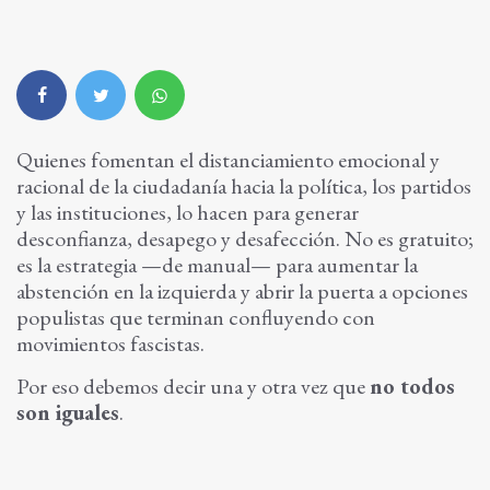
Quienes fomentan el distanciamiento emocional y
racional de la ciudadanía hacia la política, los partidos
y las instituciones, lo hacen para generar
desconfianza, desapego y desafección. No es gratuito;
es la estrategia —de manual— para aumentar la
abstención en la izquierda y abrir la puerta a opciones
populistas que terminan confluyendo con
movimientos fascistas.
Por eso debemos decir una y otra vez que
no todos
son iguales
.