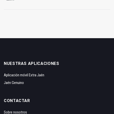
NUESTRAS APLICACIONES
Aplicación móvil Extra Jaén
Jaén Genuino
CONTACTAR
Sobre nosotros