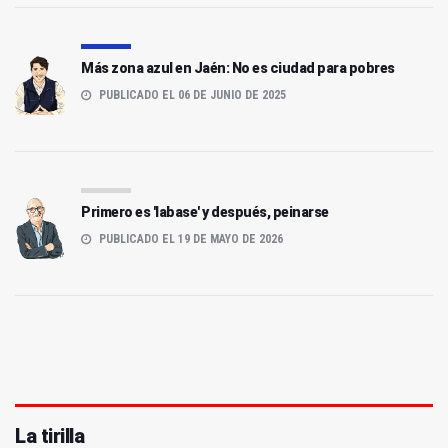
Más zona azul en Jaén: No es ciudad para pobres
PUBLICADO EL 06 DE JUNIO DE 2025
Primero es 'labase' y después, peinarse
PUBLICADO EL 19 DE MAYO DE 2026
La tirilla