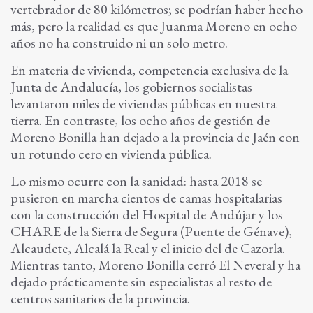
vertebrador de 80 kilómetros; se podrían haber hecho
más, pero la realidad es que Juanma Moreno en ocho
años no ha construido ni un solo metro.
En materia de vivienda, competencia exclusiva de la
Junta de Andalucía, los gobiernos socialistas
levantaron miles de viviendas públicas en nuestra
tierra. En contraste, los ocho años de gestión de
Moreno Bonilla han dejado a la provincia de Jaén con
un rotundo cero en vivienda pública.
Lo mismo ocurre con la sanidad: hasta 2018 se
pusieron en marcha cientos de camas hospitalarias
con la construcción del Hospital de Andújar y los
CHARE de la Sierra de Segura (Puente de Génave),
Alcaudete, Alcalá la Real y el inicio del de Cazorla.
Mientras tanto, Moreno Bonilla cerró El Neveral y ha
dejado prácticamente sin especialistas al resto de
centros sanitarios de la provincia.