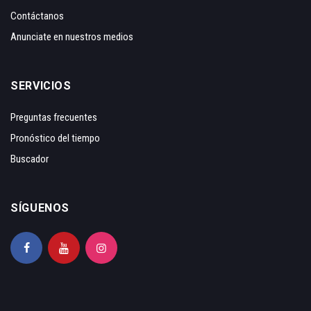
Contáctanos
Anunciate en nuestros medios
SERVICIOS
Preguntas frecuentes
Pronóstico del tiempo
Buscador
SÍGUENOS