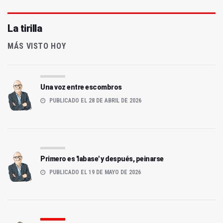
La tirilla
MÁS VISTO HOY
Una voz entre escombros
PUBLICADO EL 28 DE ABRIL DE 2026
Primero es 'labase' y después, peinarse
PUBLICADO EL 19 DE MAYO DE 2026