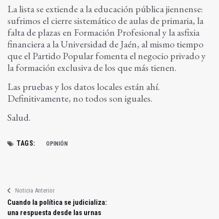
La lista se extiende a la educación pública jiennense:
sufrimos el cierre sistemático de aulas de primaria, la
falta de plazas en Formación Profesional y la asfixia
financiera a la Universidad de Jaén, al mismo tiempo
que el Partido Popular fomenta el negocio privado y
la formación exclusiva de los que más tienen.
Las pruebas y los datos locales están ahí.
Definitivamente, no todos son iguales.
Salud.
TAGS:
OPINIÓN
Noticia Anterior
Cuando la política se judicializa:
una respuesta desde las urnas