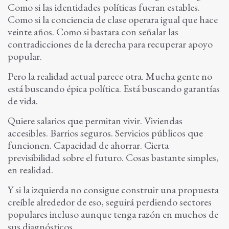
Como si las identidades políticas fueran estables.
Como si la conciencia de clase operara igual que hace
veinte años. Como si bastara con señalar las
contradicciones de la derecha para recuperar apoyo
popular.
Pero la realidad actual parece otra. Mucha gente no
está buscando épica política. Está buscando garantías
de vida.
Quiere salarios que permitan vivir. Viviendas
accesibles. Barrios seguros. Servicios públicos que
funcionen. Capacidad de ahorrar. Cierta
previsibilidad sobre el futuro. Cosas bastante simples,
en realidad.
Y si la izquierda no consigue construir una propuesta
creíble alrededor de eso, seguirá perdiendo sectores
populares incluso aunque tenga razón en muchos de
sus diagnósticos.