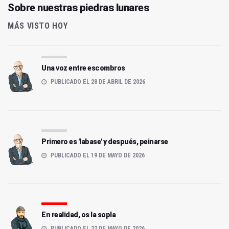
Sobre nuestras piedras lunares
MÁS VISTO HOY
Una voz entre escombros
PUBLICADO EL 28 DE ABRIL DE 2026
Primero es 'labase' y después, peinarse
PUBLICADO EL 19 DE MAYO DE 2026
En realidad, os la sopla
PUBLICADO EL 22 DE MAYO DE 2026