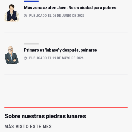
Más zona azul en Jaén: No es ciudad para pobres
PUBLICADO EL 06 DE JUNIO DE 2025
Primero es 'labase' y después, peinarse
PUBLICADO EL 19 DE MAYO DE 2026
Sobre nuestras piedras lunares
MÁS VISTO ESTE MES