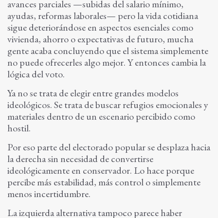
avances parciales —subidas del salario mínimo,
ayudas, reformas laborales— pero la vida cotidiana
sigue deteriorándose en aspectos esenciales como
vivienda, ahorro o expectativas de futuro, mucha
gente acaba concluyendo que el sistema simplemente
no puede ofrecerles algo mejor. Y entonces cambia la
lógica del voto.
Ya no se trata de elegir entre grandes modelos
ideológicos. Se trata de buscar refugios emocionales y
materiales dentro de un escenario percibido como
hostil.
Por eso parte del electorado popular se desplaza hacia
la derecha sin necesidad de convertirse
ideológicamente en conservador. Lo hace porque
percibe más estabilidad, más control o simplemente
menos incertidumbre.
La izquierda alternativa tampoco parece haber