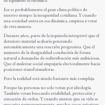
su equilibrio económico.
Ese es probablemente el gran clima político de
nuestro tiempo: la inseguridad cotidiana. Y cuando
una sociedad entra en esa dinámica, empieza a votar
de otra manera.
Durante años, parte de la izquierda interpretó que el
deterioro material acabaría generando
automáticamente una reacción progresista. Que el
aumento de la desigualdad conduciría de forma
natural a demandas de redistribución más ambiciosas.
Que el malestar social empujaría electoralmente hacia
posiciones transformadoras.
Pero la realidad está siendo bastante más compleja.
Porque las personas no solo votan por ideología.
También votan buscando estabilidad, protección y
sensación de orden. Y cuando sienten que su vida se
precariza permanentemente, muchas veces priorizan