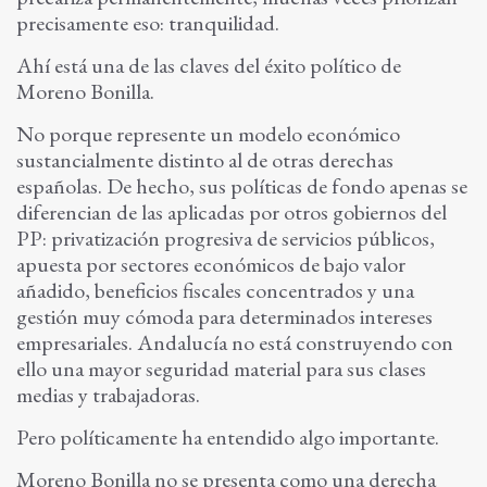
precisamente eso: tranquilidad.
Ahí está una de las claves del éxito político de
Moreno Bonilla.
No porque represente un modelo económico
sustancialmente distinto al de otras derechas
españolas. De hecho, sus políticas de fondo apenas se
diferencian de las aplicadas por otros gobiernos del
PP: privatización progresiva de servicios públicos,
apuesta por sectores económicos de bajo valor
añadido, beneficios fiscales concentrados y una
gestión muy cómoda para determinados intereses
empresariales. Andalucía no está construyendo con
ello una mayor seguridad material para sus clases
medias y trabajadoras.
Pero políticamente ha entendido algo importante.
Moreno Bonilla no se presenta como una derecha