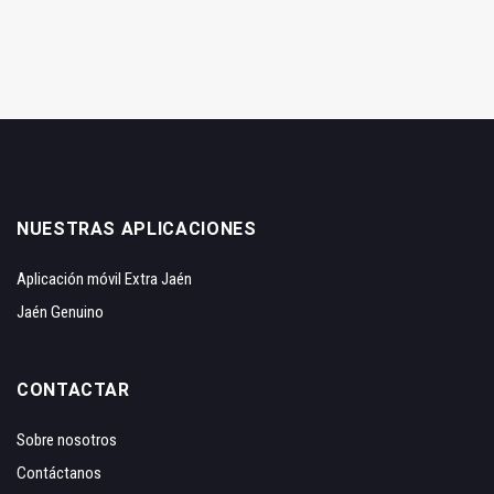
NUESTRAS APLICACIONES
Aplicación móvil Extra Jaén
Jaén Genuino
CONTACTAR
Sobre nosotros
Contáctanos