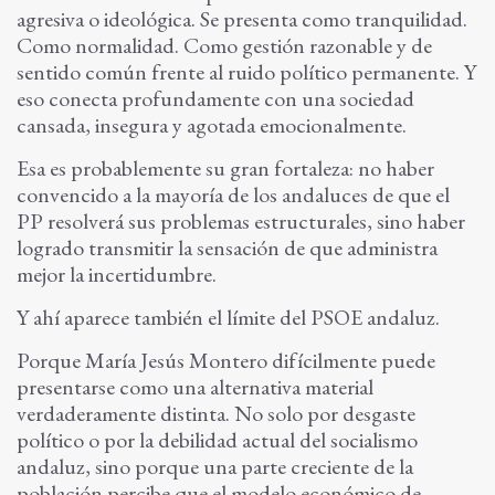
agresiva o ideológica. Se presenta como tranquilidad.
Como normalidad. Como gestión razonable y de
sentido común frente al ruido político permanente. Y
eso conecta profundamente con una sociedad
cansada, insegura y agotada emocionalmente.
Esa es probablemente su gran fortaleza: no haber
convencido a la mayoría de los andaluces de que el
PP resolverá sus problemas estructurales, sino haber
logrado transmitir la sensación de que administra
mejor la incertidumbre.
Y ahí aparece también el límite del PSOE andaluz.
Porque María Jesús Montero difícilmente puede
presentarse como una alternativa material
verdaderamente distinta. No solo por desgaste
político o por la debilidad actual del socialismo
andaluz, sino porque una parte creciente de la
población percibe que el modelo económico de