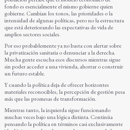
fondo es esencialmente el mismo gobierne quien
gobierne. Cambian los tonos, las prioridades o la
intensidad de algunas políticas, pero no la estructura
que está deteriorando las expectativas de vida de
amplios sectores sociales.
Por eso probablemente ya no basta con alertar sobre
la privatización sanitaria o denunciar a la derecha.
Mucha gente escucha esos discursos mientras sigue
sin poder acceder a una vivienda, ahorrar o construir
un futuro estable.
Y cuando la política deja de ofrecer horizontes
materiales reconocibles, la percepción de gestión pesa
más que las promesas de transformación.
Mientras tanto, la izquierda sigue funcionando
muchas veces bajo una lógica distinta. Continúa
pensando la política en términos casi exclusivamente