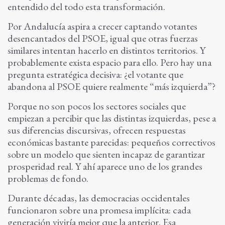
entendido del todo esta transformación.
Por Andalucía aspira a crecer captando votantes
desencantados del PSOE, igual que otras fuerzas
similares intentan hacerlo en distintos territorios. Y
probablemente exista espacio para ello. Pero hay una
pregunta estratégica decisiva: ¿el votante que
abandona al PSOE quiere realmente “más izquierda”?
Porque no son pocos los sectores sociales que
empiezan a percibir que las distintas izquierdas, pese a
sus diferencias discursivas, ofrecen respuestas
económicas bastante parecidas: pequeños correctivos
sobre un modelo que sienten incapaz de garantizar
prosperidad real. Y ahí aparece uno de los grandes
problemas de fondo.
Durante décadas, las democracias occidentales
funcionaron sobre una promesa implícita: cada
generación viviría mejor que la anterior. Esa