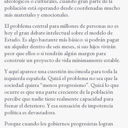
ideológicos o culturales, cuando gran parte de la
población está operando desde coordenadas mucho
más materiales y emocionales.
El problema central para millones de personas no es
hoy el gran debate intelectual sobre el modelo de
Estado. Es algo bastante más básico: si podrán pagar
un alquiler dentro de seis meses, si sus hijos vivirán
peor que ellos o si tendrán algún margen para
construir un proyecto de vida mínimamente estable.
Y aquí aparece una cuestión incómoda para toda la
izquierda española. Quizá el problema no sea que la
sociedad quiera “menos progresismo”. Quizá lo que
ocurre es que una parte creciente de la población
percibe que nadie tiene realmente capacidad para
frenar el deterioro. Y esa sensación de impotencia
política es devastadora.
Porque cuando los gobiernos progresistas logran