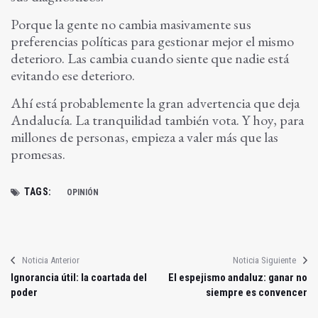
Porque la gente no cambia masivamente sus
preferencias políticas para gestionar mejor el mismo
deterioro. Las cambia cuando siente que nadie está
evitando ese deterioro.
Ahí está probablemente la gran advertencia que deja
Andalucía. La tranquilidad también vota. Y hoy, para
millones de personas, empieza a valer más que las
promesas.
TAGS:
OPINIÓN
Noticia Anterior
Noticia Siguiente
Ignorancia útil: la coartada del
El espejismo andaluz: ganar no
poder
siempre es convencer