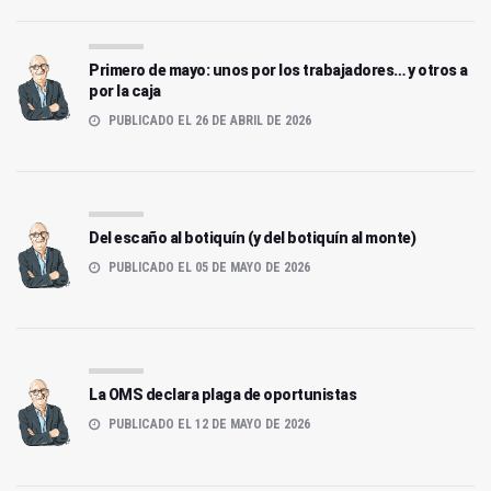
Primero de mayo: unos por los trabajadores… y otros a
por la caja
PUBLICADO EL 26 DE ABRIL DE 2026
Del escaño al botiquín (y del botiquín al monte)
PUBLICADO EL 05 DE MAYO DE 2026
La OMS declara plaga de oportunistas
PUBLICADO EL 12 DE MAYO DE 2026