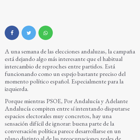
A una semana de las elecciones andaluzas, la campaña
está dejando algo más interesante que el habitual
intercambio de reproches entre partidos. Está
funcionando como un espejo bastante preciso del
momento político español. Especialmente para la
izquierda.
Porque mientras PSOE, Por Andalucía y Adelante
Andalucía compiten entre sí intentando disputarse
espacios electorales muy concretos, hay una
sensación difícil de ignorar: buena parte de la
conversación política parece desarrollarse en un
plano distinto al de las preocupaciones reales de