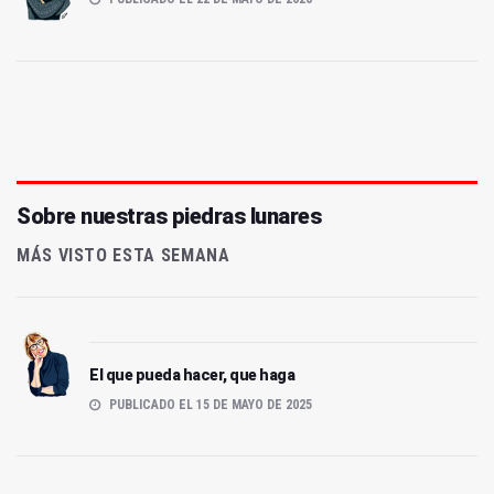
Sobre nuestras piedras lunares
MÁS VISTO ESTA SEMANA
El que pueda hacer, que haga
PUBLICADO EL 15 DE MAYO DE 2025