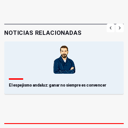
NOTICIAS RELACIONADAS
El espejismo andaluz: ganar no siempre es convencer