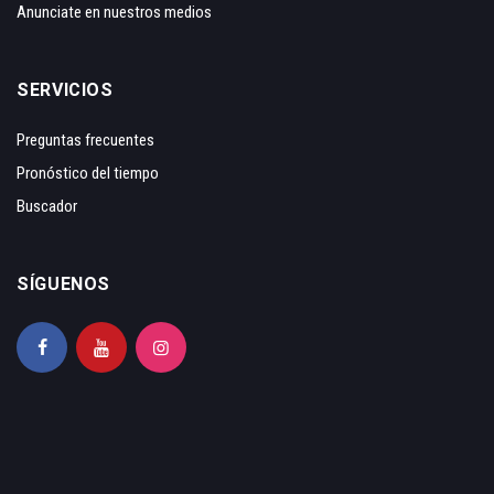
Anunciate en nuestros medios
SERVICIOS
Preguntas frecuentes
Pronóstico del tiempo
Buscador
SÍGUENOS