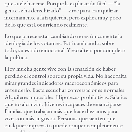
que suele hacerse. Porque la explicación fácil —“la
gente se ha derechizado”— sirve para tranquilizar
internamente a la izquierda, pero explica muy poco
de lo que está ocurriendo realmente.
Lo que parece estar cambiando no es únicamente la
ideología de los votantes. Está cambiando, sobre
todo, su estado emocional. Y eso altera por completo
la política.
Hoy mucha gente vive con la sensación de haber
perdido el control sobre su propia vida. No hace falta
mirar grandes indicadores macroeconómicos para
entenderlo. Basta escuchar conversaciones normales.
Alquileres imposibles. Hipotecas prohibitivas. Salarios
que no alcanzan. Jóvenes incapaces de emanciparse.
Familias que trabajan más que hace diez años para
vivir con más angustia. Personas que sienten que
cualquier imprevisto puede romper completamente