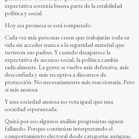
expectativa sostenía buena parte de la estabilidad
política y social.
Hoy esa promesa se está rompiendo.
Cada vez más personas creen que trabajarán toda su
vida sin acceder nunca a la seguridad material que
tuvieron sus padres. Y cuando desaparece la
expectativa de ascenso social, la política cambia
radicalmente. La gente se vuelve más defensiva, más
desconfiada y más receptiva a discursos de
protección. No necesariamente más reaccionaria. Pero
sí más ansiosa.
Y una sociedad ansiosa no vota igual que una
sociedad esperanzada.
Quizá por eso algunos análisis progresistas siguen
fallando. Porque continúan interpretando el
comportamiento electoral desde categorías antiguas.