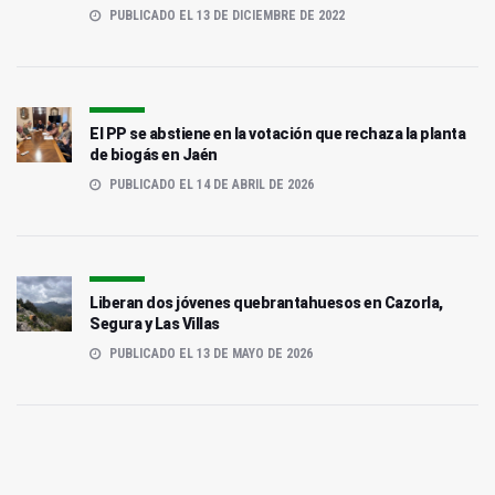
PUBLICADO EL 13 DE DICIEMBRE DE 2022
El PP se abstiene en la votación que rechaza la planta
de biogás en Jaén
PUBLICADO EL 14 DE ABRIL DE 2026
Liberan dos jóvenes quebrantahuesos en Cazorla,
Segura y Las Villas
PUBLICADO EL 13 DE MAYO DE 2026