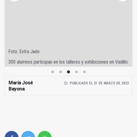
Foto: Extra Jaén
300 alumnos participan en los talleres y exhibiciones en Vadillo
María José
PUBLICADO EL 21 DE MARZO DE 2022
Bayona