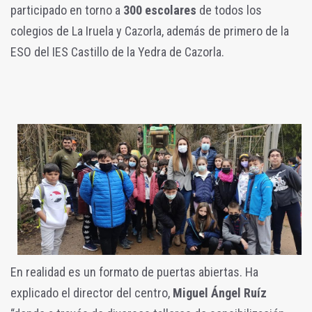
participado en torno a
300 escolares
de todos los
colegios de La Iruela y Cazorla, además de primero de la
ESO del IES Castillo de la Yedra de Cazorla.
En realidad es un formato de puertas abiertas. Ha
explicado el director del centro,
Miguel Ángel Ruíz