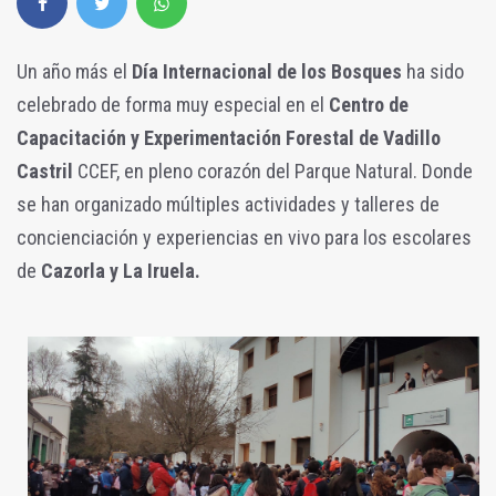
Un año más el
Día Internacional de los Bosques
ha sido
celebrado de forma muy especial en el
Centro de
Capacitación y Experimentación Forestal de Vadillo
Castril
CCEF, en pleno corazón del Parque Natural. Donde
se han organizado múltiples actividades y talleres de
concienciación y experiencias en vivo para los escolares
de
Cazorla y La Iruela.