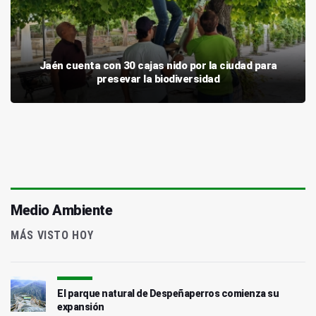
Jaén cuenta con 30 cajas nido por la ciudad para
presevar la biodiversidad
Medio Ambiente
MÁS VISTO HOY
El parque natural de Despeñaperros comienza su
expansión