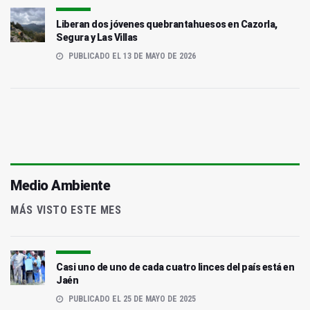
Liberan dos jóvenes quebrantahuesos en Cazorla,
Segura y Las Villas
PUBLICADO EL 13 DE MAYO DE 2026
Medio Ambiente
MÁS VISTO ESTE MES
Casi uno de uno de cada cuatro linces del país está en
Jaén
PUBLICADO EL 25 DE MAYO DE 2025