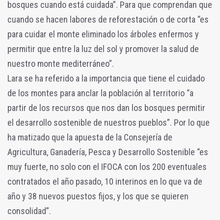
bosques cuando está cuidada”. Para que comprendan que
cuando se hacen labores de reforestación o de corta “es
para cuidar el monte eliminado los árboles enfermos y
permitir que entre la luz del sol y promover la salud de
nuestro monte mediterráneo”.
Lara se ha referido a la importancia que tiene el cuidado
de los montes para anclar la población al territorio “a
partir de los recursos que nos dan los bosques permitir
el desarrollo sostenible de nuestros pueblos”. Por lo que
ha matizado que la apuesta de la Consejería de
Agricultura, Ganadería, Pesca y Desarrollo Sostenible “es
muy fuerte, no solo con el IFOCA con los 200 eventuales
contratados el año pasado, 10 interinos en lo que va de
año y 38 nuevos puestos fijos, y los que se quieren
consolidad”.