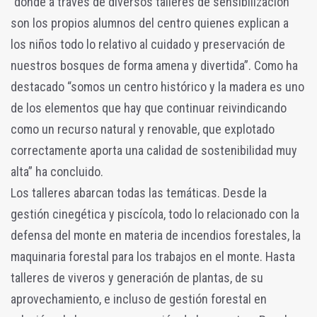
“donde a través de diversos talleres de sensibilización
son los propios alumnos del centro quienes explican a
los niños todo lo relativo al cuidado y preservación de
nuestros bosques de forma amena y divertida”. Como ha
destacado “somos un centro histórico y la madera es uno
de los elementos que hay que continuar reivindicando
como un recurso natural y renovable, que explotado
correctamente aporta una calidad de sostenibilidad muy
alta” ha concluido.
Los talleres abarcan todas las temáticas. Desde la
gestión cinegética y piscícola, todo lo relacionado con la
defensa del monte en materia de incendios forestales, la
maquinaria forestal para los trabajos en el monte. Hasta
talleres de viveros y generación de plantas, de su
aprovechamiento, e incluso de gestión forestal en