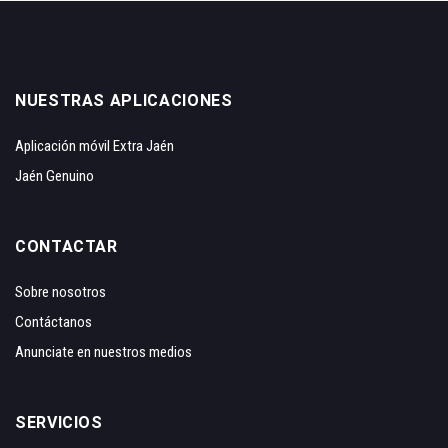
NUESTRAS APLICACIONES
Aplicación móvil Extra Jaén
Jaén Genuino
CONTACTAR
Sobre nosotros
Contáctanos
Anunciate en nuestros medios
SERVICIOS