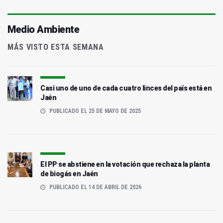
Medio Ambiente
MÁS VISTO ESTA SEMANA
Casi uno de uno de cada cuatro linces del país está en
Jaén
PUBLICADO EL 25 DE MAYO DE 2025
El PP se abstiene en la votación que rechaza la planta
de biogás en Jaén
PUBLICADO EL 14 DE ABRIL DE 2026