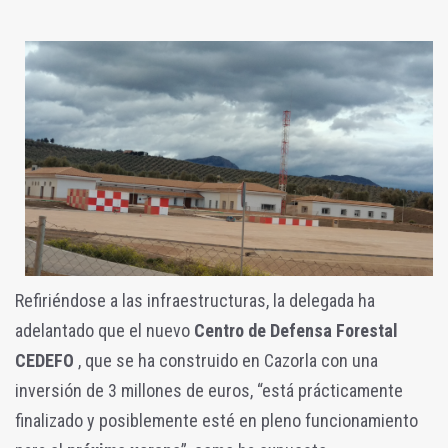
Refiriéndose a las infraestructuras, la delegada ha
adelantado que el nuevo
Centro de Defensa Forestal
CEDEFO
, que se ha construido en Cazorla con una
inversión de 3 millones de euros, “está prácticamente
finalizado y posiblemente esté en pleno funcionamiento