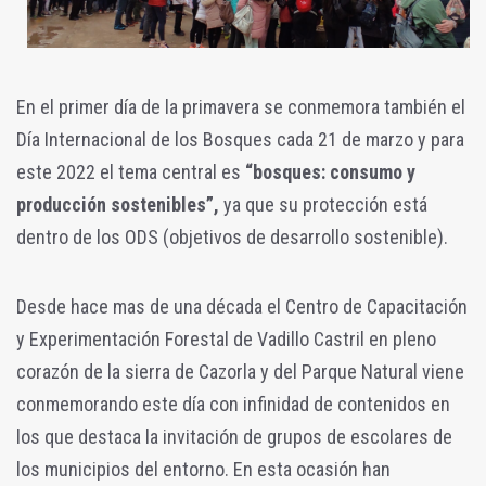
En el primer día de la primavera se conmemora también el
Día Internacional de los Bosques cada 21 de marzo y para
este 2022 el tema central es
“bosques: consumo y
producción sostenibles”,
ya que su protección está
dentro de los ODS (objetivos de desarrollo sostenible).
Desde hace mas de una década el Centro de Capacitación
y Experimentación Forestal de Vadillo Castril en pleno
corazón de la sierra de Cazorla y del Parque Natural viene
conmemorando este día con infinidad de contenidos en
los que destaca la invitación de grupos de escolares de
los municipios del entorno. En esta ocasión han