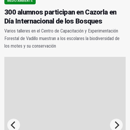
MEDIO AMBIENTE
300 alumnos participan en Cazorla en
Día Internacional de los Bosques
Varios talleres en el Centro de Capacitación y Experimentación
Forestal de Vadillo muestran a los escolares la biodiversidad de
los motes y su conservación