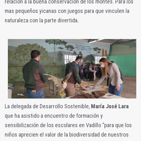
relación a la buena conservación de los montes. Para los
mas pequeños yicanas con juegos para que vinculen la
naturaleza con la parte divertida.
La delegada de Desarrollo Sostenible,
María José Lara
que ha asistido a encuentro de formación y
sensibilización de los escolares en Vadillo “para que los
niños aprecien el valor de la biodiversidad de nuestros