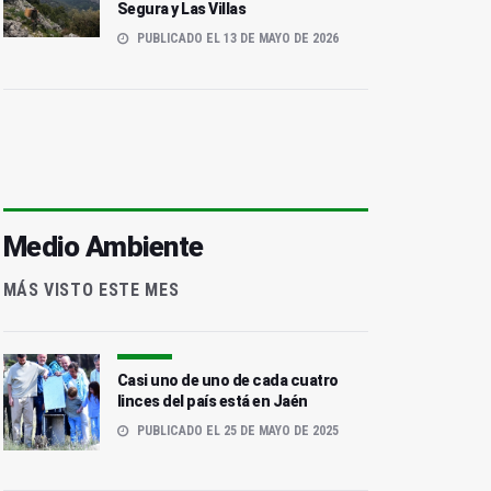
Segura y Las Villas
PUBLICADO EL 13 DE MAYO DE 2026
Medio Ambiente
MÁS VISTO ESTE MES
Casi uno de uno de cada cuatro
linces del país está en Jaén
PUBLICADO EL 25 DE MAYO DE 2025