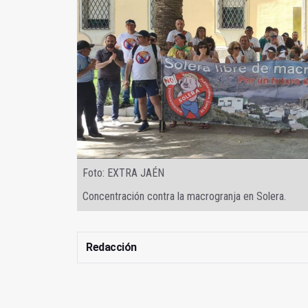
Foto: EXTRA JAÉN
Concentración contra la macrogranja en Solera.
Redacción