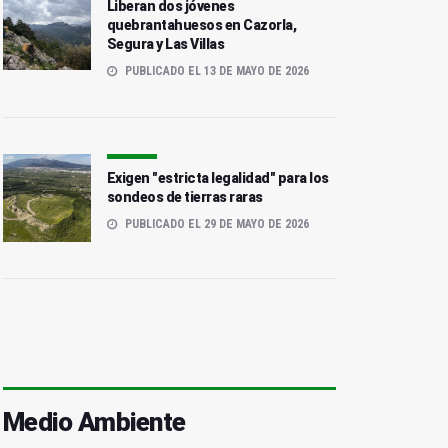
Liberan dos jóvenes
quebrantahuesos en Cazorla,
Segura y Las Villas
PUBLICADO EL 13 DE MAYO DE 2026
Exigen "estricta legalidad" para los
sondeos de tierras raras
PUBLICADO EL 29 DE MAYO DE 2026
Medio Ambiente