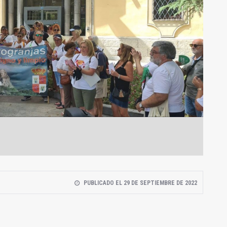
PUBLICADO EL 29 DE SEPTIEMBRE DE 2022