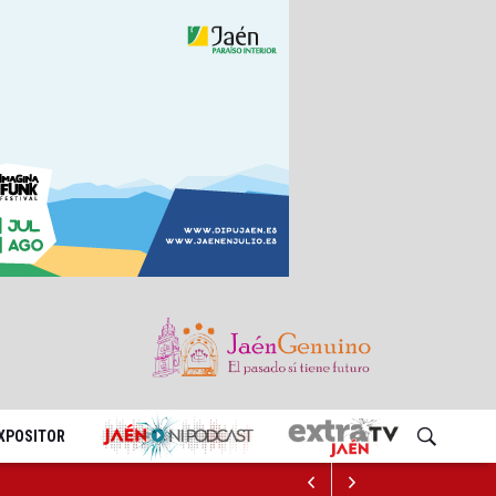
EXPOSITOR