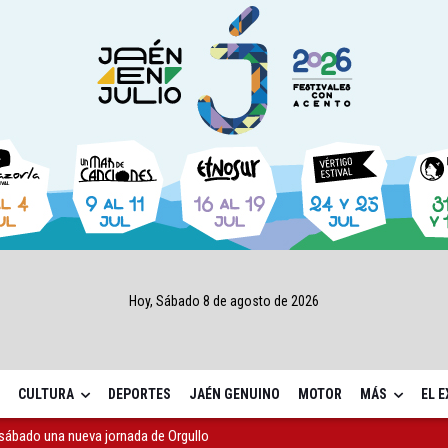
Hoy, Sábado 8 de agosto de 2026
CULTURA
DEPORTES
JAÉN GENUINO
MOTOR
MÁS
EL 
sábado una nueva jornada de Orgullo