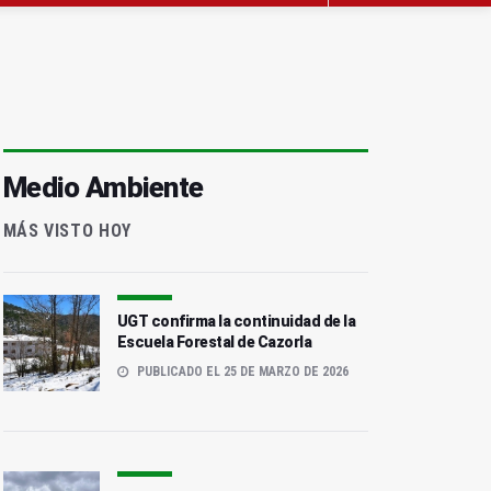
Medio Ambiente
MÁS VISTO HOY
UGT confirma la continuidad de la
Escuela Forestal de Cazorla
PUBLICADO EL 25 DE MARZO DE 2026