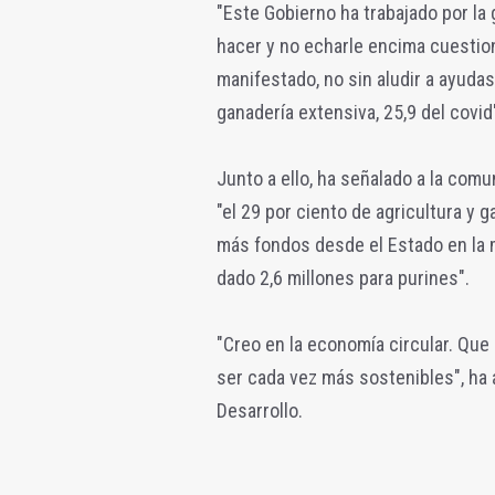
"Este Gobierno ha trabajado por la
hacer y no echarle encima cuestio
manifestado, no sin aludir a ayudas
ganadería extensiva, 25,9 del covid
Junto a ello, ha señalado a la comu
"el 29 por ciento de agricultura y
más fondos desde el Estado en la m
dado 2,6 millones para purines".
"Creo en la economía circular. Qu
ser cada vez más sostenibles", ha a
Desarrollo.