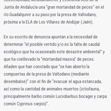
Junta de Andalucía una "gran mortandad de peces" en el
río Guadalquivir a su paso por la presa de Valtodano,
próxima a la ELA de Los Villares de Andújar (Jaén).
En su escrito de denuncia apuntan a la necesidad de
determinar "el posible vertido y/o es la falta de caudal
ecológico que ha ocasionado este desastre ambiental" y
que ha conllevado la "mortandad masiva" de peces.
Añaden que han constado que "se han abierto la
compuertas de la presa de Valtodano (mediante
desembalse)" con el fin de "evacuar el agua estancada,
así como la cantidad de animales muertos (ictiofauna,
principalmente barbo común Luciobarbus bocagei y carpa
común Cyprinus carpio)".