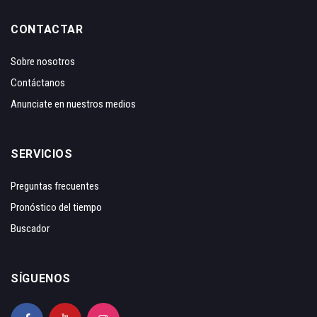
CONTACTAR
Sobre nosotros
Contáctanos
Anunciate en nuestros medios
SERVICIOS
Preguntas frecuentes
Pronóstico del tiempo
Buscador
SÍGUENOS