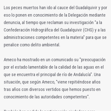
Los peces muertos han ido al cauce del Guadalquivir y por
eso lo ponen en conocimiento de la Delegación mediante
denuncia, al tiempo que reclaman su investigación "a la
Confederación Hidrográfica del Guadalquivir (CHG) y a las
administraciones competentes en la materia" para que se
penalice como delito ambiental.
Ameco ha mostrado en un comunicado su "preocupación
por el estado lamentable de la calidad de las aguas en el
que se encuentra el principal de río de Andalucía". Una
situación, que según Ameco, "viene repitiéndose años
tras años con diversos vertidos que hemos puesto en
conocimiento de las autoridades competentes".