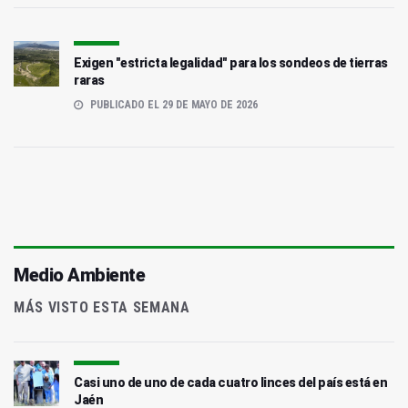
Exigen "estricta legalidad" para los sondeos de tierras
raras
PUBLICADO EL 29 DE MAYO DE 2026
Medio Ambiente
MÁS VISTO ESTA SEMANA
Casi uno de uno de cada cuatro linces del país está en
Jaén