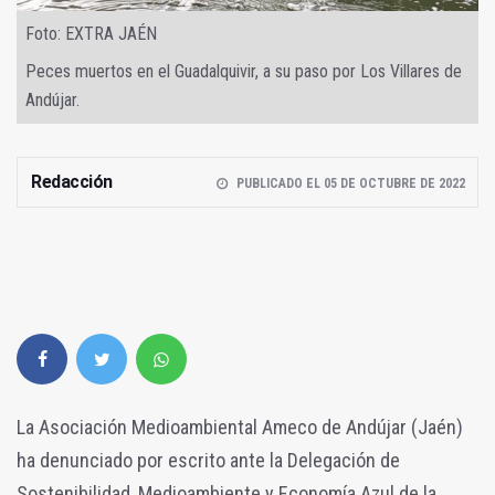
Foto: EXTRA JAÉN
Peces muertos en el Guadalquivir, a su paso por Los Villares de
Andújar.
Redacción
PUBLICADO EL 05 DE OCTUBRE DE 2022
La Asociación Medioambiental Ameco de Andújar (Jaén)
ha denunciado por escrito ante la Delegación de
Sostenibilidad, Medioambiente y Economía Azul de la