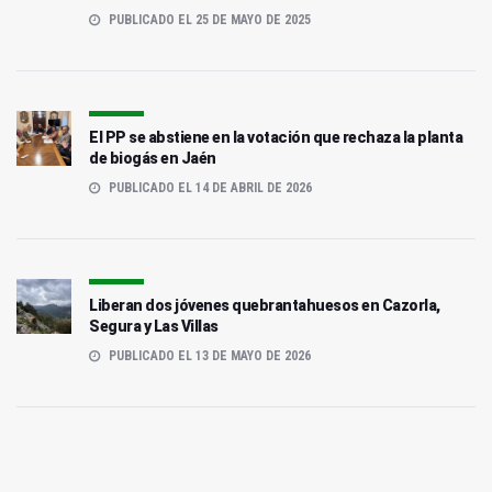
PUBLICADO EL 25 DE MAYO DE 2025
El PP se abstiene en la votación que rechaza la planta
de biogás en Jaén
PUBLICADO EL 14 DE ABRIL DE 2026
Liberan dos jóvenes quebrantahuesos en Cazorla,
Segura y Las Villas
PUBLICADO EL 13 DE MAYO DE 2026