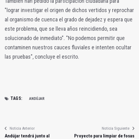
También han pedido la participación ciudadana para
"lograr investigar el origen de dichos vertidos y reprochar
al organismo de cuenca el grado de dejadez y espera que
este problema, que se lleva años reincidiendo, sea
solucionado de inmediato". "No podemos permitir que
contaminen nuestros cauces fluviales e intenten ocultar
las pruebas", concluye el escrito.
TAGS:
ANDÚJAR
Noticia Anterior
Noticia Siguiente
Andújar tendrá junto al
Proyecto para limpiar de fosas