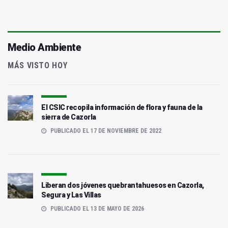
Medio Ambiente
MÁS VISTO HOY
El CSIC recopila información de flora y fauna de la
sierra de Cazorla
PUBLICADO EL 17 DE NOVIEMBRE DE 2022
Liberan dos jóvenes quebrantahuesos en Cazorla,
Segura y Las Villas
PUBLICADO EL 13 DE MAYO DE 2026