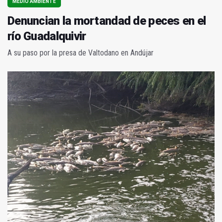
MEDIO AMBIENTE
Denuncian la mortandad de peces en el
río Guadalquivir
A su paso por la presa de Valtodano en Andújar