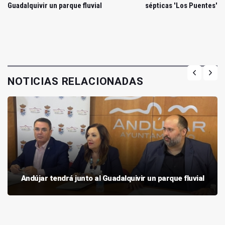
Guadalquivir un parque fluvial
sépticas 'Los Puentes'
NOTICIAS RELACIONADAS
Andújar tendrá junto al Guadalquivir un parque fluvial