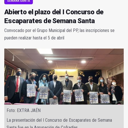
SEMANA SANTA
Abierto el plazo del I Concurso de
Escaparates de Semana Santa
Convocado por el Grupo Municipal del PP, las inscripciones se
pueden realizar hasta el 5 de abril
Foto: EXTRA JAÉN
La presentación del I Concurso de Escaparates de Semana
Santa fue en la Agrupación de Cofradías.