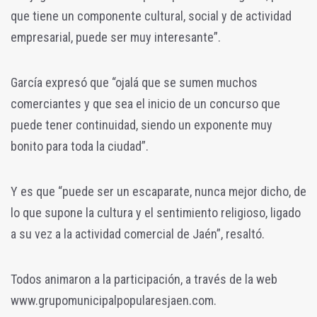
que tiene un componente cultural, social y de actividad
empresarial, puede ser muy interesante”.
García expresó que “ojalá que se sumen muchos
comerciantes y que sea el inicio de un concurso que
puede tener continuidad, siendo un exponente muy
bonito para toda la ciudad”.
Y es que “puede ser un escaparate, nunca mejor dicho, de
lo que supone la cultura y el sentimiento religioso, ligado
a su vez a la actividad comercial de Jaén”, resaltó.
Todos animaron a la participación, a través de la web
www.grupomunicipalpopularesjaen.com.