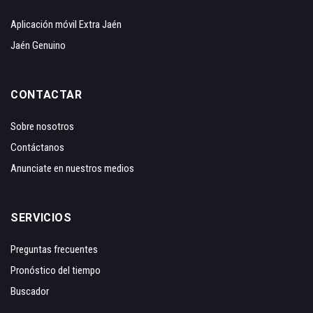
Aplicación móvil Extra Jaén
Jaén Genuino
CONTACTAR
Sobre nosotros
Contáctanos
Anunciate en nuestros medios
SERVICIOS
Preguntas frecuentes
Pronóstico del tiempo
Buscador