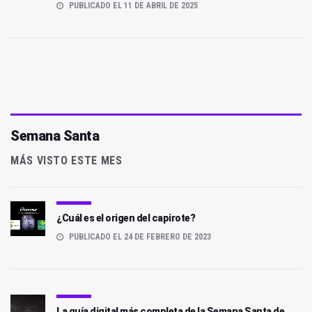
PUBLICADO EL 11 DE ABRIL DE 2025
Semana Santa
MÁS VISTO ESTE MES
¿Cuál es el origen del capirote?
PUBLICADO EL 24 DE FEBRERO DE 2023
La guía digital más completa de la Semana Santa de