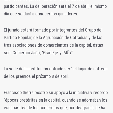
participantes. La deliberación será el 7 de abril, el mismo
día que se dará a conocer los ganadores.
El jurado estará formado por integrantes del Grupo del
Partido Popular, de la Agrupación de Cofradías y de las
tres asociaciones de comerciantes de la capital, éstas
son ‘Comercio Jaén’, ‘Gran Eje’ y ‘MÜY’.
La sede de la institución cofrade será el lugar de entrega
de los premios el próximo 8 de abril.
Francisco Sierra mostró su apoyo a la iniciativa y recordó
“épocas pretéritas en la capital, cuando se adornaban los
escaparates de los comercios que, por desgracia, se ha