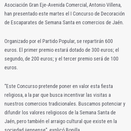
Asociación Gran Eje-Avenida Comercial, Antonio Villena,
han presentado este martes el I Concurso de Decoración
de Escaparates de Semana Santa en comercios de Jaén.
Organizado por el Partido Popular, se repartirán 600
euros. El primer premio estará dotado de 300 euros; el
segundo, de 200 euros; y el tercer premio será de 100
euros.
“Este Concurso pretende poner en valor esta fiesta
religiosa, a la par que busca incentivar las visitas a
nuestros comercios tradicionales. Buscamos potenciar y
difundir los valores religiosos de la Semana Santa de
Jaén, pero también el arraigo cultural que existe en la
sociedad jiennense”, explicó Bonilla.