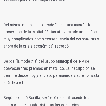
Del mismo modo, se pretende “echar una mano” a los
comercios de la capital. “Están atravesando unos años
muy complicados como consecuencia del coronavirus y
ahora de la crisis económica”, recordó.
Desde “la modestia” del Grupo Municipal del PP, se
convocan tres premios en metálico. La inscripción se
permite desde hoy y el plazo permanecerá abierto hasta
el 5 de abril.
Según explicó Bonilla, será el 6 de abril cuando los
miembros del jurado visitarán los comercios