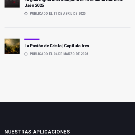
Jaén 2025
PUBLICADO EL 11 DE ABRIL DE 2025
La Pasión de Cristo | Capítulo tres
PUBLICADO EL 04 DE MARZO DE 2026
NUESTRAS APLICACIONES