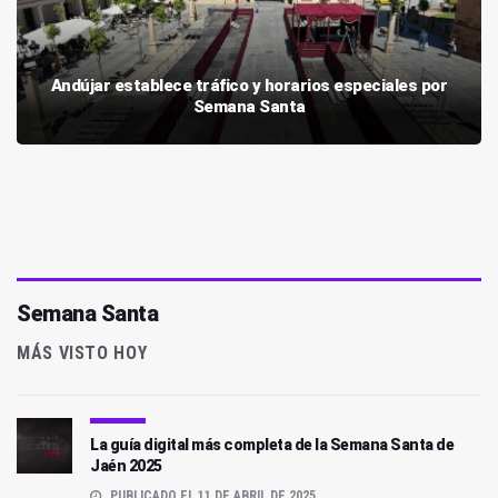
Andújar establece tráfico y horarios especiales por
Semana Santa
Semana Santa
MÁS VISTO HOY
La guía digital más completa de la Semana Santa de
Jaén 2025
PUBLICADO EL 11 DE ABRIL DE 2025