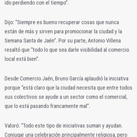
ido perdiendo con el tiempo”.
Dijo: “Siempre es bueno recuperar cosas que nunca
están de más y sirven para promocionar la ciudad y la
Semana Santa de Jaén”. Por su parte, Antonio Villena
resaltó que “todo lo que sea darle visibilidad al comercio
local está bien”.
Desde Comercio Jaén, Bruno García aplaudió la iniciativa
porque “está claro que la ciudad necesita que entre todos
sus colectivos se ayude a un sector como el comercial,
que lo está pasando francamente mal”.
Valoró: “Todo este tipo de iniciativas suman y ayudan.
Conjugar una celebración principalmente religiosa, pero