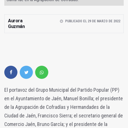
Aurora
PUBLICADO EL 29 DE MARZO DE 2022
Guzmán
El portavoz del Grupo Municipal del Partido Popular (PP)
en el Ayuntamiento de Jaén, Manuel Bonilla; el presidente
de la Agrupación de Cofradías y Hermandades de la
Ciudad de Jaén, Francisco Sierra; el secretario general de
Comercio Jaén, Bruno García; y el presidente de la