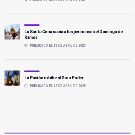
La Santa Cena sacia a los jiennenses el Domingo de
Ramos
PUBLICADO EL 13 DE ABRIL DE 2025
La Pasión exhibe al Gran Poder
PUBLICADO EL 18 DE ABRIL DE 2025