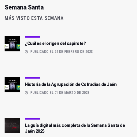
Semana Santa
MÁS VISTO ESTA SEMANA
¿Cuál es el origen del capirote?
PUBLICADO EL 24 DE FEBRERO DE 2023
Historia de la Agrupación de Cofradías de Jaén
PUBLICADO EL 01 DE MARZO DE 2023
La guía digital más completa de la Semana Santa de
Jaén 2025