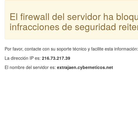
El firewall del servidor ha blo
infracciones de seguridad reite
Por favor, contacte con su soporte técnico y facilite esta información
La dirección IP es:
216.73.217.39
El nombre del servidor es:
extrajaen.cyberneticos.net