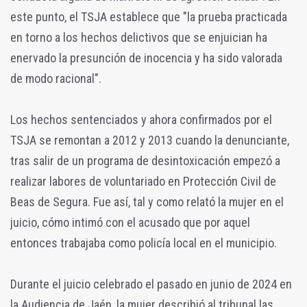
este punto, el TSJA establece que "la prueba practicada
en torno a los hechos delictivos que se enjuician ha
enervado la presunción de inocencia y ha sido valorada
de modo racional".
Los hechos sentenciados y ahora confirmados por el
TSJA se remontan a 2012 y 2013 cuando la denunciante,
tras salir de un programa de desintoxicación empezó a
realizar labores de voluntariado en Protección Civil de
Beas de Segura. Fue así, tal y como relató la mujer en el
juicio, cómo intimó con el acusado que por aquel
entonces trabajaba como policía local en el municipio.
Durante el juicio celebrado el pasado en junio de 2024 en
la Audiencia de Jaén, la mujer describió al tribunal las