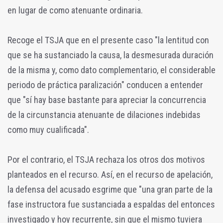
en lugar de como atenuante ordinaria.
Recoge el TSJA que en el presente caso "la lentitud con
que se ha sustanciado la causa, la desmesurada duración
de la misma y, como dato complementario, el considerable
periodo de práctica paralización" conducen a entender
que "sí hay base bastante para apreciar la concurrencia
de la circunstancia atenuante de dilaciones indebidas
como muy cualificada".
Por el contrario, el TSJA rechaza los otros dos motivos
planteados en el recurso. Así, en el recurso de apelación,
la defensa del acusado esgrime que "una gran parte de la
fase instructora fue sustanciada a espaldas del entonces
investigado y hoy recurrente, sin que el mismo tuviera