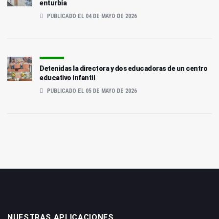
enturbia
PUBLICADO EL 04 DE MAYO DE 2026
Detenidas la directora y dos educadoras de un centro
educativo infantil
PUBLICADO EL 05 DE MAYO DE 2026
NUESTRAS APLICACIONES