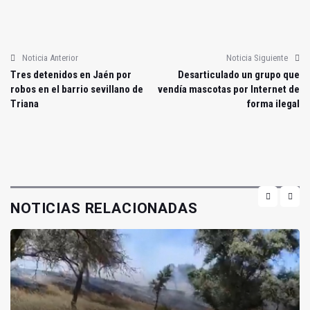
Noticia Anterior
Noticia Siguiente
Tres detenidos en Jaén por
Desarticulado un grupo que
robos en el barrio sevillano de
vendía mascotas por Internet de
Triana
forma ilegal
NOTICIAS RELACIONADAS