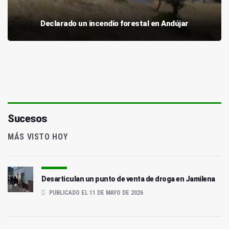
Declarado un incendio forestal en Andújar
Sucesos
MÁS VISTO HOY
Desarticulan un punto de venta de droga en Jamilena
PUBLICADO EL 11 DE MAYO DE 2026