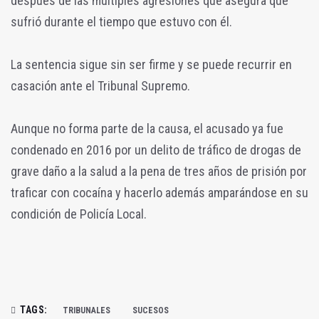
después de las múltiples agresiones que asegura que
sufrió durante el tiempo que estuvo con él.
La sentencia sigue sin ser firme y se puede recurrir en
casación ante el Tribunal Supremo.
Aunque no forma parte de la causa, el acusado ya fue
condenado en 2016 por un delito de tráfico de drogas de
grave daño a la salud a la pena de tres años de prisión por
traficar con cocaína y hacerlo además amparándose en su
condición de Policía Local.
TAGS:
TRIBUNALES
SUCESOS