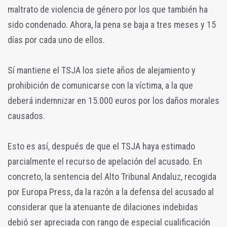
maltrato de violencia de género por los que también ha
sido condenado. Ahora, la pena se baja a tres meses y 15
días por cada uno de ellos.
Sí mantiene el TSJA los siete años de alejamiento y
prohibición de comunicarse con la víctima, a la que
deberá indemnizar en 15.000 euros por los daños morales
causados.
Esto es así, después de que el TSJA haya estimado
parcialmente el recurso de apelación del acusado. En
concreto, la sentencia del Alto Tribunal Andaluz, recogida
por Europa Press, da la razón a la defensa del acusado al
considerar que la atenuante de dilaciones indebidas
debió ser apreciada con rango de especial cualificación