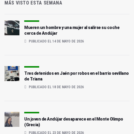
MÁS VISTO ESTA SEMANA
Mueren un hombre y una mujer al salirse su coche
cerca de Andújar
PUBLICADO EL 14 DE MAYO DE 2026
Tres detenidos en Jaén por robos en el barrio sevillano
de Triana
PUBLICADO EL 18 DE MAYO DE 2026
Un joven de Andújar desaparece en el Monte Olimpo
(Grecia)
PUBLICADO EL 23 DE MAYO DE 2026