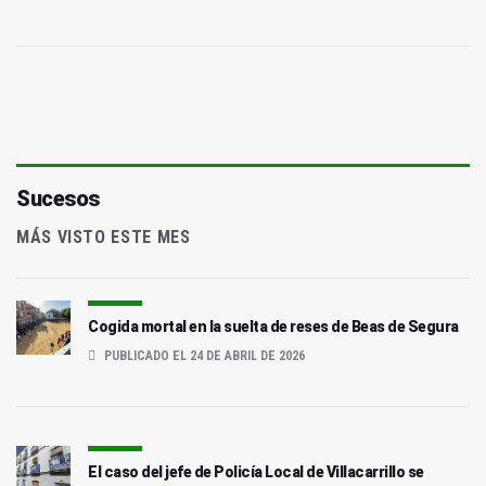
Sucesos
MÁS VISTO ESTE MES
Cogida mortal en la suelta de reses de Beas de Segura
PUBLICADO EL 24 DE ABRIL DE 2026
El caso del jefe de Policía Local de Villacarrillo se