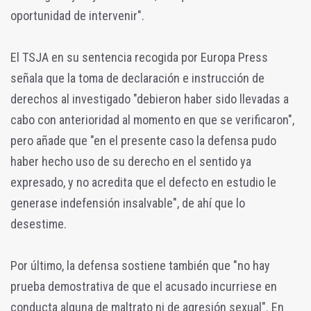
oportunidad de intervenir".
El TSJA en su sentencia recogida por Europa Press
señala que la toma de declaración e instrucción de
derechos al investigado "debieron haber sido llevadas a
cabo con anterioridad al momento en que se verificaron",
pero añade que "en el presente caso la defensa pudo
haber hecho uso de su derecho en el sentido ya
expresado, y no acredita que el defecto en estudio le
generase indefensión insalvable", de ahí que lo
desestime.
Por último, la defensa sostiene también que "no hay
prueba demostrativa de que el acusado incurriese en
conducta alguna de maltrato ni de agresión sexual". En