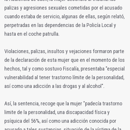
palizas y agresiones sexuales cometidas por el acusado
cuando estaba de servicio, algunas de ellas, según relató,
perpetradas en las dependencias de la Policía Local y
hasta en el coche patrulla.
Violaciones, palizas, insultos y vejaciones formaron parte
de la declaración de esta mujer que en el momento de los
hechos, tal y como sostuvo Fiscalía, presentaba "especial
vulnerabilidad al tener trastorno límite de la personalidad,
así como una adicción a las drogas y al alcohol".
Así, la sentencia, recoge que la mujer "padecía trastorno
limite de la personalidad, una discapacidad física y
psíquica del 56%, así como una adicción conocida por
acusado a tales sustancias, situación de la víctima de la