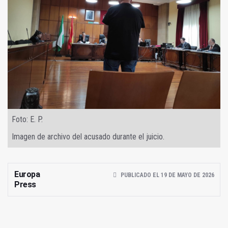
Foto: E. P.
Imagen de archivo del acusado durante el juicio.
Europa
PUBLICADO EL 19 DE MAYO DE 2026
Press