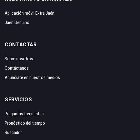
Aplicación móvil Extra Jaén
Jaén Genuino
CONTACTAR
Sobre nosotros
Contáctanos
Anunciate en nuestros medios
SERVICIOS
Preguntas frecuentes
Pronóstico del tiempo
Buscador