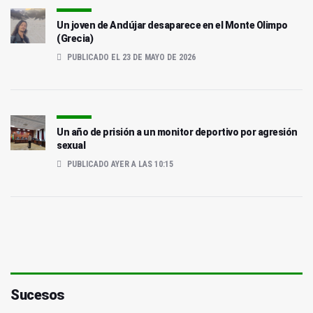
Un joven de Andújar desaparece en el Monte Olimpo
(Grecia)
PUBLICADO EL 23 DE MAYO DE 2026
Un año de prisión a un monitor deportivo por agresión
sexual
PUBLICADO AYER A LAS 10:15
Sucesos