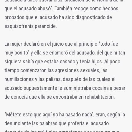
que el acusado abusó". También recoge como hechos
probados que el acusado ha sido diagnosticado de
esquizofrenia paranoide.
La mujer declaró en el juicio que al principio "todo fue
muy bonito" y ella se enamoró del acusado, del que ni tan
siquiera sabía que estaba casado y tenía hijos. Al poco
tiempo comenzaron las agresiones sexuales, las
humillaciones y las palizas, después de las cuales el
acusado supuestamente le suministraba cocaína a pesar
de conocía que ella se encontraba en rehabilitación.
"Métete esto que aquí no ha pasado nada", eran, según la
denunciante las palabras que profería el acusado