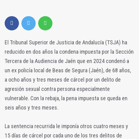
El Tribunal Superior de Justicia de Andalucía (TSJA) ha
reducido en dos años la condena impuesta por la Sección
Tercera de la Audiencia de Jaén que en 2024 condenó a
un ex policía local de Beas de Segura (Jaén), de 68 años,
a ocho años y tres meses de cárcel por un delito de
agresión sexual contra persona especialmente
vulnerable. Con la rebaja, la pena impuesta se queda en
seis años y tres meses.
La sentencia recurrida le imponía otros cuatro meses y
15 días de cárcel por cada uno de los tres delitos de