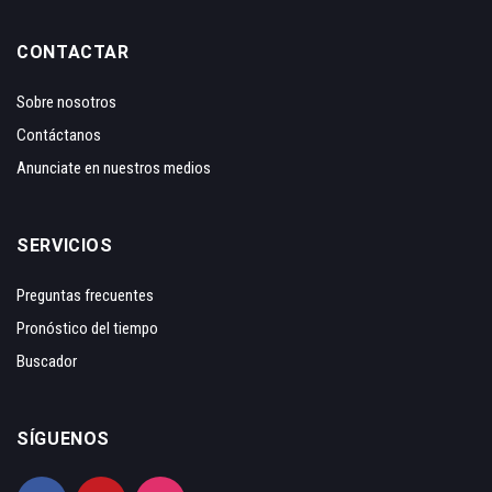
CONTACTAR
Sobre nosotros
Contáctanos
Anunciate en nuestros medios
SERVICIOS
Preguntas frecuentes
Pronóstico del tiempo
Buscador
SÍGUENOS