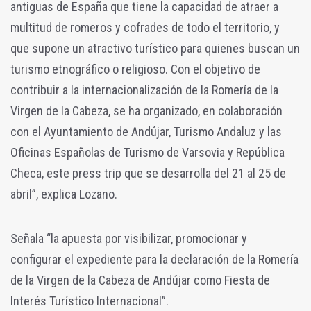
antiguas de España que tiene la capacidad de atraer a
multitud de romeros y cofrades de todo el territorio, y
que supone un atractivo turístico para quienes buscan un
turismo etnográfico o religioso. Con el objetivo de
contribuir a la internacionalización de la Romería de la
Virgen de la Cabeza, se ha organizado, en colaboración
con el Ayuntamiento de Andújar, Turismo Andaluz y las
Oficinas Españolas de Turismo de Varsovia y República
Checa, este press trip que se desarrolla del 21 al 25 de
abril”, explica Lozano.
Señala “la apuesta por visibilizar, promocionar y
configurar el expediente para la declaración de la Romería
de la Virgen de la Cabeza de Andújar como Fiesta de
Interés Turístico Internacional”.