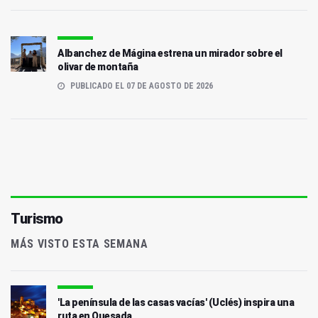
Albanchez de Mágina estrena un mirador sobre el
olivar de montaña
PUBLICADO EL 07 DE AGOSTO DE 2026
Turismo
MÁS VISTO ESTA SEMANA
'La península de las casas vacías' (Uclés) inspira una
ruta en Quesada