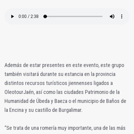
Además de estar presentes en este evento, este grupo
también visitará durante su estancia en la provincia
distintos recursos turísticos jiennenses ligados a
OleotourJaén, así como las ciudades Patrimonio de la
Humanidad de Úbeda y Baeza o el municipio de Baños de
la Encina y su castillo de Burgalimar.
“Se trata de una romería muy importante, una de las más