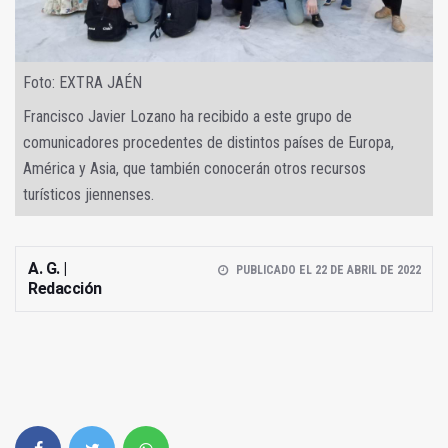
Foto: EXTRA JAÉN
Francisco Javier Lozano ha recibido a este grupo de
comunicadores procedentes de distintos países de Europa,
América y Asia, que también conocerán otros recursos
turísticos jiennenses.
A. G. |
PUBLICADO EL 22 DE ABRIL DE 2022
Redacción