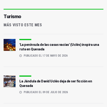
Turismo
MÁS VISTO ESTE MES
'La península de las casas vacías' (Uclés) inspira una
ruta en Quesada
PUBLICADO EL 17 DE MAYO DE 2026
La Jándula de David Uclés deja de ser ficción en
Quesada
PUBLICADO EL 09 DE JULIO DE 2026