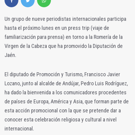
Un grupo de nueve periodistas internacionales participa
hasta el próximo lunes en un press trip (viaje de
familiarización para prensa) en torno a la Romería de la
Virgen de la Cabeza que ha promovido la Diputación de
Jaén.
El diputado de Promoción y Turismo, Francisco Javier
Lozano, junto al alcalde de Andújar, Pedro Luis Rodríguez,
ha dado la bienvenida a los comunicadores procedentes
de países de Europa, América y Asia, que forman parte de
esta acción promocional con la que se pretende dar a
conocer esta celebración religiosa y cultural a nivel
internacional.