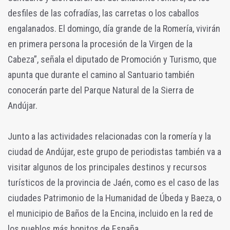
desfiles de las cofradías, las carretas o los caballos
engalanados. El domingo, día grande de la Romería, vivirán
en primera persona la procesión de la Virgen de la
Cabeza”, señala el diputado de Promoción y Turismo, que
apunta que durante el camino al Santuario también
conocerán parte del Parque Natural de la Sierra de
Andújar.
Junto a las actividades relacionadas con la romería y la
ciudad de Andújar, este grupo de periodistas también va a
visitar algunos de los principales destinos y recursos
turísticos de la provincia de Jaén, como es el caso de las
ciudades Patrimonio de la Humanidad de Úbeda y Baeza, o
el municipio de Baños de la Encina, incluido en la red de
los pueblos más bonitos de España.