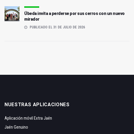
Úbeda invita a perderse por sus cerros con un nuevo
mirador
PUBLICADO EL 31 DE JULIO DE 2026
NUESTRAS APLICACIONES
Aplicación móvil Extra Jaén
Jaén Genuino