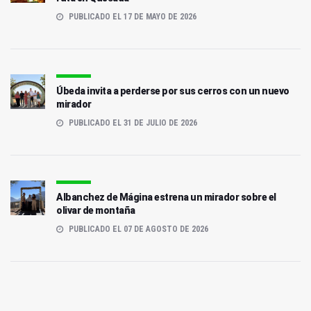
PUBLICADO EL 17 DE MAYO DE 2026
Úbeda invita a perderse por sus cerros con un nuevo
mirador
PUBLICADO EL 31 DE JULIO DE 2026
Albanchez de Mágina estrena un mirador sobre el
olivar de montaña
PUBLICADO EL 07 DE AGOSTO DE 2026