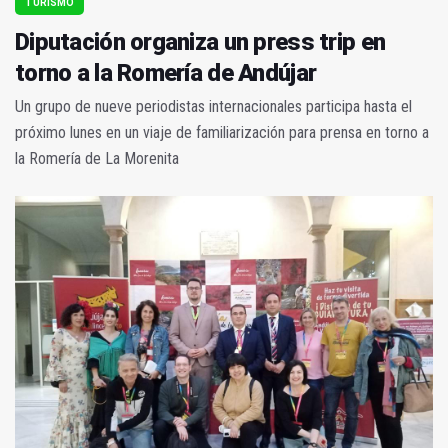
TURISMO
Diputación organiza un press trip en
torno a la Romería de Andújar
Un grupo de nueve periodistas internacionales participa hasta el
próximo lunes en un viaje de familiarización para prensa en torno a
la Romería de La Morenita