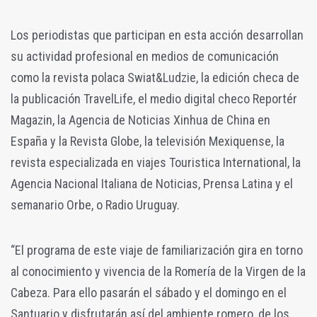
Los periodistas que participan en esta acción desarrollan
su actividad profesional en medios de comunicación
como la revista polaca Swiat&Ludzie, la edición checa de
la publicación TravelLife, el medio digital checo Reportér
Magazin, la Agencia de Noticias Xinhua de China en
España y la Revista Globe, la televisión Mexiquense, la
revista especializada en viajes Touristica International, la
Agencia Nacional Italiana de Noticias, Prensa Latina y el
semanario Orbe, o Radio Uruguay.
“El programa de este viaje de familiarización gira en torno
al conocimiento y vivencia de la Romería de la Virgen de la
Cabeza. Para ello pasarán el sábado y el domingo en el
Santuario y disfrutarán así del ambiente romero, de los