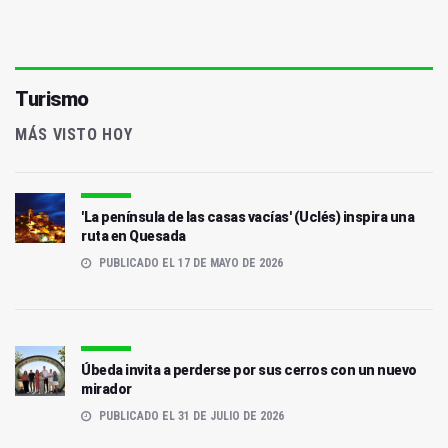
Turismo
MÁS VISTO HOY
'La península de las casas vacías' (Uclés) inspira una
ruta en Quesada
PUBLICADO EL 17 DE MAYO DE 2026
Úbeda invita a perderse por sus cerros con un nuevo
mirador
PUBLICADO EL 31 DE JULIO DE 2026