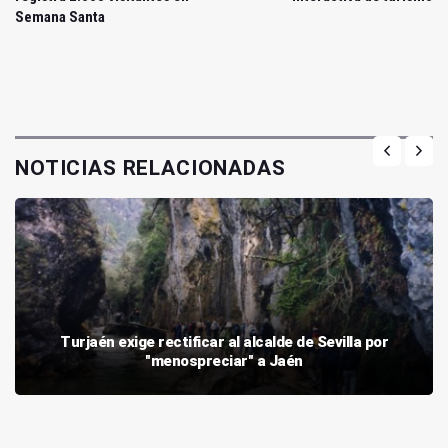
Semana Santa
NOTICIAS RELACIONADAS
Turjaén exige rectificar al alcalde de Sevilla por
"menospreciar" a Jaén