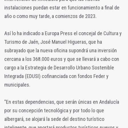
instalaciones puedan estar en funcionamiento a final de
año o como muy tarde, a comienzos de 2023.
Así lo ha indicado a Europa Press el concejal de Cultura y
Turismo de Jaén, José Manuel Higueras, que ha
subrayado que la nueva oficina supondrá una inversión
cercana a los 368.000 euros y que se llevará a cabo con
cargo a la Estrategia de Desarrollo Urbano Sostenible
Integrada (EDUSI) cofinanciada con fondos Feder y
municipales.
"En estas dependencias, que serán únicas en Andalucía
por su concepción tecnológica y por todo lo que
albergará, se alojará la sede del destino turístico
inteligente, que aportará productos turísticos nuevos y