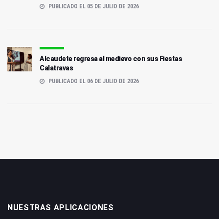
PUBLICADO EL 05 DE JULIO DE 2026
Alcaudete regresa al medievo con sus Fiestas
Calatravas
PUBLICADO EL 06 DE JULIO DE 2026
NUESTRAS APLICACIONES