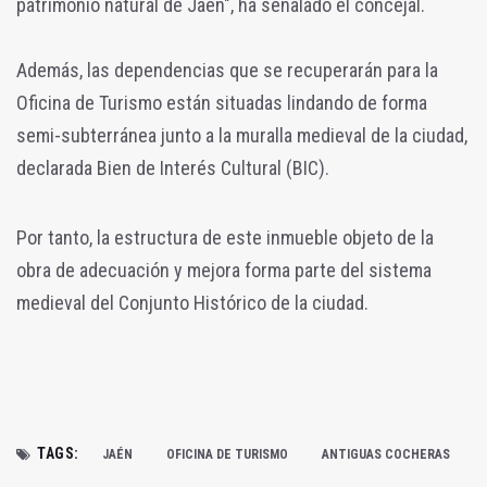
patrimonio natural de Jaén", ha señalado el concejal.
Además, las dependencias que se recuperarán para la
Oficina de Turismo están situadas lindando de forma
semi-subterránea junto a la muralla medieval de la ciudad,
declarada Bien de Interés Cultural (BIC).
Por tanto, la estructura de este inmueble objeto de la
obra de adecuación y mejora forma parte del sistema
medieval del Conjunto Histórico de la ciudad.
TAGS:
JAÉN
OFICINA DE TURISMO
ANTIGUAS COCHERAS