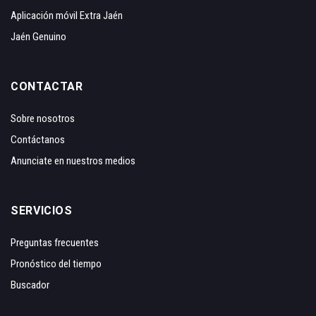
Aplicación móvil Extra Jaén
Jaén Genuino
CONTACTAR
Sobre nosotros
Contáctanos
Anunciate en nuestros medios
SERVICIOS
Preguntas frecuentes
Pronóstico del tiempo
Buscador