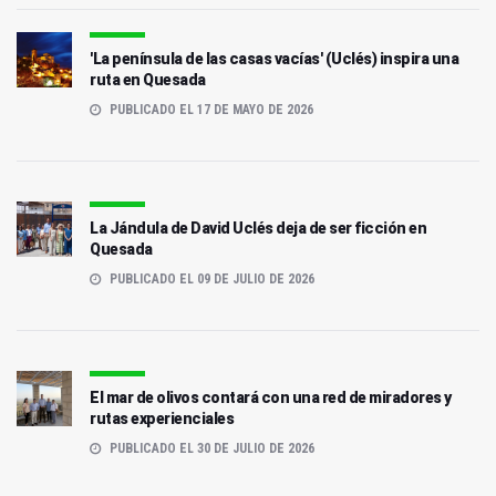
'La península de las casas vacías' (Uclés) inspira una
ruta en Quesada
PUBLICADO EL 17 DE MAYO DE 2026
La Jándula de David Uclés deja de ser ficción en
Quesada
PUBLICADO EL 09 DE JULIO DE 2026
El mar de olivos contará con una red de miradores y
rutas experienciales
PUBLICADO EL 30 DE JULIO DE 2026