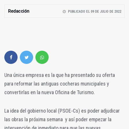
Redacción
PUBLICADO EL 09 DE JULIO DE 2022
Una única empresa es la que ha presentado su oferta
para reformar las antiguas cocheras municipales y
convertirlas en la nueva Oficina de Turismo.
La idea del gobierno local (PSOE-Cs) es poder adjudicar
las obras la próxima semana y así poder empezar la
intervención de inmediato para que las nuevas