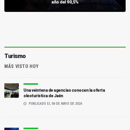
año del 90,5%
Turismo
MÁS VISTO HOY
Una veintena de agencias conocen la oferta
oleoturística de Jaén
PUBLICADO EL 06 DE MAYO DE 2026