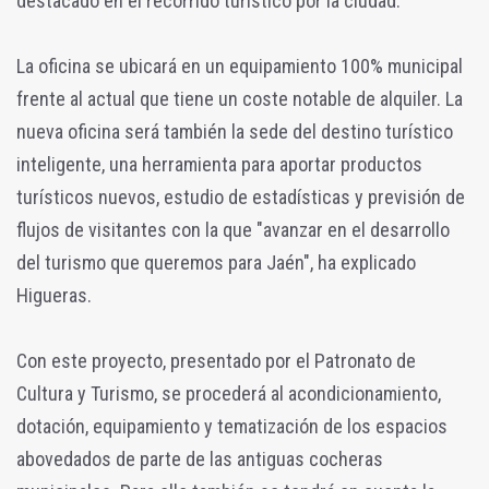
destacado en el recorrido turístico por la ciudad.
La oficina se ubicará en un equipamiento 100% municipal
frente al actual que tiene un coste notable de alquiler. La
nueva oficina será también la sede del destino turístico
inteligente, una herramienta para aportar productos
turísticos nuevos, estudio de estadísticas y previsión de
flujos de visitantes con la que "avanzar en el desarrollo
del turismo que queremos para Jaén", ha explicado
Higueras.
Con este proyecto, presentado por el Patronato de
Cultura y Turismo, se procederá al acondicionamiento,
dotación, equipamiento y tematización de los espacios
abovedados de parte de las antiguas cocheras