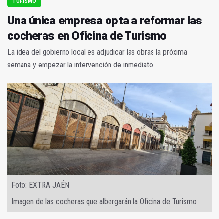
TURISMO
Una única empresa opta a reformar las
cocheras en Oficina de Turismo
La idea del gobierno local es adjudicar las obras la próxima
semana y empezar la intervención de inmediato
Foto: EXTRA JAÉN
Imagen de las cocheras que albergarán la Oficina de Turismo.