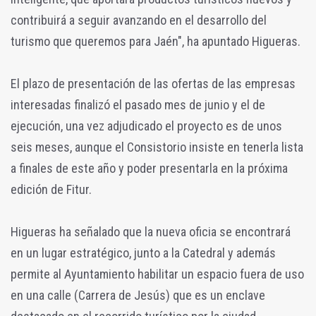
contribuirá a seguir avanzando en el desarrollo del
turismo que queremos para Jaén", ha apuntado Higueras.
El plazo de presentación de las ofertas de las empresas
interesadas finalizó el pasado mes de junio y el de
ejecución, una vez adjudicado el proyecto es de unos
seis meses, aunque el Consistorio insiste en tenerla lista
a finales de este año y poder presentarla en la próxima
edición de Fitur.
Higueras ha señalado que la nueva oficia se encontrará
en un lugar estratégico, junto a la Catedral y además
permite al Ayuntamiento habilitar un espacio fuera de uso
en una calle (Carrera de Jesús) que es un enclave