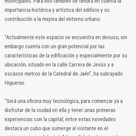
municipales. Para ello también se tendrá en cuenta la
importancia histórica y artística del edificio y su
contribución a la mejora del entorno urbano.
"Actualmente este espacio se encuentra en desuso, sin
embargo cuenta con un gran potencial por las
características de la edificación y especialmente por su
ubicación, situado en la calle Carrera de Jesús y a
escasos metros de la Catedral de Jaén", ha subrayado
Higueras.
"Será una oficina muy tecnológica, para comenzar ya a
disfrutar de la ciudad en ella y tener unas primeras
experiencias con la capital; entre estas novedades
destaca un cubo que sumerge al visitante en el