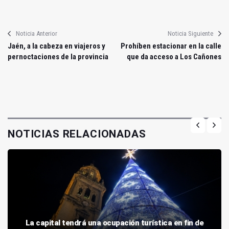
Noticia Anterior
Noticia Siguiente
Jaén, a la cabeza en viajeros y
Prohíben estacionar en la calle
pernoctaciones de la provincia
que da acceso a Los Cañones
NOTICIAS RELACIONADAS
La capital tendrá una ocupación turística en fin de