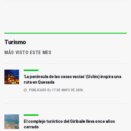
Turismo
MÁS VISTO ESTE MES
'La península de las casas vacías' (Uclés) inspira una
ruta en Quesada
PUBLICADO EL 17 DE MAYO DE 2026
El complejo turístico del Giribaile lleva once años
cerrado