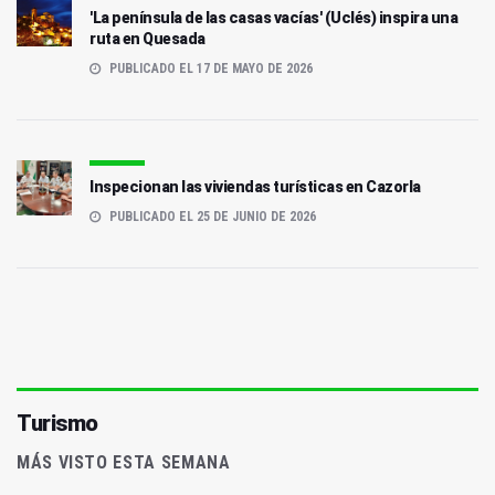
'La península de las casas vacías' (Uclés) inspira una
ruta en Quesada
PUBLICADO EL 17 DE MAYO DE 2026
Inspecionan las viviendas turísticas en Cazorla
PUBLICADO EL 25 DE JUNIO DE 2026
Turismo
MÁS VISTO ESTA SEMANA