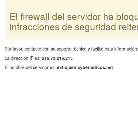
El firewall del servidor ha blo
infracciones de seguridad reite
Por favor, contacte con su soporte técnico y facilite esta información
La dirección IP es:
216.73.216.215
El nombre del servidor es:
extrajaen.cyberneticos.net