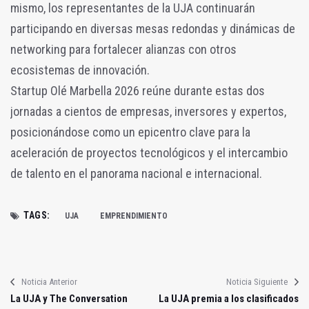
mismo, los representantes de la UJA continuarán
participando en diversas mesas redondas y dinámicas de
networking para fortalecer alianzas con otros
ecosistemas de innovación.
Startup Olé Marbella 2026 reúne durante estas dos
jornadas a cientos de empresas, inversores y expertos,
posicionándose como un epicentro clave para la
aceleración de proyectos tecnológicos y el intercambio
de talento en el panorama nacional e internacional.
TAGS:
UJA
EMPRENDIMIENTO
Noticia Anterior
Noticia Siguiente
La UJA y The Conversation
La UJA premia a los clasificados