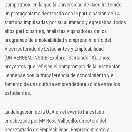
Competition, en la que la Universidad de Jaén ha tenido
un protagonismo destacado con la participación de 14
startups impulsadas por su alumnado y egresados, todos
ellos participantes, finalistas y ganadores de los
programas de empleabilidad y emprendimiento del
Vicerrectorado de Estudiantes y Empleabilidad
(UNIVERGEM, INSIDE, Explorer Santander X). Unos
proyectos que reflejan el compromiso de la institución
jiennense con la transferencia de conocimiento y el
fomento de una cultura emprendedora sólida entre los
estudiantes.
La delegación de la UJA en el evento ha estado
encabezada por Mª Rosa Vallecillo, directora del
Secretariado de Empleabilidad, Emprendimiento y