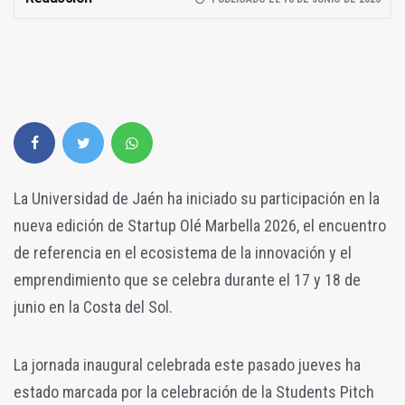
La Universidad de Jaén ha iniciado su participación en la
nueva edición de Startup Olé Marbella 2026, el encuentro
de referencia en el ecosistema de la innovación y el
emprendimiento que se celebra durante el 17 y 18 de
junio en la Costa del Sol.
La jornada inaugural celebrada este pasado jueves ha
estado marcada por la celebración de la Students Pitch