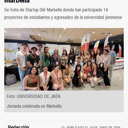
Marbella
Se trata de Startup Olé Marbella donde han participado 14
proyectos de estudiantes y egresados de la universidad jiennense
Foto: UNIVERSIDAD DE JAÉN
Jornada celebrada en Marbella.
Redacción
PUBLICADO EL 18 DE JUNIO DE 2026