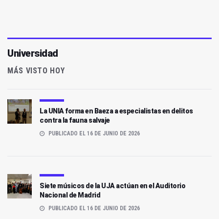
Universidad
MÁS VISTO HOY
La UNIA forma en Baeza a especialistas en delitos
contra la fauna salvaje
PUBLICADO EL 16 DE JUNIO DE 2026
Siete músicos de la UJA actúan en el Auditorio
Nacional de Madrid
PUBLICADO EL 16 DE JUNIO DE 2026