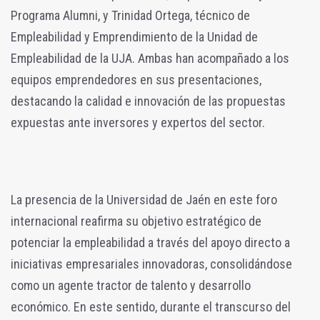
Programa Alumni, y Trinidad Ortega, técnico de
Empleabilidad y Emprendimiento de la Unidad de
Empleabilidad de la UJA. Ambas han acompañado a los
equipos emprendedores en sus presentaciones,
destacando la calidad e innovación de las propuestas
expuestas ante inversores y expertos del sector.
La presencia de la Universidad de Jaén en este foro
internacional reafirma su objetivo estratégico de
potenciar la empleabilidad a través del apoyo directo a
iniciativas empresariales innovadoras, consolidándose
como un agente tractor de talento y desarrollo
económico. En este sentido, durante el transcurso del