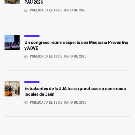
PAU 2026
PUBLICADO EL 11 DE JUNIO DE 2026
Un congreso reúne a expertos en Medicina Preventiva
y AOVE
PUBLICADO EL 11 DE JUNIO DE 2026
Estudiantes de la UJA harán prácticas en comercios
locales de Jaén
PUBLICADO EL 12 DE JUNIO DE 2026