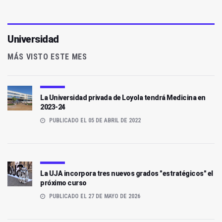
Universidad
MÁS VISTO ESTE MES
La Universidad privada de Loyola tendrá Medicina en
2023-24
PUBLICADO EL 05 DE ABRIL DE 2022
La UJA incorpora tres nuevos grados "estratégicos" el
próximo curso
PUBLICADO EL 27 DE MAYO DE 2026