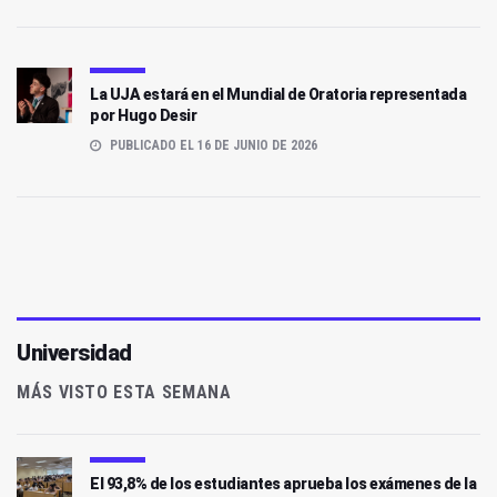
La UJA estará en el Mundial de Oratoria representada
por Hugo Desir
PUBLICADO EL 16 DE JUNIO DE 2026
Universidad
MÁS VISTO ESTA SEMANA
El 93,8% de los estudiantes aprueba los exámenes de la