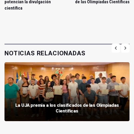
potencian la divulgación
de las Olimpiadas Científicas
científica
NOTICIAS RELACIONADAS
La UJA premia a los clasificados de las Olimpiadas
Científicas