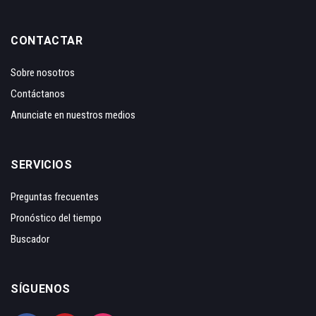
CONTACTAR
Sobre nosotros
Contáctanos
Anunciate en nuestros medios
SERVICIOS
Preguntas frecuentes
Pronóstico del tiempo
Buscador
SÍGUENOS