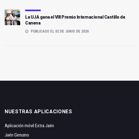
La UJA gana el VIII Premio Internacional Castillo de
Canena
PUBLICADO EL 02 DE JUNIO DE 2026
NUESTRAS APLICACIONES
Aplicación móvil Extra Jaén
Jaén Genuino