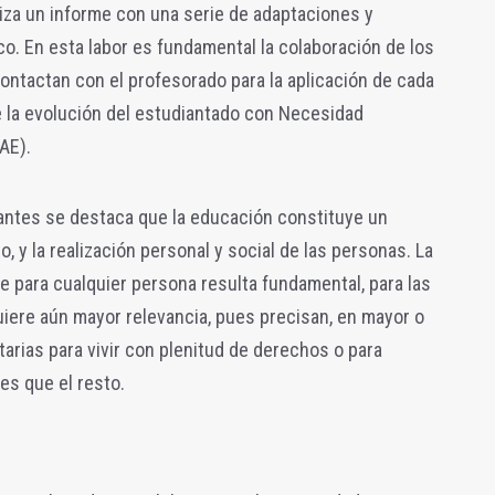
iza un informe con una serie de adaptaciones y
. En esta labor es fundamental la colaboración de los
contactan con el profesorado para la aplicación de cada
 la evolución del estudiantado con Necesidad
AE).
antes se destaca que la educación constituye un
, y la realización personal y social de las personas. La
 para cualquier persona resulta fundamental, para las
iere aún mayor relevancia, pues precisan, en mayor o
rias para vivir con plenitud de derechos o para
es que el resto.