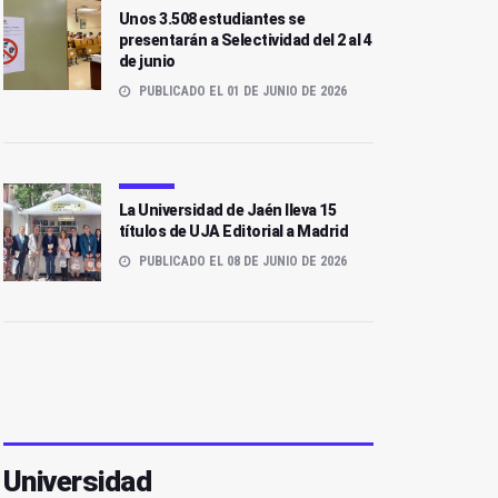
Unos 3.508 estudiantes se
presentarán a Selectividad del 2 al 4
de junio
PUBLICADO EL 01 DE JUNIO DE 2026
La Universidad de Jaén lleva 15
títulos de UJA Editorial a Madrid
PUBLICADO EL 08 DE JUNIO DE 2026
Universidad