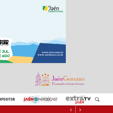
EXPOSITOR