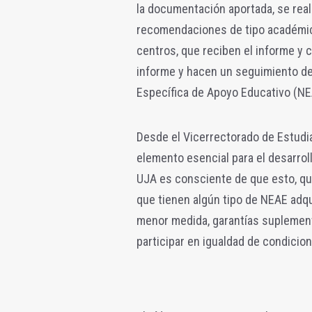
la documentación aportada, se real
recomendaciones de tipo académico
centros, que reciben el informe y 
informe y hacen un seguimiento de
Específica de Apoyo Educativo (NE
Desde el Vicerrectorado de Estudi
elemento esencial para el desarrollo
UJA es consciente de que esto, que
que tienen algún tipo de NEAE adqu
menor medida, garantías suplementa
participar en igualdad de condicion