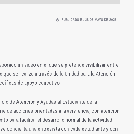
PUBLICADO EL 23 DE MAYO DE 2023
aborado un vídeo en el que se pretende visibilizar entre
o que se realiza a través de la Unidad para la Atención
cíficas de apoyo educativo.
icio de Atención y Ayudas al Estudiante de la
rie de acciones orientadas a la asistencia, con atención
to para facilitar el desarrollo normal de la actividad
 se concierta una entrevista con cada estudiante y con