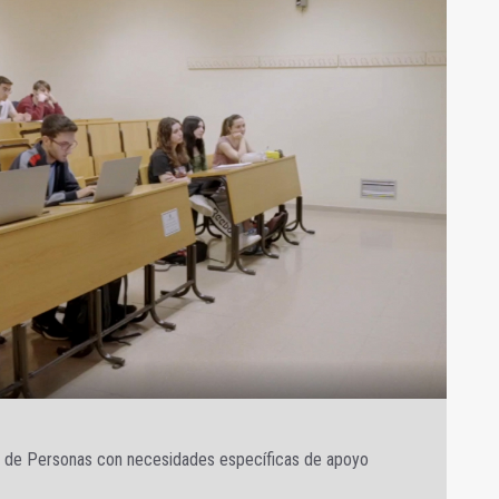
ón de Personas con necesidades específicas de apoyo