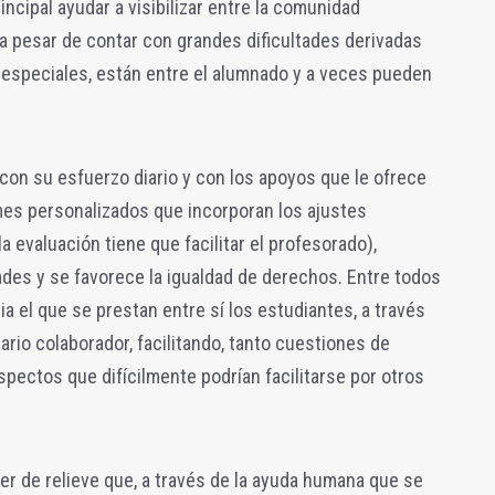
incipal ayudar a visibilizar entre la comunidad
 a pesar de contar con grandes dificultades derivadas
especiales, están entre el alumnado y a veces pueden
con su esfuerzo diario y con los apoyos que le ofrece
mes personalizados que incorporan los ajustes
a evaluación tiene que facilitar el profesorado),
des y se favorece la igualdad de derechos. Entre todos
ia el que se prestan entre sí los estudiantes, a través
tario colaborador, facilitando, tanto cuestiones de
pectos que difícilmente podrían facilitarse por otros
ner de relieve que, a través de la ayuda humana que se