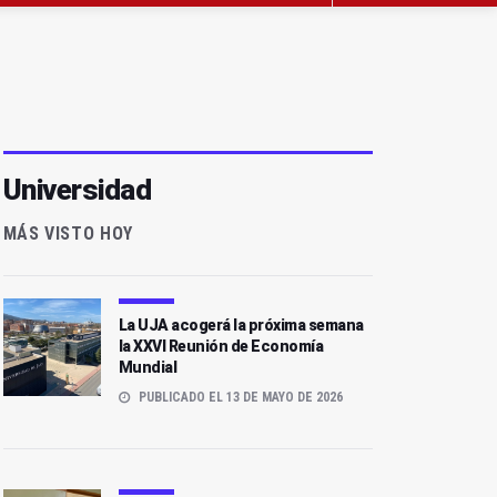
Universidad
MÁS VISTO HOY
La UJA acogerá la próxima semana
la XXVI Reunión de Economía
Mundial
PUBLICADO EL 13 DE MAYO DE 2026