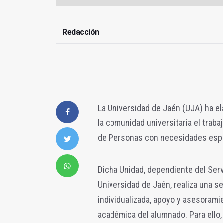
Redacción
La Universidad de Jaén (UJA) ha el
la comunidad universitaria el trabaj
de Personas con necesidades espe
Dicha Unidad, dependiente del Serv
Universidad de Jaén, realiza una se
individualizada, apoyo y asesoramien
académica del alumnado. Para ello,