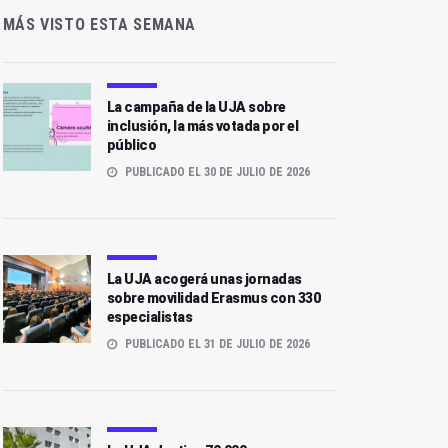
MÁS VISTO ESTA SEMANA
La campaña de la UJA sobre
inclusión, la más votada por el
público
PUBLICADO EL 30 DE JULIO DE 2026
La UJA acogerá unas jornadas
sobre movilidad Erasmus con 330
especialistas
PUBLICADO EL 31 DE JULIO DE 2026