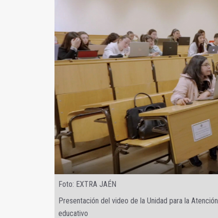
Foto: EXTRA JAÉN
Presentación del video de la Unidad para la Atenci
educativo