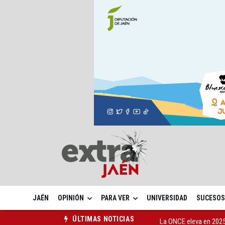
JAÉN
OPINIÓN
PARA VER
UNIVERSIDAD
SUCESOS
La ONCE eleva en 2025 
ÚLTIMAS NOTICIAS