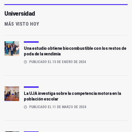
Universidad
MÁS VISTO HOY
Una estudio obtiene biocombustible con los restos de
poda de la vendimia
PUBLICADO EL 15 DE ENERO DE 2024
La UJA investiga sobre la competencia motora en la
población escolar
PUBLICADO EL 11 DE MARZO DE 2024