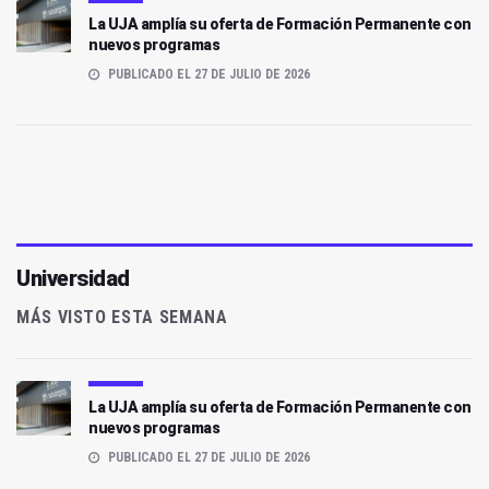
La UJA amplía su oferta de Formación Permanente con
nuevos programas
PUBLICADO EL 27 DE JULIO DE 2026
Universidad
MÁS VISTO ESTA SEMANA
La UJA amplía su oferta de Formación Permanente con
nuevos programas
PUBLICADO EL 27 DE JULIO DE 2026