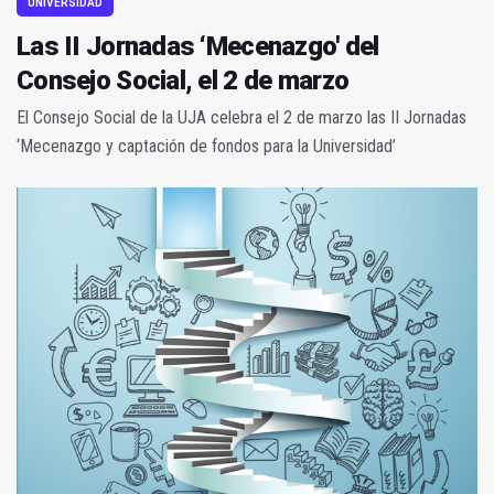
UNIVERSIDAD
Las II Jornadas ‘Mecenazgo' del
Consejo Social, el 2 de marzo
El Consejo Social de la UJA celebra el 2 de marzo las II Jornadas
‘Mecenazgo y captación de fondos para la Universidad’