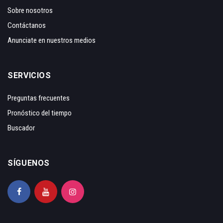
Sobre nosotros
Contáctanos
Anunciate en nuestros medios
SERVICIOS
Preguntas frecuentes
Pronóstico del tiempo
Buscador
SÍGUENOS