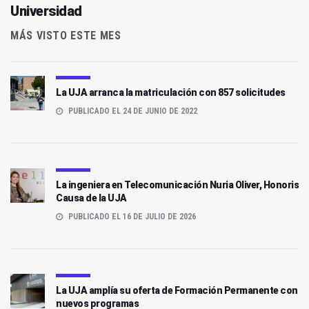
Universidad
MÁS VISTO ESTE MES
La UJA arranca la matriculación con 857 solicitudes
PUBLICADO EL 24 DE JUNIO DE 2022
La ingeniera en Telecomunicación Nuria Oliver, Honoris
Causa de la UJA
PUBLICADO EL 16 DE JULIO DE 2026
La UJA amplía su oferta de Formación Permanente con
nuevos programas