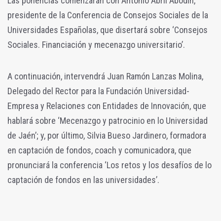
Las ponencias comenzarán con Antonio Abril Abodín,
presidente de la Conferencia de Consejos Sociales de la
Universidades Españolas, que disertará sobre ‘Consejos
Sociales. Financiación y mecenazgo universitario’.
A continuación, intervendrá Juan Ramón Lanzas Molina,
Delegado del Rector para la Fundación Universidad-
Empresa y Relaciones con Entidades de Innovación, que
hablará sobre ‘Mecenazgo y patrocinio en lo Universidad
de Jaén’; y, por último, Silvia Bueso Jardinero, formadora
en captación de fondos, coach y comunicadora, que
pronunciará la conferencia ‘Los retos y los desafíos de lo
captación de fondos en las universidades’.