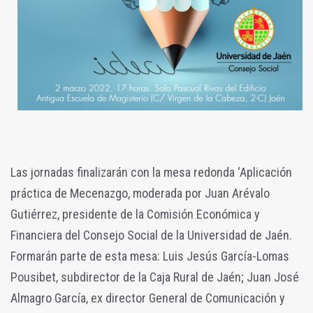
Las jornadas finalizarán con la mesa redonda ‘Aplicación
práctica de Mecenazgo, moderada por Juan Arévalo
Gutiérrez, presidente de la Comisión Económica y
Financiera del Consejo Social de la Universidad de Jaén.
Formarán parte de esta mesa: Luis Jesús García-Lomas
Pousibet, subdirector de la Caja Rural de Jaén; Juan José
Almagro García, ex director General de Comunicación y