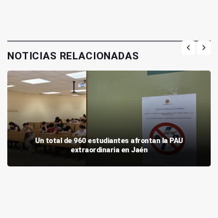
NOTICIAS RELACIONADAS
Un total de 960 estudiantes afrontan la PAU
extraordinaria en Jaén