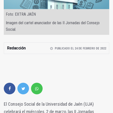
Foto: EXTRA JAÉN
Imagen del cartel anunciador de las II Jornadas del Consejo
Social.
Redacción
PUBLICADO EL 24 DE FEBRERO DE 2022
El Consejo Social de la Universidad de Jaén (UJA)
celebrará el miércoles, 2 de marzo, las II Jornadas