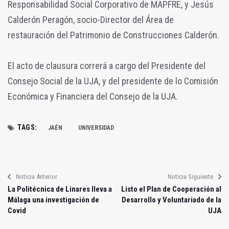
Responsabilidad Social Corporativo de MAPFRE, y Jesús
Calderón Peragón, socio-Director del Área de
restauración del Patrimonio de Construcciones Calderón.
El acto de clausura correrá a cargo del Presidente del
Consejo Social de la UJA, y del presidente de lo Comisión
Económica y Financiera del Consejo de la UJA.
TAGS:
JAÉN
UNIVERSIDAD
Noticia Anterior
Noticia Siguiente
La Politécnica de Linares lleva a
Listo el Plan de Cooperación al
Málaga una investigación de
Desarrollo y Voluntariado de la
Covid
UJA