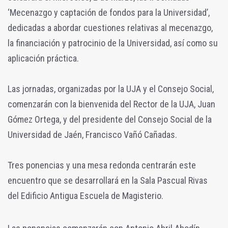
‘Mecenazgo y captación de fondos para la Universidad’,
dedicadas a abordar cuestiones relativas al mecenazgo,
la financiación y patrocinio de la Universidad, así como su
aplicación práctica.
Las jornadas, organizadas por la UJA y el Consejo Social,
comenzarán con la bienvenida del Rector de la UJA, Juan
Gómez Ortega, y del presidente del Consejo Social de la
Universidad de Jaén, Francisco Vañó Cañadas.
Tres ponencias y una mesa redonda centrarán este
encuentro que se desarrollará en la Sala Pascual Rivas
del Edificio Antigua Escuela de Magisterio.