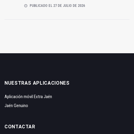
PUBLICADO EL 27 DE JULIO DE 2026
NUESTRAS APLICACIONES
Aplicación móvil Extra Jaén
Jaén Genuino
CONTACTAR