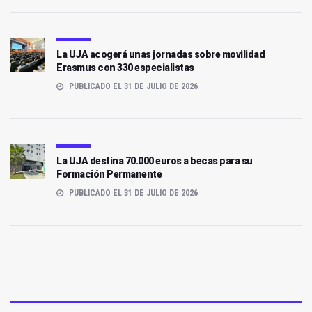
La UJA acogerá unas jornadas sobre movilidad
Erasmus con 330 especialistas
PUBLICADO EL 31 DE JULIO DE 2026
La UJA destina 70.000 euros a becas para su
Formación Permanente
PUBLICADO EL 31 DE JULIO DE 2026