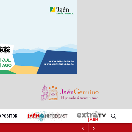
EXPOSITOR