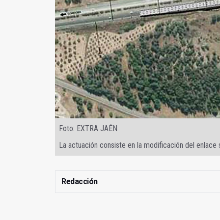
Foto: EXTRA JAÉN
La actuación consiste en la modificación del enlace 
Redacción