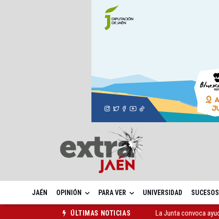
JAÉN
OPINIÓN
PARA VER
UNIVERSIDAD
SUCESOS
Adjudicada la ampliaci
ÚLTIMAS NOTICIAS