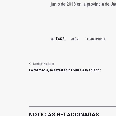
junio de 2018 en la provincia de Ja
TAGS:
JAÉN
TRANSPORTE
Noticia Anterior
La farmacia, la estrategia frente a la soledad
NOTICIAS RELACIONADAS