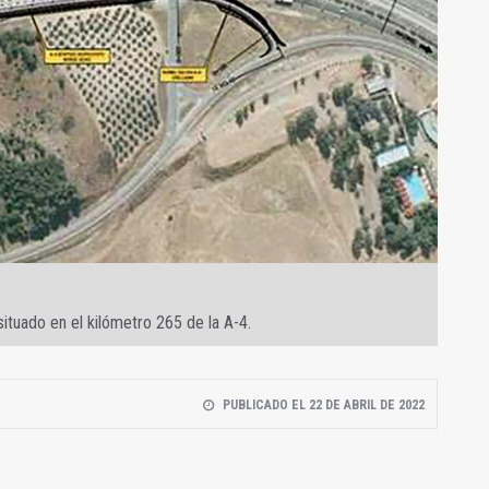
situado en el kilómetro 265 de la A-4.
PUBLICADO EL 22 DE ABRIL DE 2022