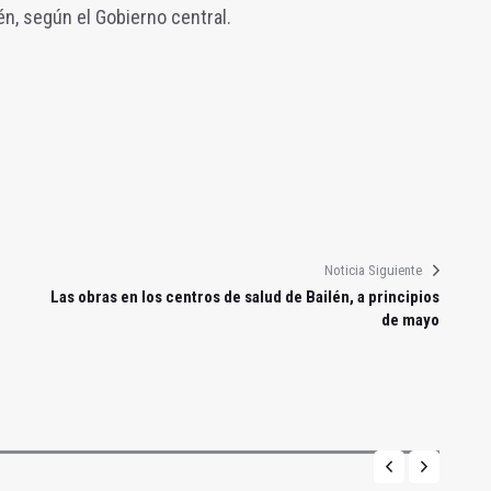
én, según el Gobierno central.
Noticia Siguiente
Las obras en los centros de salud de Bailén, a principios
de mayo