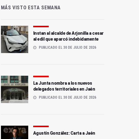
MÁS VISTO ESTA SEMANA
Instan al alcalde de Arjonilla a cesar
al edil que aparcó indebidamente
PUBLICADO EL 30 DE JULIO DE 2026
La Junta nombra a los nuevos
delegados territoriales en Jaén
PUBLICADO EL 30 DE JULIO DE 2026
Agustín González: Carta a Jaén