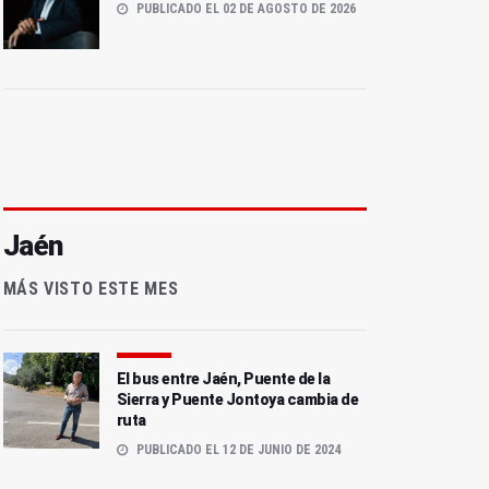
PUBLICADO EL 02 DE AGOSTO DE 2026
Jaén
MÁS VISTO ESTE MES
El bus entre Jaén, Puente de la
Sierra y Puente Jontoya cambia de
ruta
PUBLICADO EL 12 DE JUNIO DE 2024