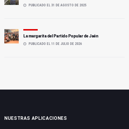
PUBLICADO EL 31 DE AGOSTO DE 2025
La margarita del Partido Popular de Jaén
PUBLICADO EL 11 DE JULIO DE 2026
NUESTRAS APLICACIONES