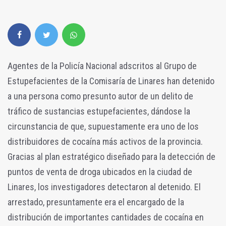
Agentes de la Policía Nacional adscritos al Grupo de
Estupefacientes de la Comisaría de Linares han detenido
a una persona como presunto autor de un delito de
tráfico de sustancias estupefacientes, dándose la
circunstancia de que, supuestamente era uno de los
distribuidores de cocaína más activos de la provincia.
Gracias al plan estratégico diseñado para la detección de
puntos de venta de droga ubicados en la ciudad de
Linares, los investigadores detectaron al detenido. El
arrestado, presuntamente era el encargado de la
distribución de importantes cantidades de cocaína en