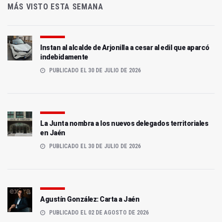
MÁS VISTO ESTA SEMANA
Instan al alcalde de Arjonilla a cesar al edil que aparcó
indebidamente
PUBLICADO EL 30 DE JULIO DE 2026
La Junta nombra a los nuevos delegados territoriales
en Jaén
PUBLICADO EL 30 DE JULIO DE 2026
Agustín González: Carta a Jaén
PUBLICADO EL 02 DE AGOSTO DE 2026