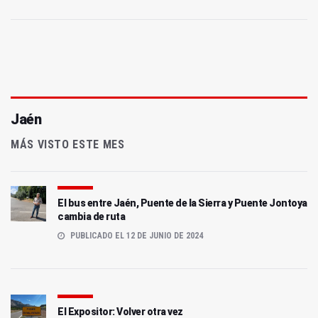
Jaén
MÁS VISTO ESTE MES
El bus entre Jaén, Puente de la Sierra y Puente Jontoya
cambia de ruta
PUBLICADO EL 12 DE JUNIO DE 2024
El Expositor: Volver otra vez