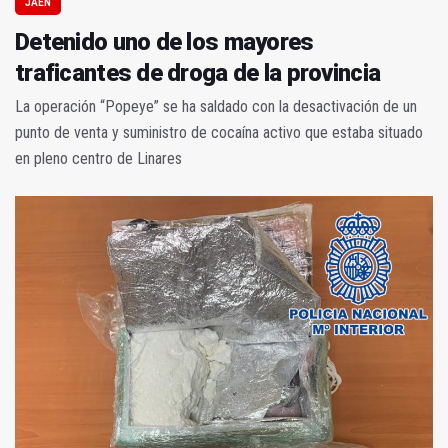
JAÉN
Detenido uno de los mayores
traficantes de droga de la provincia
La operación “Popeye” se ha saldado con la desactivación de un
punto de venta y suministro de cocaína activo que estaba situado
en pleno centro de Linares