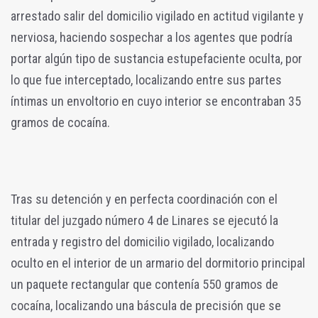
arrestado salir del domicilio vigilado en actitud vigilante y
nerviosa, haciendo sospechar a los agentes que podría
portar algún tipo de sustancia estupefaciente oculta, por
lo que fue interceptado, localizando entre sus partes
íntimas un envoltorio en cuyo interior se encontraban 35
gramos de cocaína.
Tras su detención y en perfecta coordinación con el
titular del juzgado número 4 de Linares se ejecutó la
entrada y registro del domicilio vigilado, localizando
oculto en el interior de un armario del dormitorio principal
un paquete rectangular que contenía 550 gramos de
cocaína, localizando una báscula de precisión que se