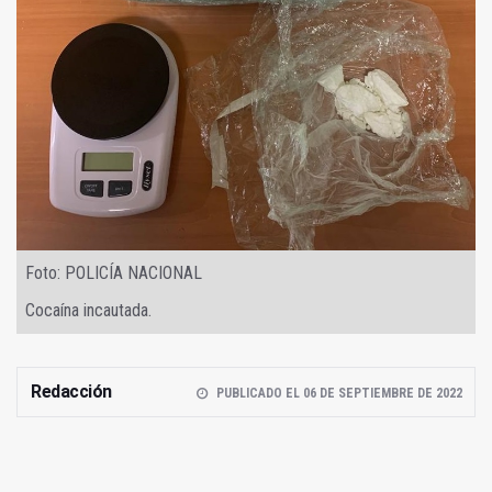
Foto: POLICÍA NACIONAL
Cocaína incautada.
Redacción
PUBLICADO EL 06 DE SEPTIEMBRE DE 2022