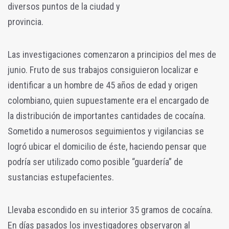
diversos puntos de la ciudad y
provincia.
Las investigaciones comenzaron a principios del mes de
junio. Fruto de
sus trabajos consiguieron localizar e
identificar a un hombre de 45 años de
edad y origen
colombiano, quien supuestamente era el encargado de
la
distribución de importantes cantidades de cocaína.
Sometido a numerosos
seguimientos y vigilancias se
logró ubicar el domicilio de éste, haciendo
pensar que
podría ser utilizado como posible “guardería” de
sustancias
estupefacientes.
Llevaba escondido en su interior 35 gramos de cocaína.
En días pasados los investigadores observaron al