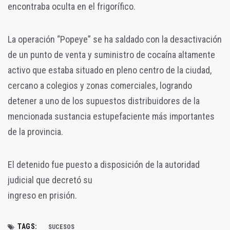
encontraba oculta en el frigorífico.
La operación “Popeye” se ha saldado con la desactivación
de un punto de venta y suministro de cocaína altamente
activo que estaba situado en pleno centro de la ciudad,
cercano a colegios y zonas comerciales, logrando
detener a uno de los supuestos distribuidores de la
mencionada sustancia estupefaciente más importantes
de la provincia.
El detenido fue puesto a disposición de la autoridad
judicial que decretó su
ingreso en prisión.
TAGS:
SUCESOS