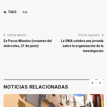
TAGS:
UJA
Noticia Anterior
Noticia Siguiente
En Pocos Minutos (resumen del
La UNIA celebra una jornada
miércoles, 21 de junio)
sobre la organización de la
investigación
NOTICIAS RELACIONADAS