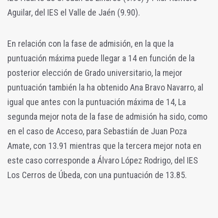
Aguilar, del IES el Valle de Jaén (9.90).
En relación con la fase de admisión, en la que la
puntuación máxima puede llegar a 14 en función de la
posterior elección de Grado universitario, la mejor
puntuación también la ha obtenido Ana Bravo Navarro, al
igual que antes con la puntuación máxima de 14, La
segunda mejor nota de la fase de admisión ha sido, como
en el caso de Acceso, para Sebastián de Juan Poza
Amate, con 13.91 mientras que la tercera mejor nota en
este caso corresponde a Álvaro López Rodrigo, del IES
Los Cerros de Úbeda, con una puntuación de 13.85.