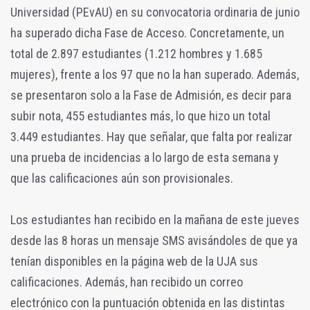
Universidad (PEvAU) en su convocatoria ordinaria de junio
ha superado dicha Fase de Acceso. Concretamente, un
total de 2.897 estudiantes (1.212 hombres y 1.685
mujeres), frente a los 97 que no la han superado. Además,
se presentaron solo a la Fase de Admisión, es decir para
subir nota, 455 estudiantes más, lo que hizo un total
3.449 estudiantes. Hay que señalar, que falta por realizar
una prueba de incidencias a lo largo de esta semana y
que las calificaciones aún son provisionales.
Los estudiantes han recibido en la mañana de este jueves
desde las 8 horas un mensaje SMS avisándoles de que ya
tenían disponibles en la página web de la UJA sus
calificaciones. Además, han recibido un correo
electrónico con la puntuación obtenida en las distintas