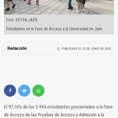
Foto: EXTRA JAÉN
Estudiantes en la Fase de Acceso a la Universidad en Jaén.
Redacción
PUBLICADO EL 22 DE JUNIO DE 2023
El 97,16% de los 2.994 estudiantes presentados a la Fase
de Acceso de las Pruebas de Acceso y Admisión a la