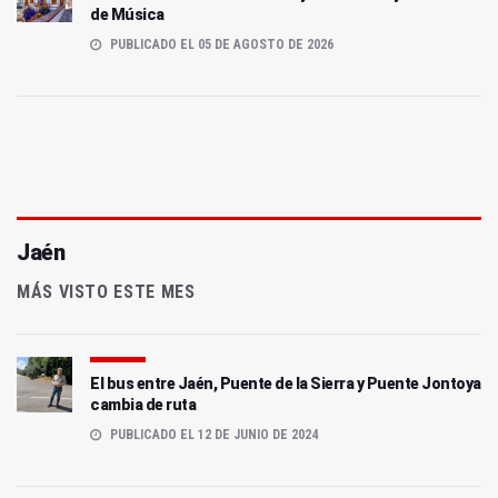
de Música
PUBLICADO EL 05 DE AGOSTO DE 2026
Jaén
MÁS VISTO ESTE MES
El bus entre Jaén, Puente de la Sierra y Puente Jontoya
cambia de ruta
PUBLICADO EL 12 DE JUNIO DE 2024