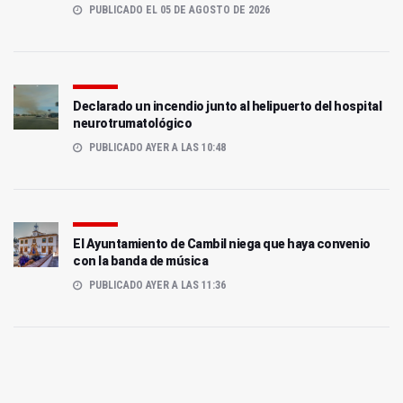
PUBLICADO EL 05 DE AGOSTO DE 2026
Declarado un incendio junto al helipuerto del hospital
neurotrumatológico
PUBLICADO AYER A LAS 10:48
El Ayuntamiento de Cambil niega que haya convenio
con la banda de música
PUBLICADO AYER A LAS 11:36