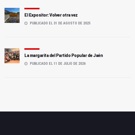
El Expositor: Volver otra vez
PUBLICADO EL 31 DE AGOSTO DE 2025
La margarita del Partido Popular de Jaén
PUBLICADO EL 11 DE JULIO DE 2026