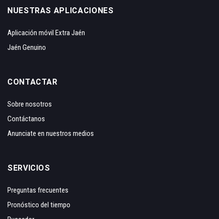
NUESTRAS APLICACIONES
Aplicación móvil Extra Jaén
Jaén Genuino
CONTACTAR
Sobre nosotros
Contáctanos
Anunciate en nuestros medios
SERVICIOS
Preguntas frecuentes
Pronóstico del tiempo