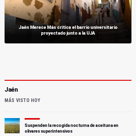
Jaén Merece Más critica el barrio universitario
proyectado junto a la UJA
Jaén
MÁS VISTO HOY
Suspenden la recogida nocturna de aceituna en
olivares superintensivos