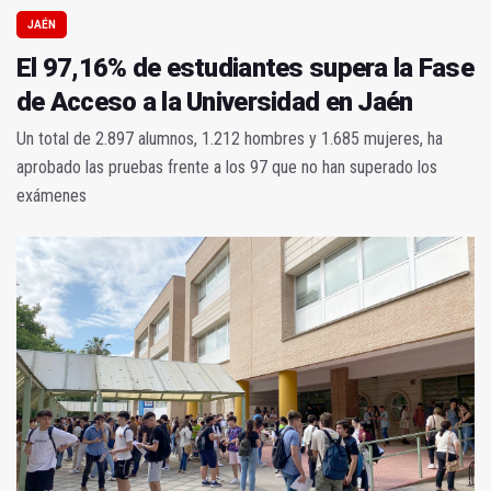
JAÉN
El 97,16% de estudiantes supera la Fase
de Acceso a la Universidad en Jaén
Un total de 2.897 alumnos, 1.212 hombres y 1.685 mujeres, ha
aprobado las pruebas frente a los 97 que no han superado los
exámenes