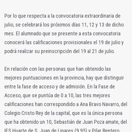
Por lo que respecta a la convocatoria extraordinaria de
julio, se celebrará los próximos días 11, 12 y 13 de dicho
mes. El alumnado que se presente a esta convocatoria
conocerá las calificaciones provisionales el 19 de julio y
podrá realizar su preinscripción del 19 al 21 de julio.
En relación con las personas que han obtenido las
mejores puntuaciones en la provincia, hay que distinguir
entre la fase de acceso y de admisión. En la Fase de
Acceso, que se puntúa de 0 a 10, las tres mejores
calificaciones han correspondido a Ana Bravo Navarro, del
Colegio Cristo Rey de la capital, que es la única persona
que ha obtenido un 10, Sebastián de Juan Poza amate, del
IES Huarte de S. Juan de Linares (9.95) y Pilar Rentero