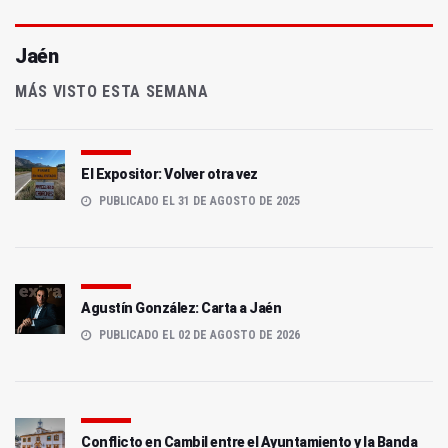
Jaén
MÁS VISTO ESTA SEMANA
El Expositor: Volver otra vez
PUBLICADO EL 31 DE AGOSTO DE 2025
Agustín González: Carta a Jaén
PUBLICADO EL 02 DE AGOSTO DE 2026
Conflicto en Cambil entre el Ayuntamiento y la Banda