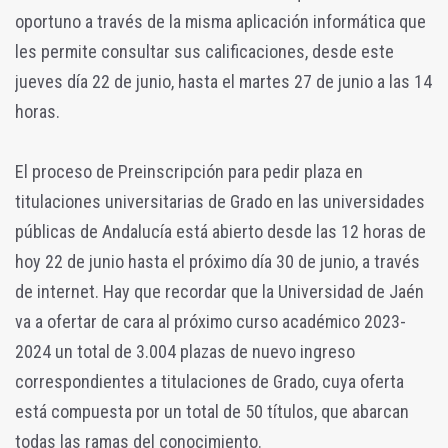
oportuno a través de la misma aplicación informática que
les permite consultar sus calificaciones, desde este
jueves día 22 de junio, hasta el martes 27 de junio a las 14
horas.
El proceso de Preinscripción para pedir plaza en
titulaciones universitarias de Grado en las universidades
públicas de Andalucía está abierto desde las 12 horas de
hoy 22 de junio hasta el próximo día 30 de junio, a través
de internet. Hay que recordar que la Universidad de Jaén
va a ofertar de cara al próximo curso académico 2023-
2024 un total de 3.004 plazas de nuevo ingreso
correspondientes a titulaciones de Grado, cuya oferta
está compuesta por un total de 50 títulos, que abarcan
todas las ramas del conocimiento.