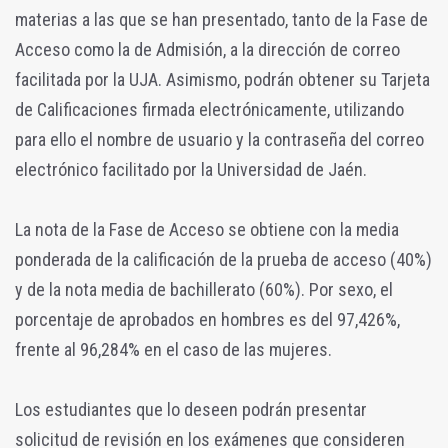
materias a las que se han presentado, tanto de la Fase de
Acceso como la de Admisión, a la dirección de correo
facilitada por la UJA. Asimismo, podrán obtener su Tarjeta
de Calificaciones firmada electrónicamente, utilizando
para ello el nombre de usuario y la contraseña del correo
electrónico facilitado por la Universidad de Jaén.
La nota de la Fase de Acceso se obtiene con la media
ponderada de la calificación de la prueba de acceso (40%)
y de la nota media de bachillerato (60%). Por sexo, el
porcentaje de aprobados en hombres es del 97,426%,
frente al 96,284% en el caso de las mujeres.
Los estudiantes que lo deseen podrán presentar
solicitud de revisión en los exámenes que consideren