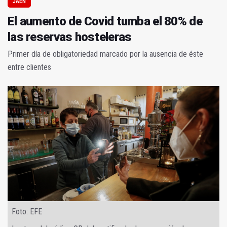
JAÉN
El aumento de Covid tumba el 80% de
las reservas hosteleras
Primer día de obligatoriedad marcado por la ausencia de éste
entre clientes
Foto: EFE