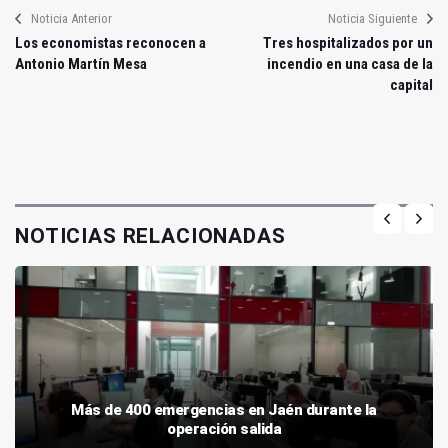
Noticia Anterior
Noticia Siguiente
Los economistas reconocen a
Tres hospitalizados por un
Antonio Martín Mesa
incendio en una casa de la
capital
NOTICIAS RELACIONADAS
Más de 400 emergencias en Jaén durante la
operación salida