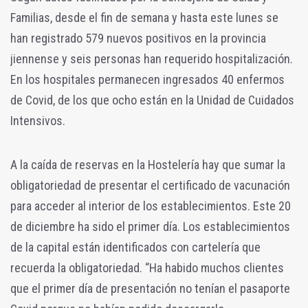
Familias, desde el fin de semana y hasta este lunes se
han registrado 579 nuevos positivos en la provincia
jiennense y seis personas han requerido hospitalización.
En los hospitales permanecen ingresados 40 enfermos
de Covid, de los que ocho están en la Unidad de Cuidados
Intensivos.
A la caída de reservas en la Hostelería hay que sumar la
obligatoriedad de presentar el certificado de vacunación
para acceder al interior de los establecimientos. Este 20
de diciembre ha sido el primer día. Los establecimientos
de la capital están identificados con cartelería que
recuerda la obligatoriedad. “Ha habido muchos clientes
que el primer día de presentación no tenían el pasaporte