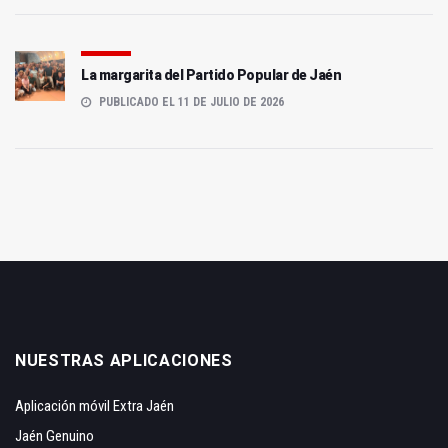
La margarita del Partido Popular de Jaén
PUBLICADO EL 11 DE JULIO DE 2026
NUESTRAS APLICACIONES
Aplicación móvil Extra Jaén
Jaén Genuino