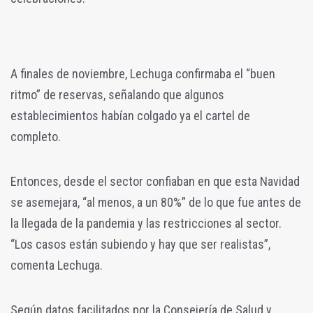
A finales de noviembre, Lechuga confirmaba el “buen
ritmo” de reservas, señalando que algunos
establecimientos habían colgado ya el cartel de
completo.
Entonces, desde el sector confiaban en que esta Navidad
se asemejara, “al menos, a un 80%” de lo que fue antes de
la llegada de la pandemia y las restricciones al sector.
“Los casos están subiendo y hay que ser realistas”,
comenta Lechuga.
Según datos facilitados por la Consejería de Salud y