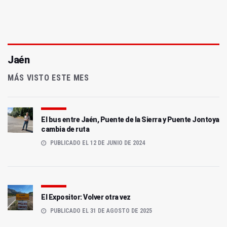
Jaén
MÁS VISTO ESTE MES
El bus entre Jaén, Puente de la Sierra y Puente Jontoya
cambia de ruta
PUBLICADO EL 12 DE JUNIO DE 2024
El Expositor: Volver otra vez
PUBLICADO EL 31 DE AGOSTO DE 2025