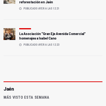
reforestación en Jaén
PUBLICADO AYER A LAS 12:21
La Asociación “Gran Eje Avenida Comercial”
homenajea a Isabel Cano
PUBLICADO AYER A LAS 12:23
Jaén
MÁS VISTO ESTA SEMANA