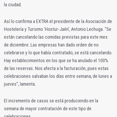
la ciudad.
Así lo confirma a EXTRA el presidente de la Asociación de
Hostelería y Turismo ‘Hostur-Jaén’, Antonio Lechuga. “Se
están cancelando las comidas previstas para este mes
de diciembre. Las empresas han dado orden de no
celebrarse y lo que había contratado, se está cancelando.
Hay establecimientos en los que se ha anulado el 100%
de las reservas. Nos afecta a la facturación, pues estas
celebraciones salvaban los días entre semana, de lunes a
jueves”, lamenta.
El incremento de casos se está produciendo en la
semana de mayor contratación de este tipo de
celebraciones.