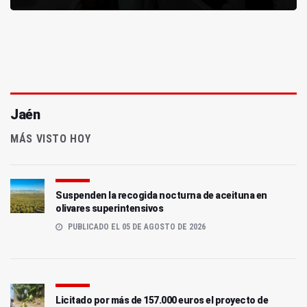
Jaén
MÁS VISTO HOY
Suspenden la recogida nocturna de aceituna en
olivares superintensivos
PUBLICADO EL 05 DE AGOSTO DE 2026
Licitado por más de 157.000 euros el proyecto de