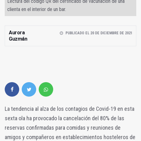
Lectura del código QR del certificado de vacunación de una
clienta en el interior de un bar.
Aurora
PUBLICADO EL 20 DE DICIEMBRE DE 2021
Guzmán
La tendencia al alza de los contagios de Covid-19 en esta
sexta ola ha provocado la cancelación del 80% de las
reservas confirmadas para comidas y reuniones de
amigos y compañeros en establecimientos hosteleros de