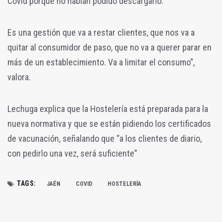
Covid porque no habían podido descargarlo.
Es una gestión que va a restar clientes, que nos va a
quitar al consumidor de paso, que no va a querer parar en
más de un establecimiento. Va a limitar el consumo”,
valora.
Lechuga explica que la Hostelería está preparada para la
nueva normativa y que se están pidiendo los certificados
de vacunación, señalando que “a los clientes de diario,
con pedirlo una vez, será suficiente”
TAGS:
JAÉN
COVID
HOSTELERÍA