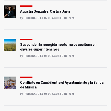
Agustín González: Carta a Jaén
PUBLICADO EL 02 DE AGOSTO DE 2026
Suspenden la recogida nocturna de aceituna en
olivares superintensivos
PUBLICADO EL 05 DE AGOSTO DE 2026
Conflicto en Cambil entre el Ayuntamiento y la Banda
de Música
PUBLICADO EL 05 DE AGOSTO DE 2026