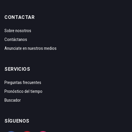
CONTACTAR
Sobre nosotros
Contáctanos
Anunciate en nuestros medios
SERVICIOS
Preguntas frecuentes
Pronóstico del tiempo
Buscador
SÍGUENOS