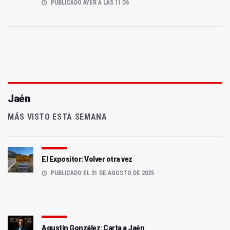
PUBLICADO AYER A LAS 11:36
Jaén
MÁS VISTO ESTA SEMANA
El Expositor: Volver otra vez
PUBLICADO EL 31 DE AGOSTO DE 2025
Agustín González: Carta a Jaén