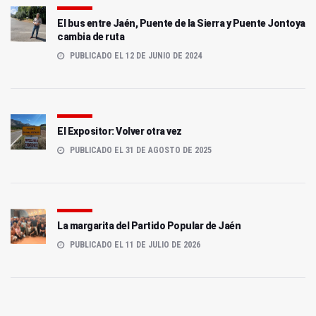
El bus entre Jaén, Puente de la Sierra y Puente Jontoya
cambia de ruta
PUBLICADO EL 12 DE JUNIO DE 2024
El Expositor: Volver otra vez
PUBLICADO EL 31 DE AGOSTO DE 2025
La margarita del Partido Popular de Jaén
PUBLICADO EL 11 DE JULIO DE 2026