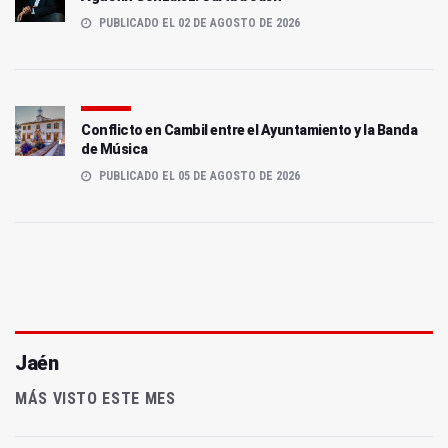
PUBLICADO EL 02 DE AGOSTO DE 2026
Conflicto en Cambil entre el Ayuntamiento y la Banda
de Música
PUBLICADO EL 05 DE AGOSTO DE 2026
Jaén
MÁS VISTO ESTE MES