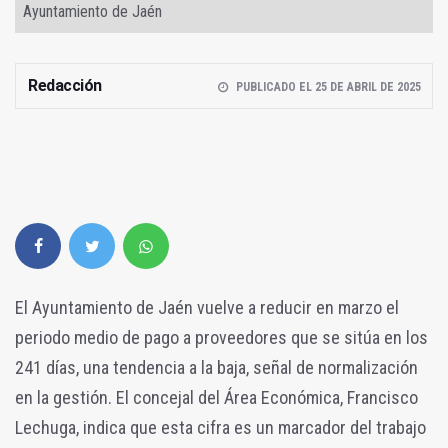
Ayuntamiento de Jaén
Redacción
PUBLICADO EL 25 DE ABRIL DE 2025
El Ayuntamiento de Jaén vuelve a reducir en marzo el
periodo medio de pago a proveedores que se sitúa en los
241 días, una tendencia a la baja, señal de normalización
en la gestión. El concejal del Área Económica, Francisco
Lechuga, indica que esta cifra es un marcador del trabajo