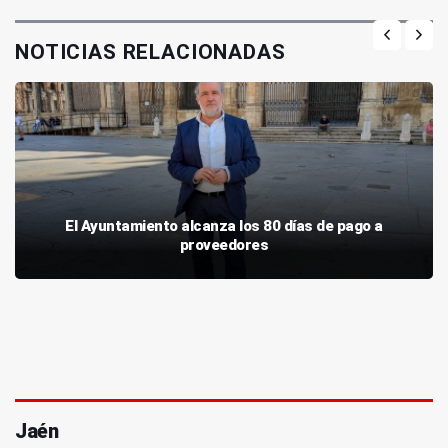
NOTICIAS RELACIONADAS
El Ayuntamiento alcanza los 80 días de pago a
proveedores
Jaén