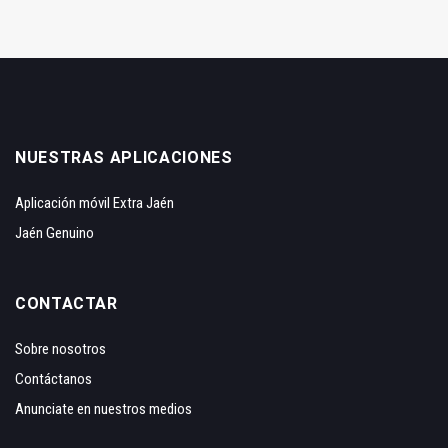
NUESTRAS APLICACIONES
Aplicación móvil Extra Jaén
Jaén Genuino
CONTACTAR
Sobre nosotros
Contáctanos
Anunciate en nuestros medios