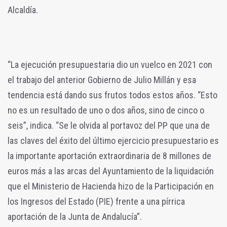
Alcaldía.
“La ejecución presupuestaria dio un vuelco en 2021 con
el trabajo del anterior Gobierno de Julio Millán y esa
tendencia está dando sus frutos todos estos años. “Esto
no es un resultado de uno o dos años, sino de cinco o
seis”, indica. “Se le olvida al portavoz del PP que una de
las claves del éxito del último ejercicio presupuestario es
la importante aportación extraordinaria de 8 millones de
euros más a las arcas del Ayuntamiento de la liquidación
que el Ministerio de Hacienda hizo de la Participación en
los Ingresos del Estado (PIE) frente a una pírrica
aportación de la Junta de Andalucía”.