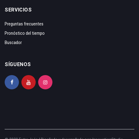
SERVICIOS
Preguntas frecuentes
Pronóstico del tiempo
Buscador
SÍGUENOS