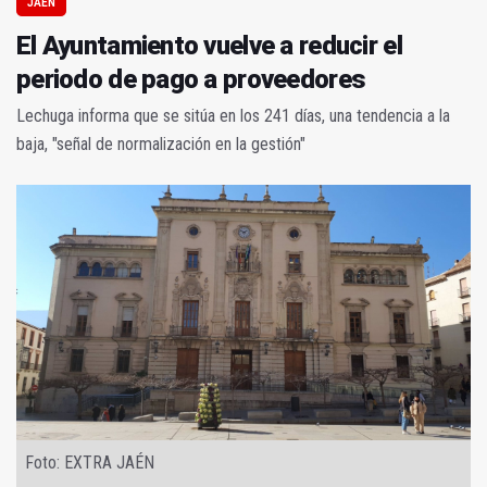
JAÉN
El Ayuntamiento vuelve a reducir el
periodo de pago a proveedores
Lechuga informa que se sitúa en los 241 días, una tendencia a la
baja, "señal de normalización en la gestión"
Foto: EXTRA JAÉN