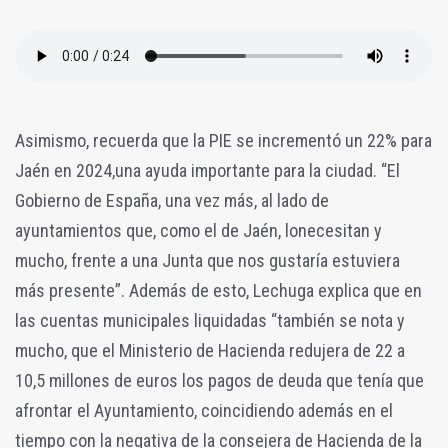
Asimismo, recuerda que la PIE se incrementó un 22% para
Jaén en 2024,una ayuda importante para la ciudad. “El
Gobierno de España, una vez más, al lado de
ayuntamientos que, como el de Jaén, lonecesitan y
mucho, frente a una Junta que nos gustaría estuviera
más presente”. Además de esto, Lechuga explica que en
las cuentas municipales liquidadas “también se nota y
mucho, que el Ministerio de Hacienda redujera de 22 a
10,5 millones de euros los pagos de deuda que tenía que
afrontar el Ayuntamiento, coincidiendo además en el
tiempo con la negativa de la consejera de Hacienda de la