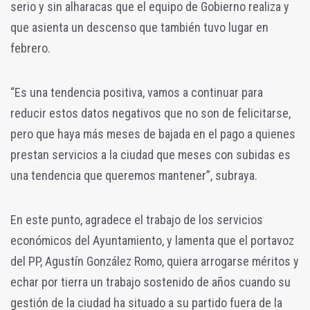
serio y sin alharacas que el equipo de Gobierno realiza y
que asienta un descenso que también tuvo lugar en
febrero.
“Es una tendencia positiva, vamos a continuar para
reducir estos datos negativos que no son de felicitarse,
pero que haya más meses de bajada en el pago a quienes
prestan servicios a la ciudad que meses con subidas es
una tendencia que queremos mantener”, subraya.
En este punto, agradece el trabajo de los servicios
económicos del Ayuntamiento, y lamenta que el portavoz
del PP, Agustín González Romo, quiera arrogarse méritos y
echar por tierra un trabajo sostenido de años cuando su
gestión de la ciudad ha situado a su partido fuera de la