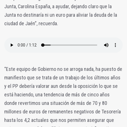
Junta, Carolina España, a ayudar, dejando claro que la
Junta no destinaría ni un euro para aliviar la deuda de la
ciudad de Jaén”, recuerda.
“Este equipo de Gobierno no se arroga nada, ha puesto de
manifiesto que se trata de un trabajo de los últimos años
y el PP debería valorar aun desde la oposición lo que se
está haciendo, una tendencia de más de cinco años
donde revertimos una situación de más de 70 y 80
millones de euros de remanentes negativos de Tesorería
hasta los 4,2 actuales que nos permiten asegurar que