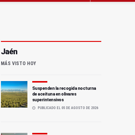
Jaén
MÁS VISTO HOY
Suspenden la recogida nocturna
de aceituna en olivares
superintensivos
PUBLICADO EL 05 DE AGOSTO DE 2026