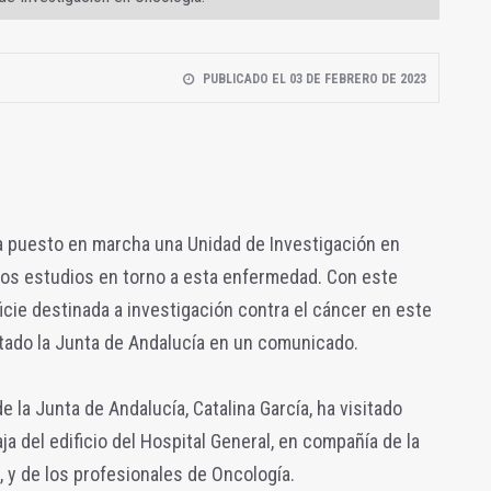
PUBLICADO EL 03 DE FEBRERO DE 2023
ha puesto en marcha una Unidad de Investigación en
los estudios en torno a esta enfermedad. Con este
ficie destinada a investigación contra el cáncer en este
ltado la Junta de Andalucía en un comunicado.
la Junta de Andalucía, Catalina García, ha visitado
ja del edificio del Hospital General, en compañía de la
z, y de los profesionales de Oncología.