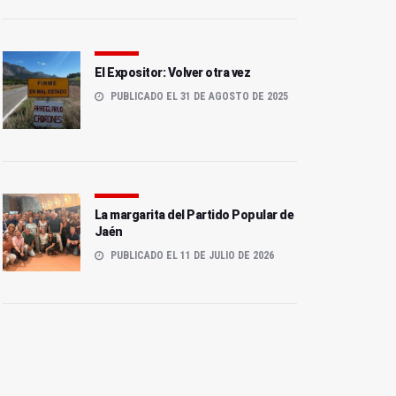
El Expositor: Volver otra vez
PUBLICADO EL 31 DE AGOSTO DE 2025
La margarita del Partido Popular de
Jaén
PUBLICADO EL 11 DE JULIO DE 2026