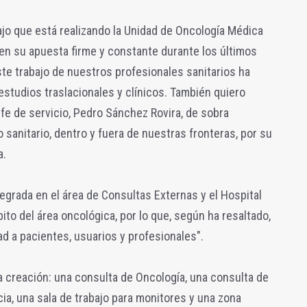
bajo que está realizando la Unidad de Oncología Médica
, en su apuesta firme y constante durante los últimos
ste trabajo de nuestros profesionales sanitarios ha
studios traslacionales y clínicos. También quiero
fe de servicio, Pedro Sánchez Rovira, de sobra
 sanitario, dentro y fuera de nuestras fronteras, por su
a.
tegrada en el área de Consultas Externas y el Hospital
ito del área oncológica, por lo que, según ha resaltado,
dad a pacientes, usuarios y profesionales".
 creación: una consulta de Oncología, una consulta de
ia, una sala de trabajo para monitores y una zona