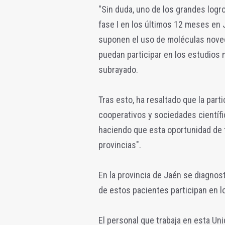
"Sin duda, uno de los grandes logr
fase I en los últimos 12 meses en
suponen el uso de moléculas nove
puedan participar en los estudios 
subrayado.
Tras esto, ha resaltado que la par
cooperativos y sociedades científi
haciendo que esta oportunidad de 
provincias".
En la provincia de Jaén se diagnos
de estos pacientes participan en l
El personal que trabaja en esta Uni