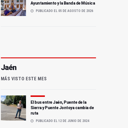
Ayuntamiento y la Banda de Música
PUBLICADO EL 05 DE AGOSTO DE 2026
Jaén
MÁS VISTO ESTE MES
El bus entre Jaén, Puente de la
Sierra y Puente Jontoya cambia de
ruta
PUBLICADO EL 12 DE JUNIO DE 2024