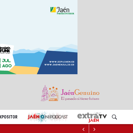
EXPOSITOR