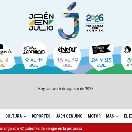
Hoy, Jueves 6 de agosto de 2026
CULTURA
DEPORTES
JAÉN GENUINO
MOTOR
MÁS
EL 
ón organiza 42 colectas de sangre en la provincia