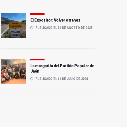
El Expositor: Volver otra vez
PUBLICADO EL 31 DE AGOSTO DE 2025
La margarita del Partido Popular de
Jaén
PUBLICADO EL 11 DE JULIO DE 2026