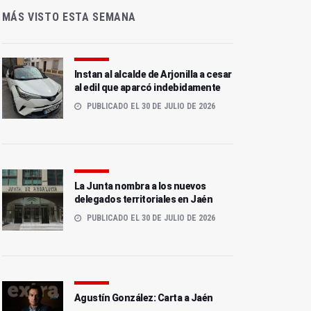
MÁS VISTO ESTA SEMANA
Instan al alcalde de Arjonilla a cesar
al edil que aparcó indebidamente
PUBLICADO EL 30 DE JULIO DE 2026
La Junta nombra a los nuevos
delegados territoriales en Jaén
PUBLICADO EL 30 DE JULIO DE 2026
Agustín González: Carta a Jaén