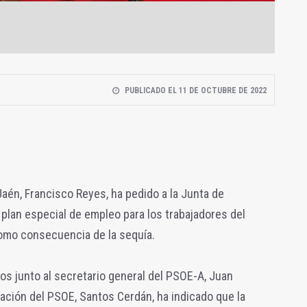
PUBLICADO EL 11 DE OCTUBRE DE 2022
Jaén, Francisco Reyes, ha pedido a la Junta de
plan especial de empleo para los trabajadores del
como consecuencia de la sequía.
os junto al secretario general del PSOE-A, Juan
zación del PSOE, Santos Cerdán, ha indicado que la