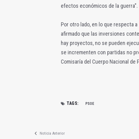
efectos económicos de la guerra".
Por otro lado, en lo que respecta 
afirmado que las inversiones conte
hay proyectos, no se pueden ejecu
se incrementen con partidas no pr
Comisaría del Cuerpo Nacional de P
TAGS:
PSOE
Noticia Anterior