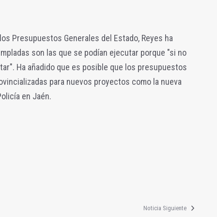
a los Presupuestos Generales del Estado, Reyes ha
mpladas son las que se podían ejecutar porque "si no
tar". Ha añadido que es posible que los presupuestos
ovincializadas para nuevos proyectos como la nueva
olicía en Jaén.
Noticia Siguiente