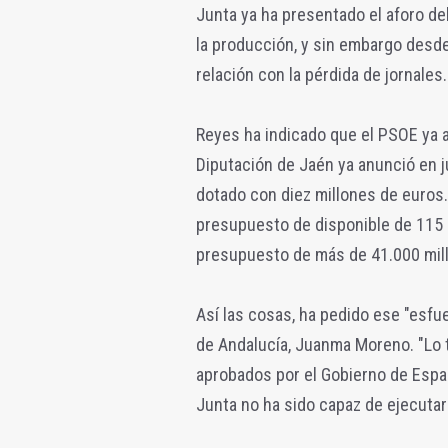
Junta ya ha presentado el aforo del
la producción, y sin embargo desde
relación con la pérdida de jornales.
Reyes ha indicado que el PSOE ya a
Diputación de Jaén ya anunció en j
dotado con diez millones de euros.
presupuesto de disponible de 115 
presupuesto de más de 41.000 mill
Así las cosas, ha pedido ese "esfue
de Andalucía, Juanma Moreno. "Lo 
aprobados por el Gobierno de Espa
Junta no ha sido capaz de ejecutar n