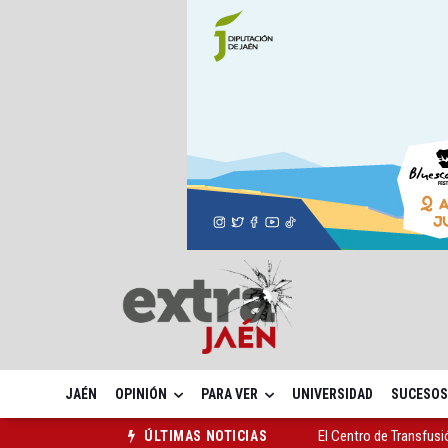
JAÉN
OPINIÓN
PARA VER
UNIVERSIDAD
SUCESOS
El Centro de Transfusi
ÚLTIMAS NOTICIAS