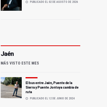
PUBLICADO EL 02 DE AGOSTO DE 2026
Jaén
MÁS VISTO ESTE MES
El bus entre Jaén, Puente de la
Sierra y Puente Jontoya cambia de
ruta
PUBLICADO EL 12 DE JUNIO DE 2024