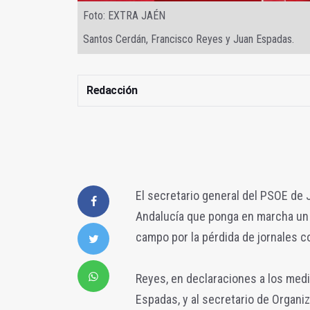
Foto: EXTRA JAÉN
Santos Cerdán, Francisco Reyes y Juan Espadas.
Redacción
El secretario general del PSOE de 
Andalucía que ponga en marcha un 
campo por la pérdida de jornales 
Reyes, en declaraciones a los medi
Espadas, y al secretario de Organi