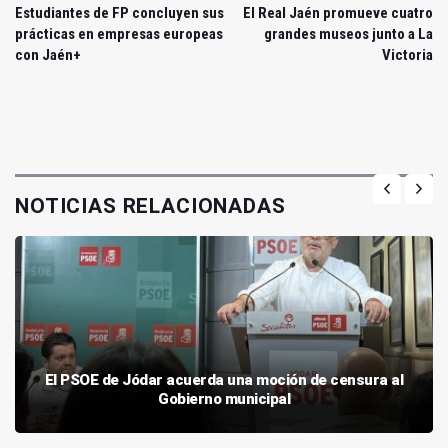
Estudiantes de FP concluyen sus
El Real Jaén promueve cuatro
prácticas en empresas europeas
grandes museos junto a La
con Jaén+
Victoria
NOTICIAS RELACIONADAS
El PSOE de Jódar acuerda una moción de censura al
Gobierno municipal