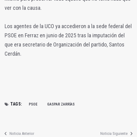
ver con la causa.
Los agentes de la UCO ya accedieron a la sede federal del
PSOE en Ferraz en junio de 2025 tras la imputación del
que era secretario de Organización del partido, Santos
Cerdán.
TAGS:
PSOE
GASPAR ZARRÍAS
Noticia Anterior
Noticia Siguiente