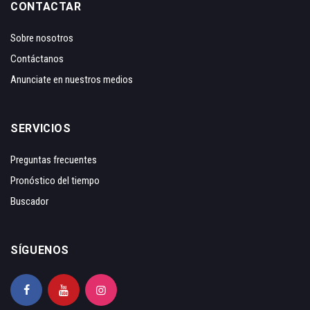
CONTACTAR
Sobre nosotros
Contáctanos
Anunciate en nuestros medios
SERVICIOS
Preguntas frecuentes
Pronóstico del tiempo
Buscador
SÍGUENOS