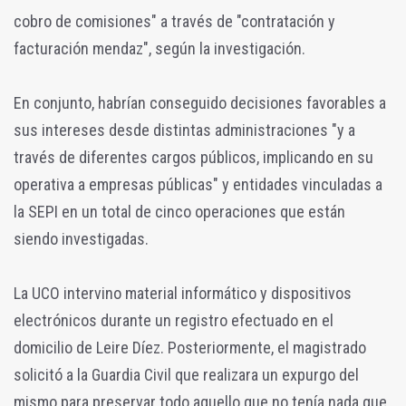
cobro de comisiones" a través de "contratación y
facturación mendaz", según la investigación.
En conjunto, habrían conseguido decisiones favorables a
sus intereses desde distintas administraciones "y a
través de diferentes cargos públicos, implicando en su
operativa a empresas públicas" y entidades vinculadas a
la SEPI en un total de cinco operaciones que están
siendo investigadas.
La UCO intervino material informático y dispositivos
electrónicos durante un registro efectuado en el
domicilio de Leire Díez. Posteriormente, el magistrado
solicitó a la Guardia Civil que realizara un expurgo del
mismo para preservar todo aquello que no tenía nada que