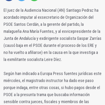
El juez de la Audiencia Nacional (AN) Santiago Pedraz ha
acordado imputar al exsecretario de Organización del
PSOE Santos Cerdán, a la gerente del partido, la
malagueña Ana María Fuentes, y al exvicepresidente de la
Junta de Andalucía y exdirigente socialista Gaspar Zarrías
(causó baja en el PSOE durante el proceso de los ERE y
no ha vuelto a afiliarse) en la causa en la que investiga a
la exmilitante socialista Leire Díez.
Según han indicado a Europa Press fuentes jurídicas este
miércoles, el magistrado instructor ha dado ese paso
porque indaga, entre otras cosas, si hubo pagos desde el
PSOE a la presunta trama que buscaba información
sensible contra jueces, fiscales y miembros de las