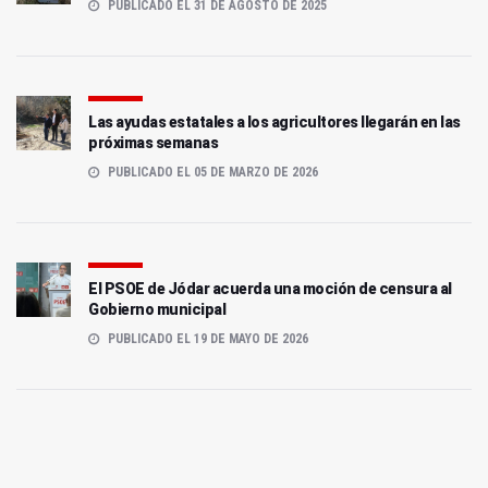
PUBLICADO EL 31 DE AGOSTO DE 2025
Las ayudas estatales a los agricultores llegarán en las
próximas semanas
PUBLICADO EL 05 DE MARZO DE 2026
El PSOE de Jódar acuerda una moción de censura al
Gobierno municipal
PUBLICADO EL 19 DE MAYO DE 2026