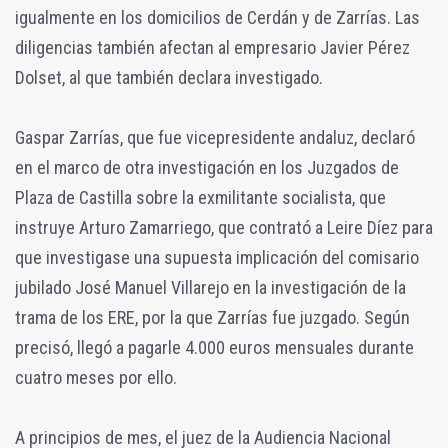
igualmente en los domicilios de Cerdán y de Zarrías. Las
diligencias también afectan al empresario Javier Pérez
Dolset, al que también declara investigado.
Gaspar Zarrías, que fue vicepresidente andaluz, declaró
en el marco de otra investigación en los Juzgados de
Plaza de Castilla sobre la exmilitante socialista, que
instruye Arturo Zamarriego, que contrató a Leire Díez para
que investigase una supuesta implicación del comisario
jubilado José Manuel Villarejo en la investigación de la
trama de los ERE, por la que Zarrías fue juzgado. Según
precisó, llegó a pagarle 4.000 euros mensuales durante
cuatro meses por ello.
A principios de mes, el juez de la Audiencia Nacional