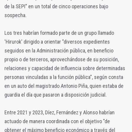
de la SEPI" en un total de cinco operaciones bajo
sospecha.
Los tres habrían formado parte de un grupo llamado
'Hirurok' dirigido a orientar "diversos expedientes
seguidos en la Administración pública, en beneficio
propio o de terceros, aprovechándose de su posición,
relaciones y capacidad de influencia sobre determinadas
personas vinculadas a la función pública", según consta
en un auto del magistrado Antonio Piña, quien estaba de
guardia el día que pasaron a disposición judicial.
Entre 2021 y 2023, Díez, Fernández y Alonso habrían
actuado de manera coordinada con el objetivo "de
obtener el máximo beneficio económico a través del