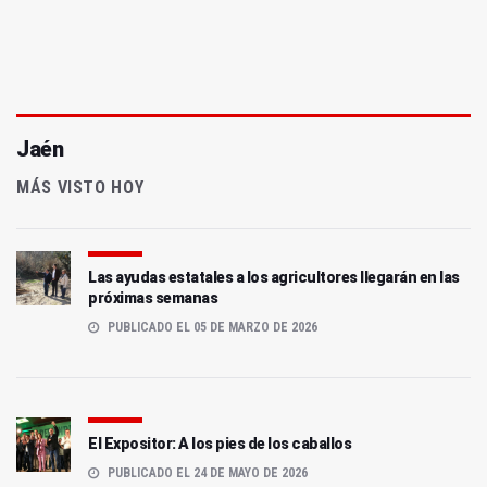
Jaén
MÁS VISTO HOY
Las ayudas estatales a los agricultores llegarán en las
próximas semanas
PUBLICADO EL 05 DE MARZO DE 2026
El Expositor: A los pies de los caballos
PUBLICADO EL 24 DE MAYO DE 2026