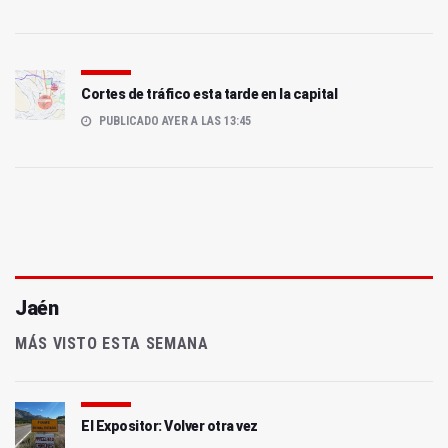
Cortes de tráfico esta tarde en la capital
PUBLICADO AYER A LAS 13:45
Jaén
MÁS VISTO ESTA SEMANA
El Expositor: Volver otra vez