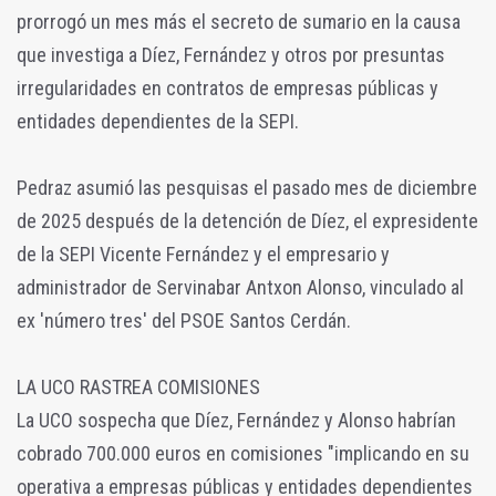
prorrogó un mes más el secreto de sumario en la causa
que investiga a Díez, Fernández y otros por presuntas
irregularidades en contratos de empresas públicas y
entidades dependientes de la SEPI.
Pedraz asumió las pesquisas el pasado mes de diciembre
de 2025 después de la detención de Díez, el expresidente
de la SEPI Vicente Fernández y el empresario y
administrador de Servinabar Antxon Alonso, vinculado al
ex 'número tres' del PSOE Santos Cerdán.
LA UCO RASTREA COMISIONES
La UCO sospecha que Díez, Fernández y Alonso habrían
cobrado 700.000 euros en comisiones "implicando en su
operativa a empresas públicas y entidades dependientes