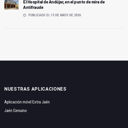
El Hospital de Andújar, en el punto de mira de
Antifraude
PUBLICADO EL 13 DE MAYO DE 2026
NUESTRAS APLICACIONES
Aplicación móvil Extra Jaén
Jaén Genuino