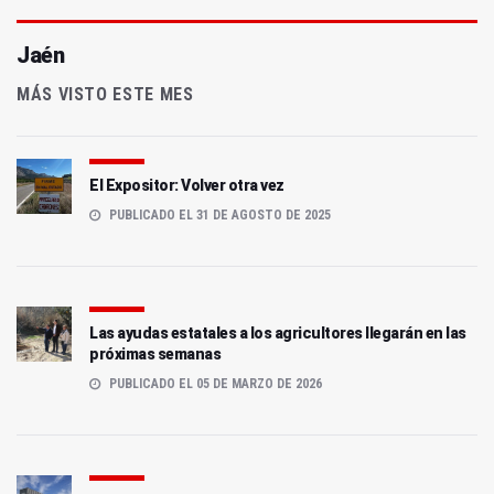
Jaén
MÁS VISTO ESTE MES
El Expositor: Volver otra vez
PUBLICADO EL 31 DE AGOSTO DE 2025
Las ayudas estatales a los agricultores llegarán en las
próximas semanas
PUBLICADO EL 05 DE MARZO DE 2026