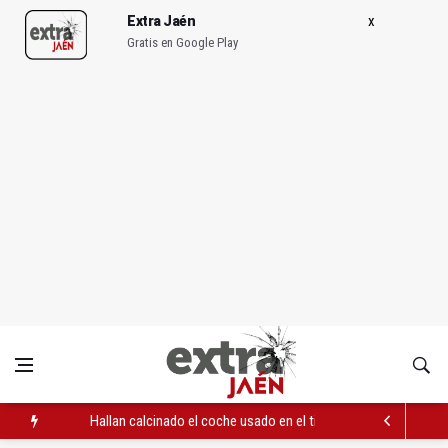
Extra Jaén
Gratis en Google Play
Hallan calcinado el coche usado en el tiroteo entre clanes en