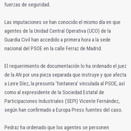
fuerzas de seguridad.
Las imputaciones se han conocido el mismo día en que
agentes de la Unidad Central Operativa (UCO) de la
Guardia Civil han accedido a primera hora a la sede
nacional del PSOE en la calle Ferraz de Madrid.
El requerimiento de documentación lo ha ordenado el juez
de la AN por una pieza separada que instruye y que afecta
a Leire Díez, la presunta 'fontanera' vinculada al PSOE, así
como al expresidente de la Sociedad Estatal de
Participaciones Industriales (SEPI) Vicente Fernández,
según han confirmado a Europa Press fuentes del caso.
Pedraz ha ordenado que los agentes se personen