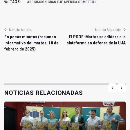
TAGS:
ASOCIACIÓN GRAN EJE AVENIDA COMERCIAL
Noticia Anterior
Noticia Siguiente
En pocos minutos (resumen
El PSOE-Martos se adhiere a la
informativo del martes, 18 de
plataforma en defensa de la UJA
febrero de 2025)
NOTICIAS RELACIONADAS