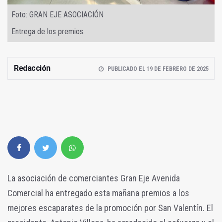
Foto: GRAN EJE ASOCIACIÓN
Entrega de los premios.
Redacción
PUBLICADO EL 19 DE FEBRERO DE 2025
La asociación de comerciantes Gran Eje Avenida
Comercial ha entregado esta mañana premios a los
mejores escaparates de la promoción por San Valentín. El