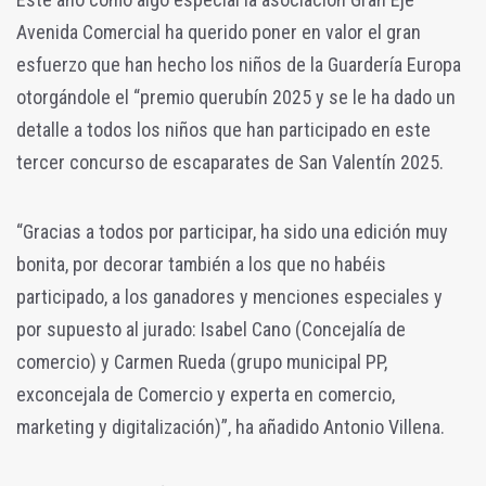
Avenida Comercial ha querido poner en valor el gran
esfuerzo que han hecho los niños de la Guardería Europa
otorgándole el “premio querubín 2025 y se le ha dado un
detalle a todos los niños que han participado en este
tercer concurso de escaparates de San Valentín 2025.
“Gracias a todos por participar, ha sido una edición muy
bonita, por decorar también a los que no habéis
participado, a los ganadores y menciones especiales y
por supuesto al jurado: Isabel Cano (Concejalía de
comercio) y Carmen Rueda (grupo municipal PP,
exconcejala de Comercio y experta en comercio,
marketing y digitalización)”, ha añadido Antonio Villena.