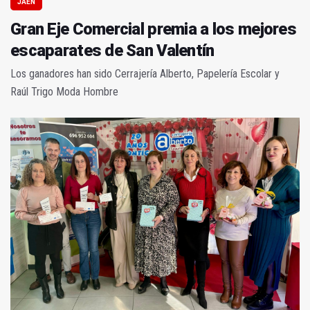
JAÉN
Gran Eje Comercial premia a los mejores
escaparates de San Valentín
Los ganadores han sido Cerrajería Alberto, Papelería Escolar y
Raúl Trigo Moda Hombre