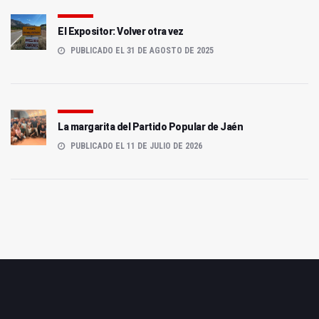
El Expositor: Volver otra vez
PUBLICADO EL 31 DE AGOSTO DE 2025
La margarita del Partido Popular de Jaén
PUBLICADO EL 11 DE JULIO DE 2026