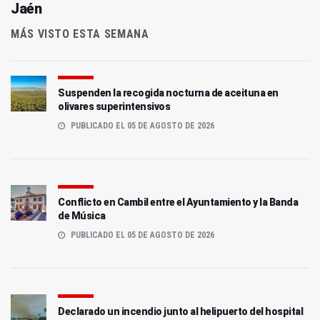
Jaén
MÁS VISTO ESTA SEMANA
Suspenden la recogida nocturna de aceituna en
olivares superintensivos
PUBLICADO EL 05 DE AGOSTO DE 2026
Conflicto en Cambil entre el Ayuntamiento y la Banda
de Música
PUBLICADO EL 05 DE AGOSTO DE 2026
Declarado un incendio junto al helipuerto del hospital