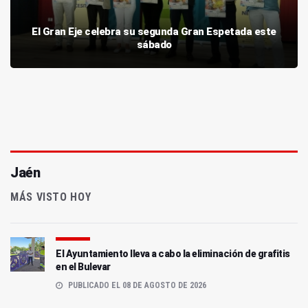
El Gran Eje celebra su segunda Gran Espetada este
sábado
Jaén
MÁS VISTO HOY
El Ayuntamiento lleva a cabo la eliminación de grafitis
en el Bulevar
PUBLICADO EL 08 DE AGOSTO DE 2026