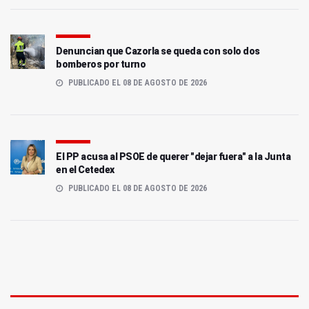
Denuncian que Cazorla se queda con solo dos
bomberos por turno
PUBLICADO EL 08 DE AGOSTO DE 2026
El PP acusa al PSOE de querer "dejar fuera" a la Junta
en el Cetedex
PUBLICADO EL 08 DE AGOSTO DE 2026