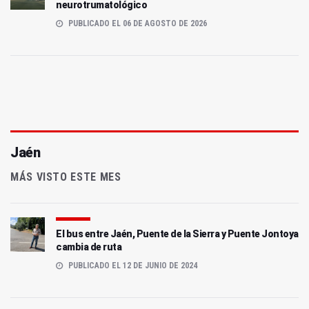
neurotrumatológico
PUBLICADO EL 06 DE AGOSTO DE 2026
Jaén
MÁS VISTO ESTE MES
El bus entre Jaén, Puente de la Sierra y Puente Jontoya
cambia de ruta
PUBLICADO EL 12 DE JUNIO DE 2024