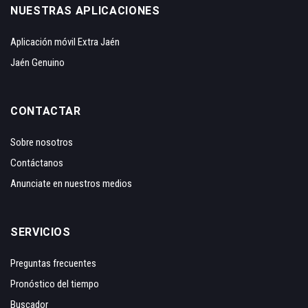
NUESTRAS APLICACIONES
Aplicación móvil Extra Jaén
Jaén Genuino
CONTACTAR
Sobre nosotros
Contáctanos
Anunciate en nuestros medios
SERVICIOS
Preguntas frecuentes
Pronóstico del tiempo
Buscador