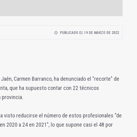
PUBLICADO EL 19 DE MARZO DE 2022
n Jaén, Carmen Barranco, ha denunciado el "recorte" de
enta, que ha supuesto contar con 22 técnicos
 provincia.
a visto reducirse el número de estos profesionales "de
en 2020 a 24 en 2021", lo que supone casi el 48 por