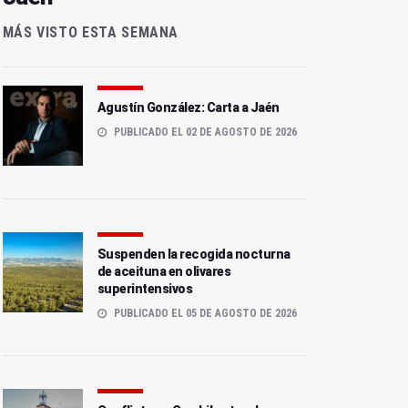
MÁS VISTO ESTA SEMANA
Agustín González: Carta a Jaén
PUBLICADO EL 02 DE AGOSTO DE 2026
Suspenden la recogida nocturna
de aceituna en olivares
superintensivos
PUBLICADO EL 05 DE AGOSTO DE 2026