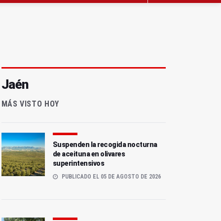
Jaén
MÁS VISTO HOY
Suspenden la recogida nocturna
de aceituna en olivares
superintensivos
PUBLICADO EL 05 DE AGOSTO DE 2026