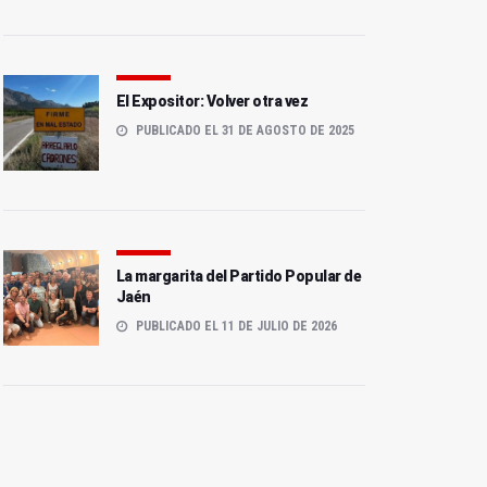
El Expositor: Volver otra vez
PUBLICADO EL 31 DE AGOSTO DE 2025
La margarita del Partido Popular de
Jaén
PUBLICADO EL 11 DE JULIO DE 2026