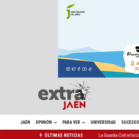
JAÉN
OPINIÓN
PARA VER
UNIVERSIDAD
SUCESOS
La Guardia Civil reforz
ÚLTIMAS NOTICIAS