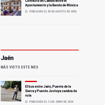
Conflicto en Cambil entre el
Ayuntamiento y la Banda de Música
PUBLICADO EL 05 DE AGOSTO DE 2026
Jaén
MÁS VISTO ESTE MES
El bus entre Jaén, Puente de la
Sierra y Puente Jontoya cambia de
ruta
PUBLICADO EL 12 DE JUNIO DE 2024