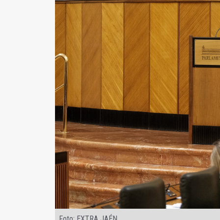
Foto: EXTRA JAÉN