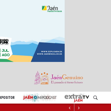
EXPOSITOR