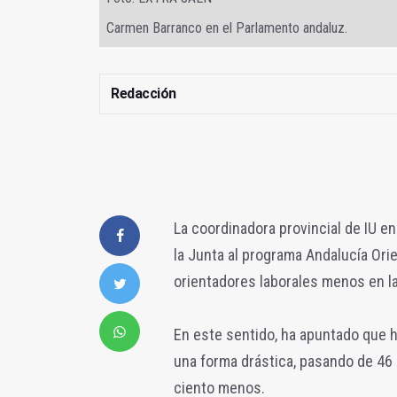
Carmen Barranco en el Parlamento andaluz.
Redacción
La coordinadora provincial de IU e
la Junta al programa Andalucía Ori
orientadores laborales menos en la
En este sentido, ha apuntado que h
una forma drástica, pasando de 46 
ciento menos.