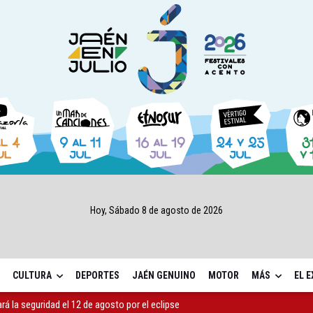
Hoy, Sábado 8 de agosto de 2026
CULTURA
DEPORTES
JAÉN GENUINO
MOTOR
MÁS
EL 
ará la seguridad el 12 de agosto por el eclipse