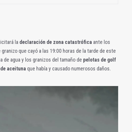
icitará la
declaración de zona catastrófica
ante los
granizo que cayó a las 19:00 horas de la tarde de este
a de agua y los granizos del tamaño de
pelotas de golf
 de aceituna
que había y causado numerosos daños.