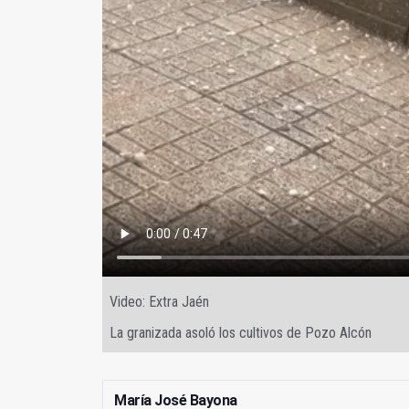
Video: Extra Jaén
La granizada asoló los cultivos de Pozo Alcón
María José Bayona