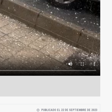
PUBLICADO EL 22 DE SEPTIEMBRE DE 2023