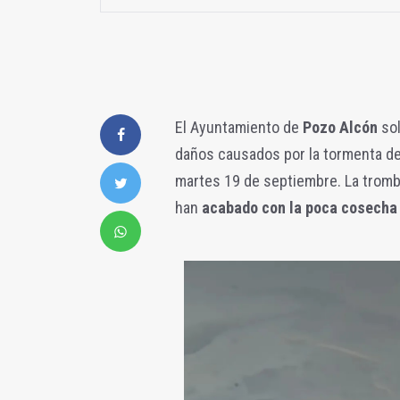
El Ayuntamiento de
Pozo Alcón
sol
daños causados por la tormenta de 
martes 19 de septiembre. La tromb
han
acabado con la poca cosecha