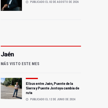
PUBLICADO EL 02 DE AGOSTO DE 2026
Jaén
MÁS VISTO ESTE MES
El bus entre Jaén, Puente de la
Sierra y Puente Jontoya cambia de
ruta
PUBLICADO EL 12 DE JUNIO DE 2024