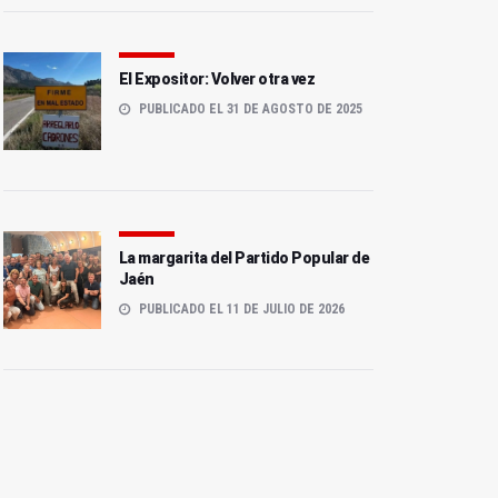
El Expositor: Volver otra vez
PUBLICADO EL 31 DE AGOSTO DE 2025
La margarita del Partido Popular de
Jaén
PUBLICADO EL 11 DE JULIO DE 2026