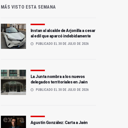
MÁS VISTO ESTA SEMANA
Instan al alcalde de Arjonilla a cesar
al edil que aparcó indebidamente
PUBLICADO EL 30 DE JULIO DE 2026
La Junta nombra a los nuevos
delegados territoriales en Jaén
PUBLICADO EL 30 DE JULIO DE 2026
Agustín González: Carta a Jaén