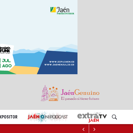
EXPOSITOR