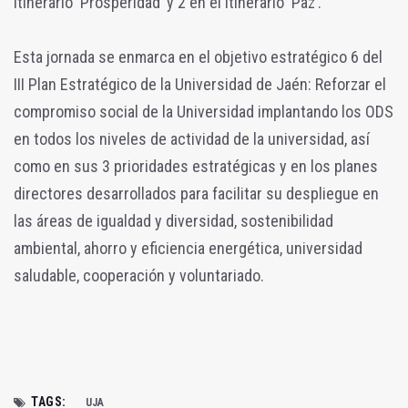
itinerario ‘Prosperidad’ y 2 en el itinerario ‘Paz’.
Esta jornada se enmarca en el objetivo estratégico 6 del
III Plan Estratégico de la Universidad de Jaén: Reforzar el
compromiso social de la Universidad implantando los ODS
en todos los niveles de actividad de la universidad, así
como en sus 3 prioridades estratégicas y en los planes
directores desarrollados para facilitar su despliegue en
las áreas de igualdad y diversidad, sostenibilidad
ambiental, ahorro y eficiencia energética, universidad
saludable, cooperación y voluntariado.
TAGS:
UJA