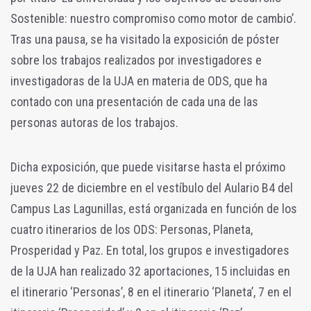
Sostenible: nuestro compromiso como motor de cambio’.
Tras una pausa, se ha visitado la exposición de póster
sobre los trabajos realizados por investigadores e
investigadoras de la UJA en materia de ODS, que ha
contado con una presentación de cada una de las
personas autoras de los trabajos.
Dicha exposición, que puede visitarse hasta el próximo
jueves 22 de diciembre en el vestíbulo del Aulario B4 del
Campus Las Lagunillas, está organizada en función de los
cuatro itinerarios de los ODS: Personas, Planeta,
Prosperidad y Paz. En total, los grupos e investigadores
de la UJA han realizado 32 aportaciones, 15 incluidas en
el itinerario ‘Personas’, 8 en el itinerario ‘Planeta’, 7 en el