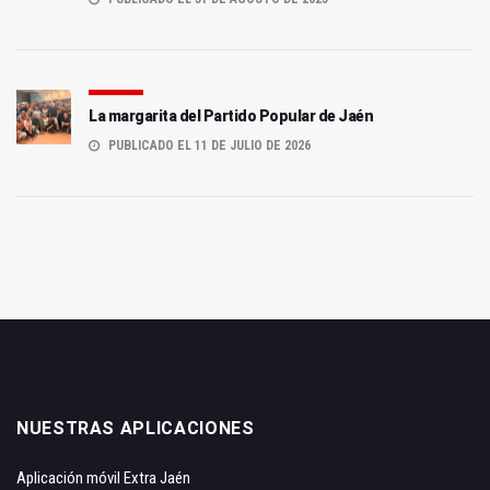
La margarita del Partido Popular de Jaén
PUBLICADO EL 11 DE JULIO DE 2026
NUESTRAS APLICACIONES
Aplicación móvil Extra Jaén