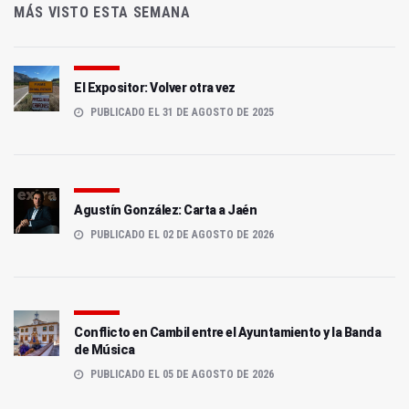
MÁS VISTO ESTA SEMANA
El Expositor: Volver otra vez
PUBLICADO EL 31 DE AGOSTO DE 2025
Agustín González: Carta a Jaén
PUBLICADO EL 02 DE AGOSTO DE 2026
Conflicto en Cambil entre el Ayuntamiento y la Banda
de Música
PUBLICADO EL 05 DE AGOSTO DE 2026