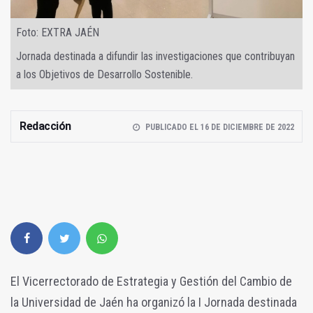
Foto: EXTRA JAÉN
Jornada destinada a difundir las investigaciones que contribuyan
a los Objetivos de Desarrollo Sostenible.
Redacción
PUBLICADO EL 16 DE DICIEMBRE DE 2022
El Vicerrectorado de Estrategia y Gestión del Cambio de
la Universidad de Jaén ha organizó la I Jornada destinada