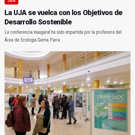
JAÉN
La UJA se vuelca con los Objetivos de
Desarrollo Sostenible
La conferencia inaugural ha sido impartida por la profesora del
Área de Ecología Gema Parra