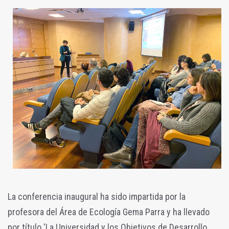
La conferencia inaugural ha sido impartida por la
profesora del Área de Ecología Gema Parra y ha llevado
por título ‘La Universidad y los Objetivos de Desarrollo