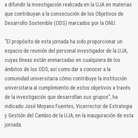
a difundir la investigación realizada en la UJA en materias
que contribuyan a la consecución de los Objetivos de
Desarrollo Sostenible (ODS) marcados por la ONU.
“El propósito de esta jornada ha sido proporcionar un
espacio de reunión del personal investigador de la UJA,
cuyas líneas están enmarcadas en cualquiera de los
ámbitos de los ODS, así como dar a conocer a la
comunidad universitaria cómo contribuye la institución
universitaria al cumplimiento de estos objetivos a través
de la investigación que desarrollan sus grupos”, ha
indicado José Moyano Fuentes, Vicerrector de Estrategia
y Gestión del Cambio de la UJA, en la inauguración de esta
jornada.