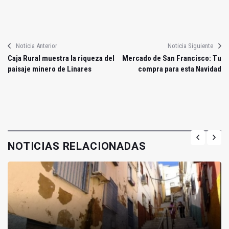
Noticia Anterior
Noticia Siguiente
Caja Rural muestra la riqueza del
Mercado de San Francisco: Tu
paisaje minero de Linares
compra para esta Navidad
NOTICIAS RELACIONADAS