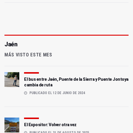
Jaén
MÁS VISTO ESTE MES
El bus entre Jaén, Puente de la Sierra y Puente Jontoya
cambia de ruta
PUBLICADO EL 12 DE JUNIO DE 2024
El Expositor: Volver otra vez
PUBLICADO EL 31 DE AGOSTO DE 2025