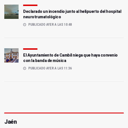
Declarado un incendio junto al helipuerto del hospital
neurotrumatológico
PUBLICADO AYER A LAS 10:48
El Ayuntamiento de Cambil niega que haya convenio
con la banda de música
PUBLICADO AYER A LAS 11:36
Jaén