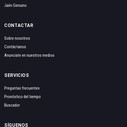
Jaén Genuino
CONTACTAR
Sobre nosotros
Contáctanos
Anunciate en nuestros medios
SERVICIOS
Preguntas frecuentes
Pronóstico del tiempo
Buscador
SÍGUENOS