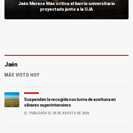
Jaén Merece Más critica el barrio universitario
proyectado junto a la UJA
Jaén
MÁS VISTO HOY
Suspenden la recogida nocturna de aceituna en
olivares superintensivos
PUBLICADO EL 05 DE AGOSTO DE 2026