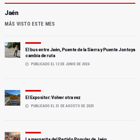
Jaén
MÁS VISTO ESTE MES
El bus entre Jaén, Puente de la Sierra y Puente Jontoya
cambia de ruta
PUBLICADO EL 12 DE JUNIO DE 2024
El Expositor: Volver otra vez
PUBLICADO EL 31 DE AGOSTO DE 2025
La margarita del Partido Popular de Jaén