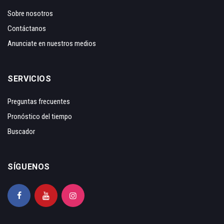
Sobre nosotros
Contáctanos
Anunciate en nuestros medios
SERVICIOS
Preguntas frecuentes
Pronóstico del tiempo
Buscador
SÍGUENOS