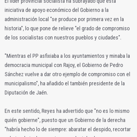
El líder provincial socialista ha subrayado que esta
iniciativa de apoyo económico del Gobierno a la
administración local "se produce por primera vez en la
historia", lo que pone de relieve "el grado de compromiso
de los socialistas con nuestros pueblos y ciudades".
"Mientras el PP asfixiaba a los ayuntamientos y minaba la
democracia municipal con Rajoy, el Gobierno de Pedro
Sánchez vuelve a dar otro ejemplo de compromiso con el
municipalismo", ha añadido el también presidente de la
Diputación de Jaén.
En este sentido, Reyes ha advertido que "no es lo mismo
quién gobierne", puesto que un Gobierno de la derecha
"habría hecho lo de siempre: abaratar el despido, recortar