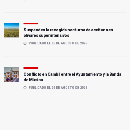
Suspenden la recogida nocturna de aceituna en
olivares superintensivos
PUBLICADO EL 05 DE AGOSTO DE 2026
Conflicto en Cambil entre el Ayuntamiento y la Banda
de Música
PUBLICADO EL 05 DE AGOSTO DE 2026