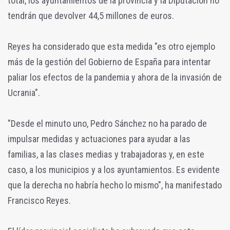
total, los ayuntamientos de la provincia y la Diputación no
tendrán que devolver 44,5 millones de euros.
Reyes ha considerado que esta medida "es otro ejemplo
más de la gestión del Gobierno de España para intentar
paliar los efectos de la pandemia y ahora de la invasión de
Ucrania".
"Desde el minuto uno, Pedro Sánchez no ha parado de
impulsar medidas y actuaciones para ayudar a las
familias, a las clases medias y trabajadoras y, en este
caso, a los municipios y a los ayuntamientos. Es evidente
que la derecha no habría hecho lo mismo", ha manifestado
Francisco Reyes.