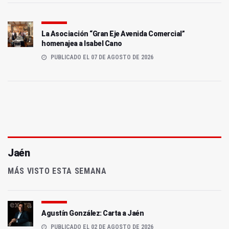
La Asociación “Gran Eje Avenida Comercial”
homenajea a Isabel Cano
PUBLICADO EL 07 DE AGOSTO DE 2026
Jaén
MÁS VISTO ESTA SEMANA
Agustín González: Carta a Jaén
PUBLICADO EL 02 DE AGOSTO DE 2026