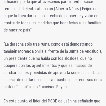
situación por la que atravesamos para intentar sacar
rentabilidad electoral, con un (Alberto Núñez) Feijóo que
sigue la línea dura de la derecha de oponerse y votar en
contra de todas las medidas que benefician a las familias
de nuestro país".
"La derecha sólo trae ruina, como está demostrando
también Moreno Bonilla al frente de la Junta de Andalucía,
un presidente que no habla con los alcaldes, que no
coopera con los ayuntamientos y que es incapaz de
aprobar planes y medidas de apoyo a la sociedad andaluza
a pesar de contar con la mayor cantidad de recursos de la
historia", ha añadido Francisco Reyes.
En este punto, el líder del PSOE de Jaén ha señalado que