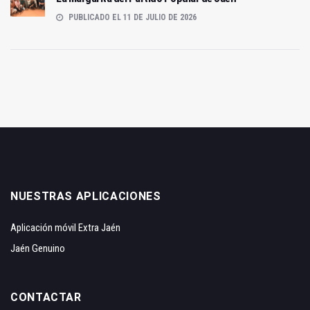
PUBLICADO EL 11 DE JULIO DE 2026
NUESTRAS APLICACIONES
Aplicación móvil Extra Jaén
Jaén Genuino
CONTACTAR