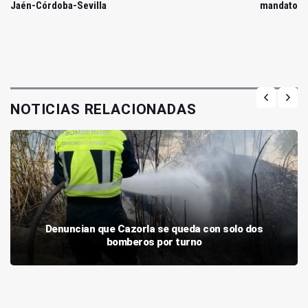
Jaén-Córdoba-Sevilla
mandato
NOTICIAS RELACIONADAS
Denuncian que Cazorla se queda con solo dos
bomberos por turno