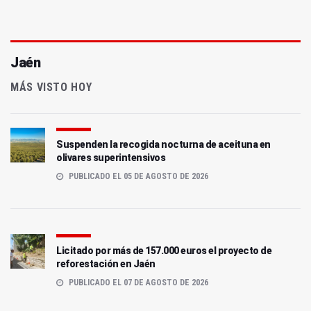
Jaén
MÁS VISTO HOY
Suspenden la recogida nocturna de aceituna en
olivares superintensivos
PUBLICADO EL 05 DE AGOSTO DE 2026
Licitado por más de 157.000 euros el proyecto de
reforestación en Jaén
PUBLICADO EL 07 DE AGOSTO DE 2026