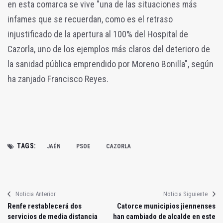
en esta comarca se vive "una de las situaciones más
infames que se recuerdan, como es el retraso
injustificado de la apertura al 100% del Hospital de
Cazorla, uno de los ejemplos más claros del deterioro de
la sanidad pública emprendido por Moreno Bonilla", según
ha zanjado Francisco Reyes.
TAGS:
JAÉN
PSOE
CAZORLA
Noticia Anterior
Noticia Siguiente
Renfe restablecerá dos
Catorce municipios jiennenses
servicios de media distancia
han cambiado de alcalde en este