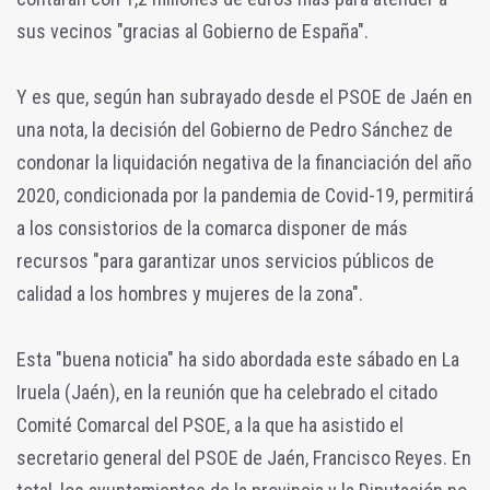
sus vecinos "gracias al Gobierno de España".
Y es que, según han subrayado desde el PSOE de Jaén en
una nota, la decisión del Gobierno de Pedro Sánchez de
condonar la liquidación negativa de la financiación del año
2020, condicionada por la pandemia de Covid-19, permitirá
a los consistorios de la comarca disponer de más
recursos "para garantizar unos servicios públicos de
calidad a los hombres y mujeres de la zona".
Esta "buena noticia" ha sido abordada este sábado en La
Iruela (Jaén), en la reunión que ha celebrado el citado
Comité Comarcal del PSOE, a la que ha asistido el
secretario general del PSOE de Jaén, Francisco Reyes. En