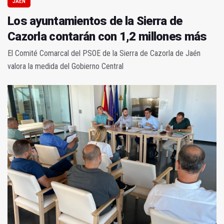
JAÉN
Los ayuntamientos de la Sierra de
Cazorla contarán con 1,2 millones más
El Comité Comarcal del PSOE de la Sierra de Cazorla de Jaén
valora la medida del Gobierno Central