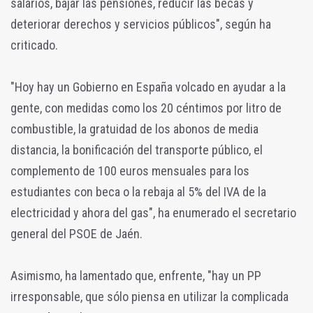
salarios, bajar las pensiones, reducir las becas y
deteriorar derechos y servicios públicos", según ha
criticado.
"Hoy hay un Gobierno en España volcado en ayudar a la
gente, con medidas como los 20 céntimos por litro de
combustible, la gratuidad de los abonos de media
distancia, la bonificación del transporte público, el
complemento de 100 euros mensuales para los
estudiantes con beca o la rebaja al 5% del IVA de la
electricidad y ahora del gas", ha enumerado el secretario
general del PSOE de Jaén.
Asimismo, ha lamentado que, enfrente, "hay un PP
irresponsable, que sólo piensa en utilizar la complicada