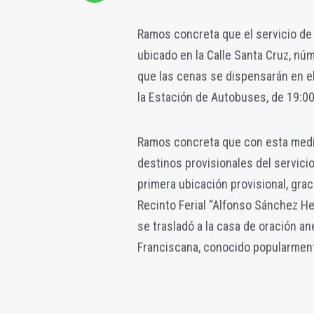
Ramos concreta que el servicio de 
ubicado en la Calle Santa Cruz, núm
que las cenas se dispensarán en e
la Estación de Autobuses, de 19:00
Ramos concreta que con esta medida
destinos provisionales del servici
primera ubicación provisional, grac
Recinto Ferial “Alfonso Sánchez H
se trasladó a la casa de oración a
Franciscana, conocido popularmen