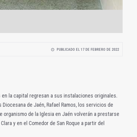
PUBLICADO EL 17 DE FEBRERO DE 2022
en la capital regresan a sus instalaciones originales.
as Diocesana de Jaén, Rafael Ramos, los servicios de
 organismo de la Iglesia en Jaén volverán a prestarse
 Clara y en el Comedor de San Roque a partir del