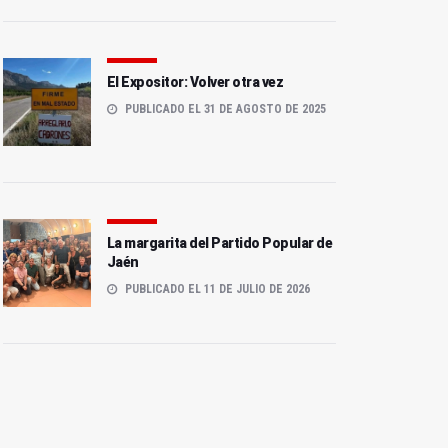
El Expositor: Volver otra vez
PUBLICADO EL 31 DE AGOSTO DE 2025
La margarita del Partido Popular de
Jaén
PUBLICADO EL 11 DE JULIO DE 2026