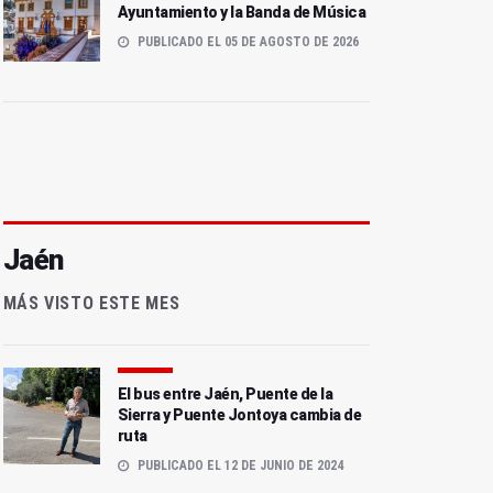
Ayuntamiento y la Banda de Música
PUBLICADO EL 05 DE AGOSTO DE 2026
Jaén
MÁS VISTO ESTE MES
El bus entre Jaén, Puente de la
Sierra y Puente Jontoya cambia de
ruta
PUBLICADO EL 12 DE JUNIO DE 2024