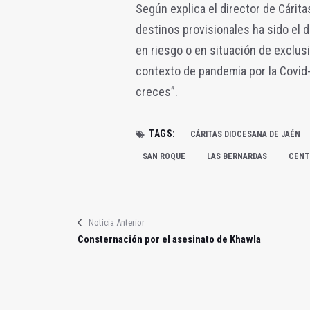
Según explica el director de Cárita
destinos provisionales ha sido el d
en riesgo o en situación de exclusi
contexto de pandemia por la Covid-
creces”.
TAGS:
CÁRITAS DIOCESANA DE JAÉN
SAN ROQUE
LAS BERNARDAS
CENT
Noticia Anterior
Consternación por el asesinato de Khawla