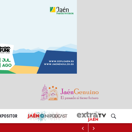
EXPOSITOR