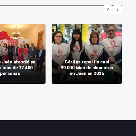
s Jaén atendió en
Cáritas repartió casi
a más de 12.400
99.000 kilos de alimentos
personas
en Jaén en 2025