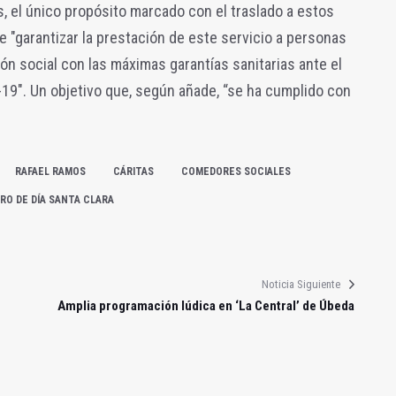
s, el único propósito marcado con el traslado a estos
e "garantizar la prestación de este servicio a personas
ón social con las máximas garantías sanitarias ante el
19". Un objetivo que, según añade, “se ha cumplido con
RAFAEL RAMOS
CÁRITAS
COMEDORES SOCIALES
RO DE DÍA SANTA CLARA
Noticia Siguiente
Amplia programación lúdica en ‘La Central’ de Úbeda