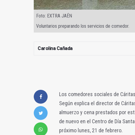
Foto: EXTRA JAÉN
Voluntarios preparando los servicios de comedor.
Carolina Cañada
Los comedores sociales de Cáritas 
Según explica el director de Cárit
almuerzo y cena prestados por este
de nuevo en el Centro de Día Santa
próximo lunes, 21 de febrero.