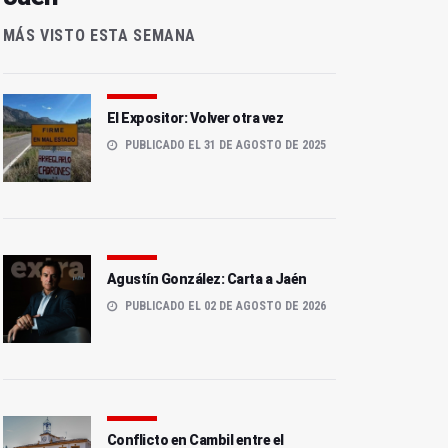
MÁS VISTO ESTA SEMANA
El Expositor: Volver otra vez
PUBLICADO EL 31 DE AGOSTO DE 2025
Agustín González: Carta a Jaén
PUBLICADO EL 02 DE AGOSTO DE 2026
Conflicto en Cambil entre el