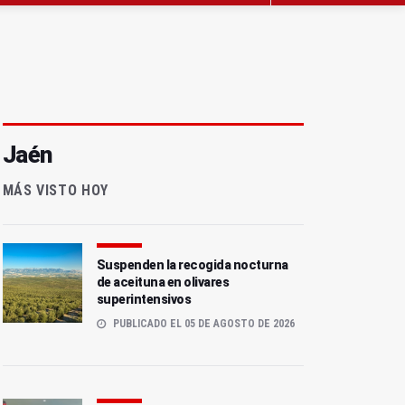
Jaén
MÁS VISTO HOY
Suspenden la recogida nocturna
de aceituna en olivares
superintensivos
PUBLICADO EL 05 DE AGOSTO DE 2026